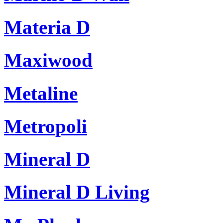
Materia D
Maxiwood
Metaline
Metropoli
Mineral D
Mineral D Living