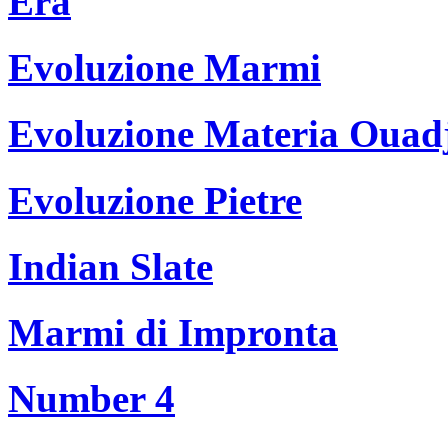
Era
Evoluzione Marmi
Evoluzione Materia Ouad
Evoluzione Pietre
Indian Slate
Marmi di Impronta
Number 4