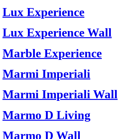
Lux Experience
Lux Experience Wall
Marble Experience
Marmi Imperiali
Marmi Imperiali Wall
Marmo D Living
Marmo D Wall