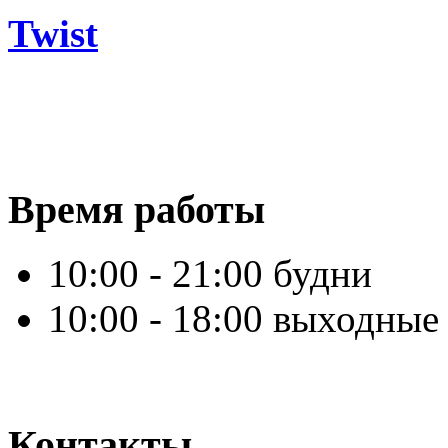
Twist
Время работы
10:00 - 21:00 будни
10:00 - 18:00 выходные
Контакты