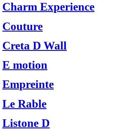
Charm Experience
Couture
Creta D Wall
E motion
Empreinte
Le Rable
Listone D