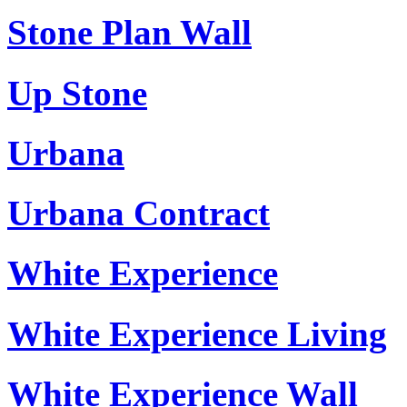
Stone Plan Wall
Up Stone
Urbana
Urbana Contract
White Experience
White Experience Living
White Experience Wall