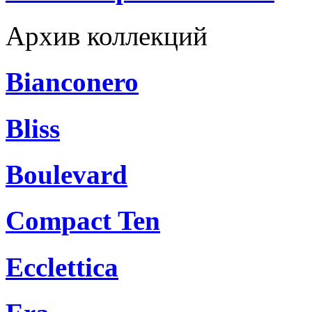
Архив коллекций
Bianconero
Bliss
Boulevard
Compact Ten
Ecclettica