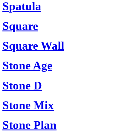
Spatula
Square
Square Wall
Stone Age
Stone D
Stone Mix
Stone Plan