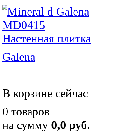
Galena
В корзине сейчас
0 товаров
на сумму
0,0 руб.