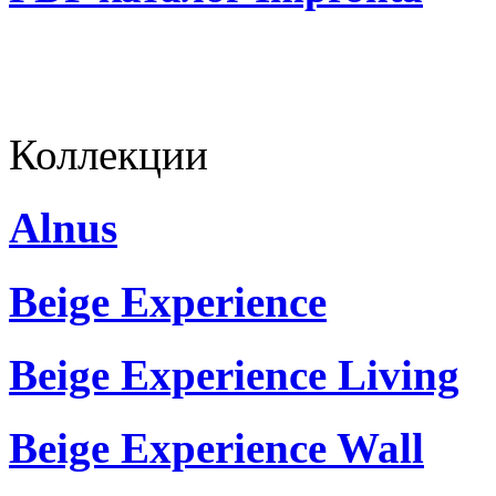
Коллекции
Alnus
Beige Experience
Beige Experience Living
Beige Experience Wall