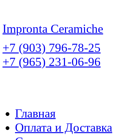
Impronta
Ceramiche
+7 (903) 796-78-25
+7 (965) 231-06-96
Главная
Оплата и Доставка