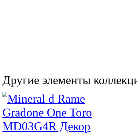
Другие элементы коллекц