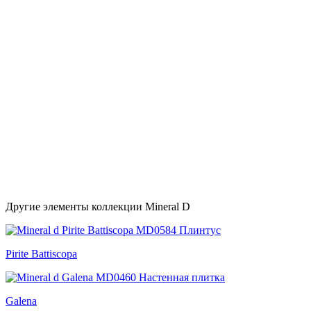
Другие элементы коллекции Mineral D
Pirite Battiscopa
Galena