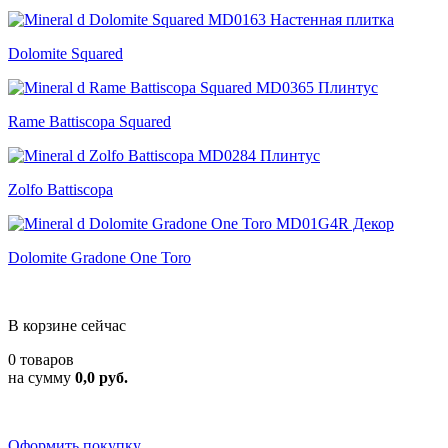
Dolomite Squared
Rame Battiscopa Squared
Zolfo Battiscopa
Dolomite Gradone One Toro
В корзине сейчас
0 товаров
на сумму
0,0 руб.
Оформить покупку