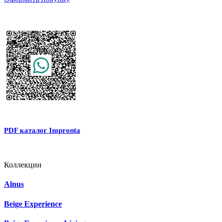
PDF каталог Impronta
Коллекции
Alnus
Beige Experience