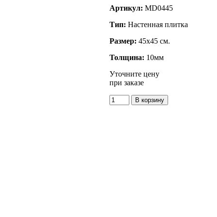
Артикул:
MD0445
Тип:
Настенная плитка
Размер:
45x45 см.
Толщина:
10мм
Уточните цену
при заказе