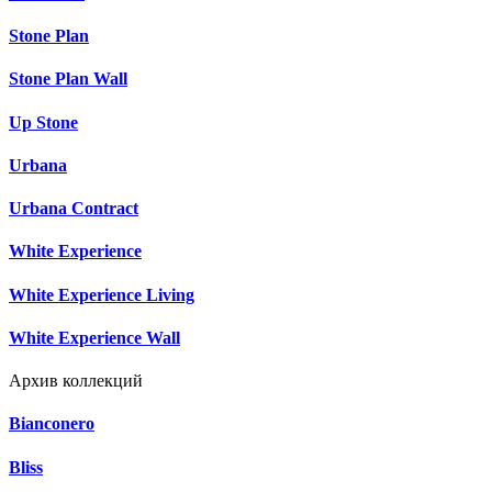
Stone Plan
Stone Plan Wall
Up Stone
Urbana
Urbana Contract
White Experience
White Experience Living
White Experience Wall
Архив коллекций
Bianconero
Bliss