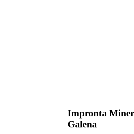
Impronta Miner
Galena