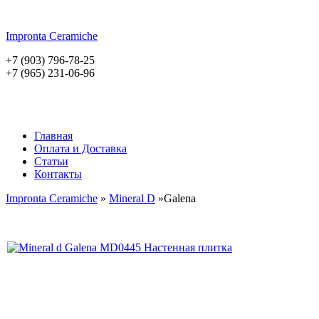
Impronta
Ceramiche
+7 (903) 796-78-25
+7 (965) 231-06-96
Главная
Оплата и Доставка
Статьи
Контакты
Impronta Ceramiche
»
Mineral D
»Galena