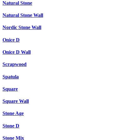
Natural Stone
Natural Stone Wall
Nordic Stone Wall
Onice D
Onice D Wall
Scrapwood
Spatula
Square
Square Wall
Stone Age
Stone D
Stone Mix