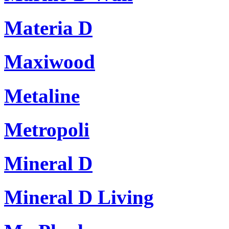
Materia D
Maxiwood
Metaline
Metropoli
Mineral D
Mineral D Living