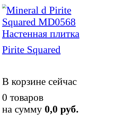
Pirite Squared
В корзине сейчас
0 товаров
на сумму
0,0 руб.