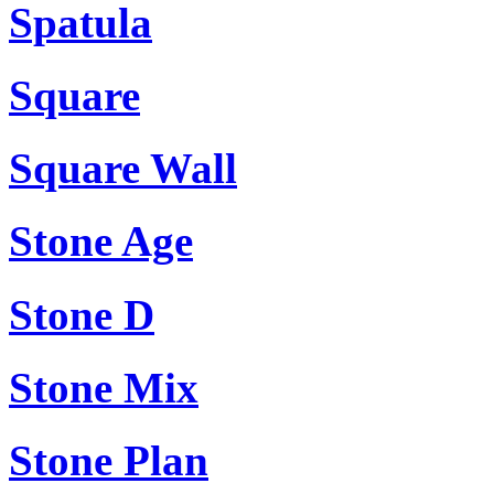
Spatula
Square
Square Wall
Stone Age
Stone D
Stone Mix
Stone Plan