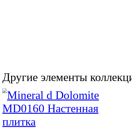
Другие элементы коллекц