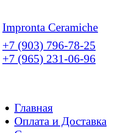
Impronta
Ceramiche
+7 (903) 796-78-25
+7 (965) 231-06-96
Главная
Оплата и Доставка