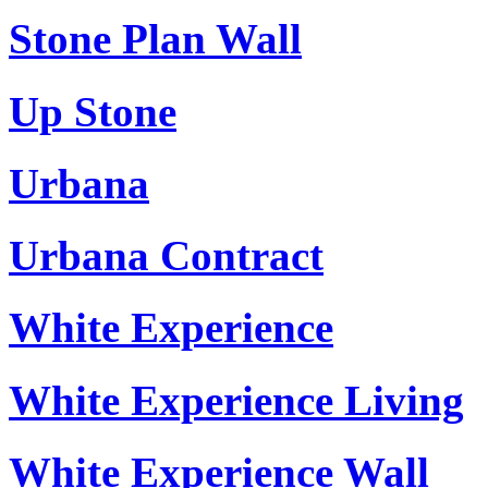
Stone Plan Wall
Up Stone
Urbana
Urbana Contract
White Experience
White Experience Living
White Experience Wall