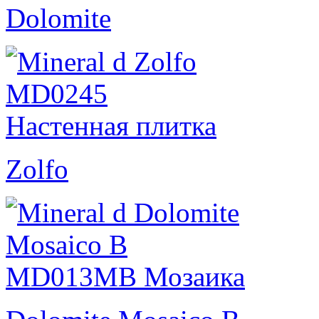
Dolomite
Zolfo