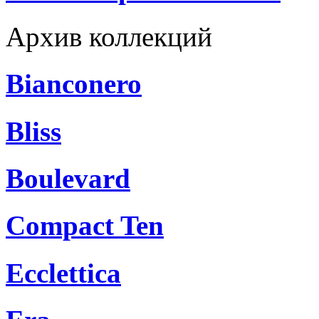
Архив коллекций
Bianconero
Bliss
Boulevard
Compact Ten
Ecclettica