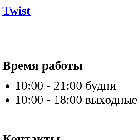
Twist
Время работы
10:00 - 21:00 будни
10:00 - 18:00 выходные
Контакты