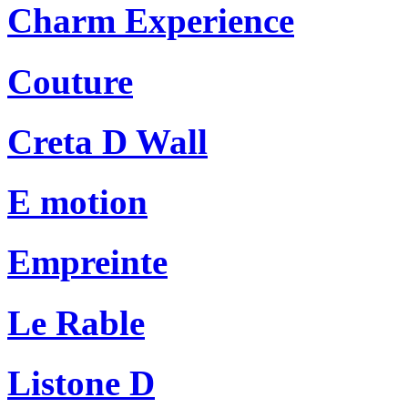
Charm Experience
Couture
Creta D Wall
E motion
Empreinte
Le Rable
Listone D