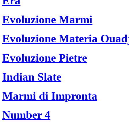
Era
Evoluzione Marmi
Evoluzione Materia Ouad
Evoluzione Pietre
Indian Slate
Marmi di Impronta
Number 4