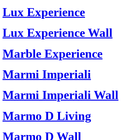
Lux Experience
Lux Experience Wall
Marble Experience
Marmi Imperiali
Marmi Imperiali Wall
Marmo D Living
Marmo D Wall