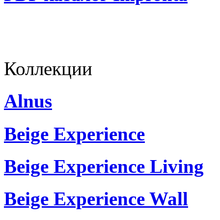
Коллекции
Alnus
Beige Experience
Beige Experience Living
Beige Experience Wall