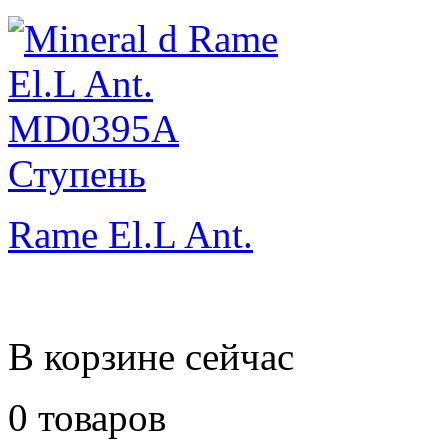
Rame El.L Ant.
В корзине сейчас
0 товаров