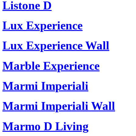
Listone D
Lux Experience
Lux Experience Wall
Marble Experience
Marmi Imperiali
Marmi Imperiali Wall
Marmo D Living