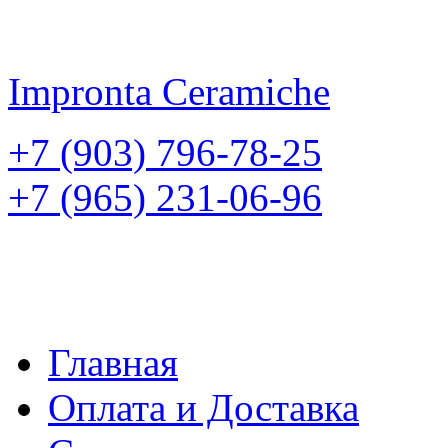
Impronta
Ceramiche
+7 (903) 796-78-25
+7 (965) 231-06-96
Главная
Оплата и Доставка