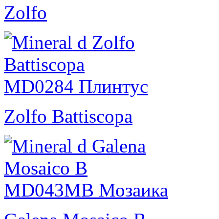
Zolfo
Zolfo Battiscopa