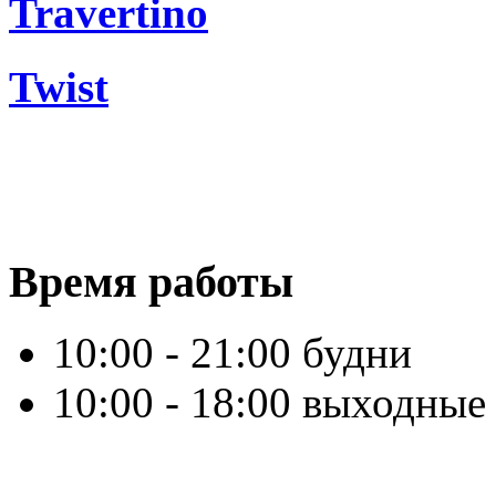
Travertino
Twist
Время работы
10:00 - 21:00 будни
10:00 - 18:00 выходные