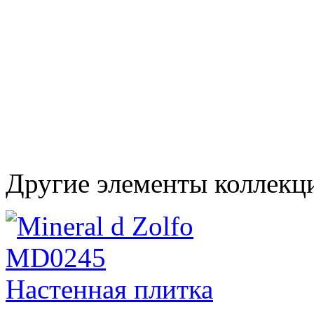
Другие элементы коллекц