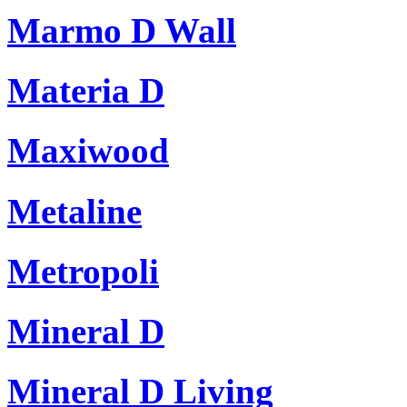
Marmo D Wall
Materia D
Maxiwood
Metaline
Metropoli
Mineral D
Mineral D Living