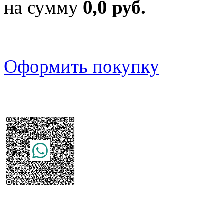
на сумму
0,0 руб.
Оформить покупку