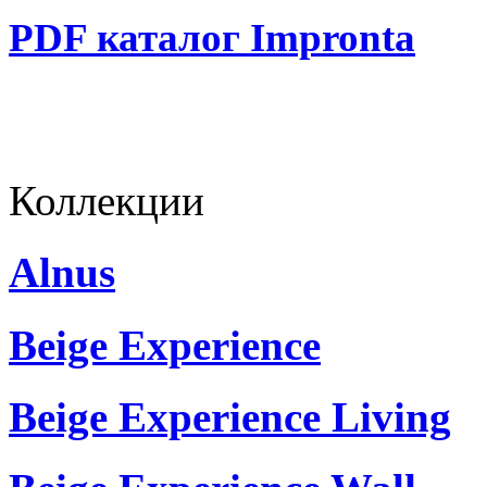
PDF каталог Impronta
Коллекции
Alnus
Beige Experience
Beige Experience Living