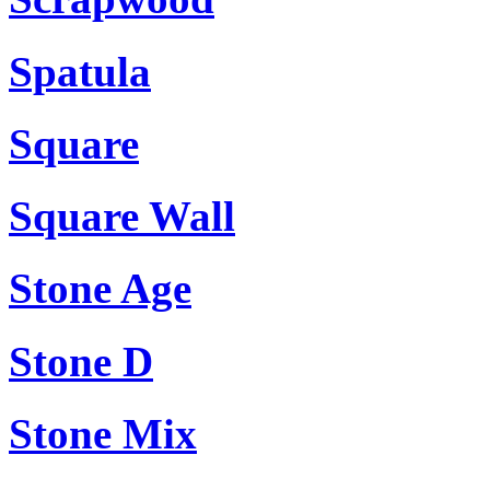
Spatula
Square
Square Wall
Stone Age
Stone D
Stone Mix