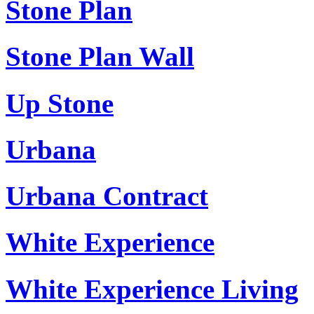
Stone Plan
Stone Plan Wall
Up Stone
Urbana
Urbana Contract
White Experience
White Experience Living