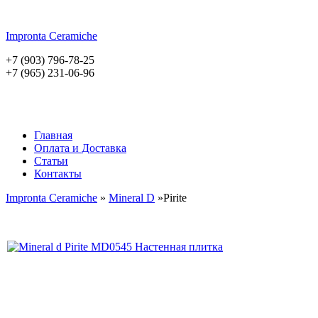
Impronta
Ceramiche
+7 (903) 796-78-25
+7 (965) 231-06-96
Главная
Оплата и Доставка
Статьи
Контакты
Impronta Ceramiche
»
Mineral D
»Pirite