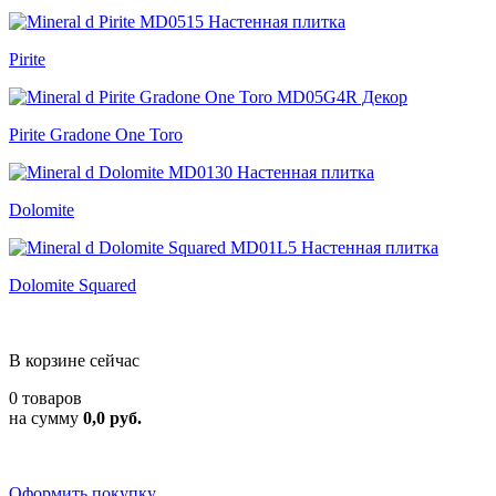
Pirite
Pirite Gradone One Toro
Dolomite
Dolomite Squared
В корзине сейчас
0 товаров
на сумму
0,0 руб.
Оформить покупку