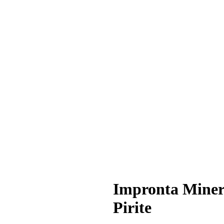
Impronta Miner
Pirite