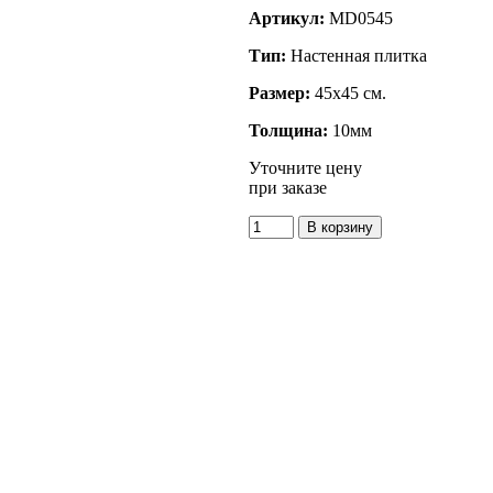
Артикул:
MD0545
Тип:
Настенная плитка
Размер:
45x45 см.
Толщина:
10мм
Уточните цену
при заказе