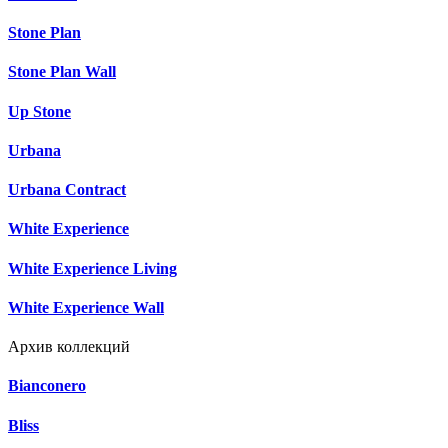
Stone Plan
Stone Plan Wall
Up Stone
Urbana
Urbana Contract
White Experience
White Experience Living
White Experience Wall
Архив коллекций
Bianconero
Bliss