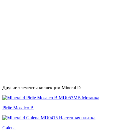
Другие элементы коллекции Mineral D
Pirite Mosaico B
Galena