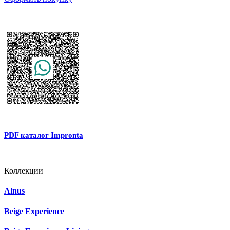
PDF каталог Impronta
Коллекции
Alnus
Beige Experience