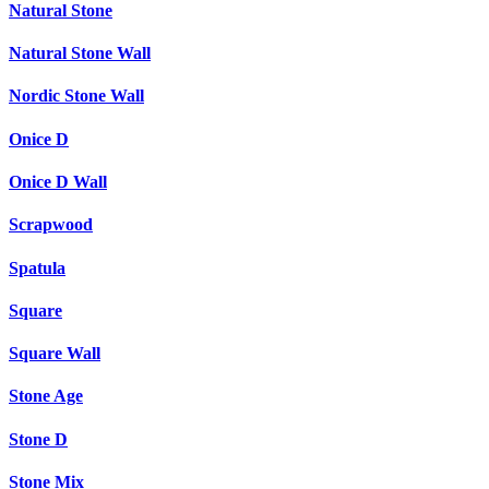
Natural Stone
Natural Stone Wall
Nordic Stone Wall
Onice D
Onice D Wall
Scrapwood
Spatula
Square
Square Wall
Stone Age
Stone D
Stone Mix