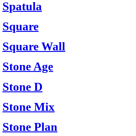
Spatula
Square
Square Wall
Stone Age
Stone D
Stone Mix
Stone Plan