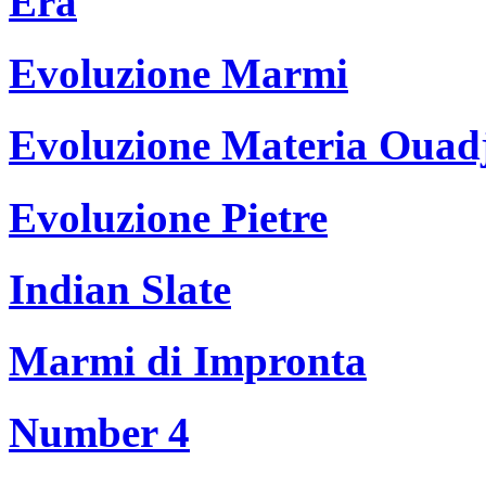
Era
Evoluzione Marmi
Evoluzione Materia Ouad
Evoluzione Pietre
Indian Slate
Marmi di Impronta
Number 4