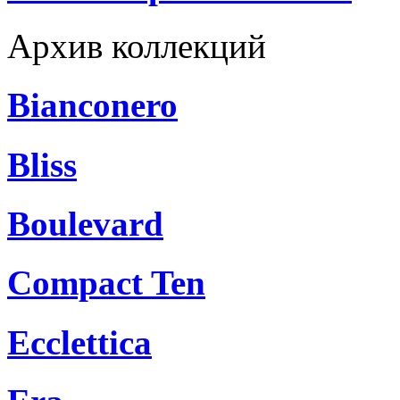
Архив коллекций
Bianconero
Bliss
Boulevard
Compact Ten
Ecclettica