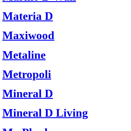
Materia D
Maxiwood
Metaline
Metropoli
Mineral D
Mineral D Living