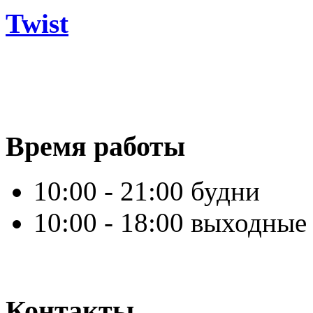
Twist
Время работы
10:00 - 21:00 будни
10:00 - 18:00 выходные
Контакты