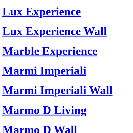
Lux Experience
Lux Experience Wall
Marble Experience
Marmi Imperiali
Marmi Imperiali Wall
Marmo D Living
Marmo D Wall