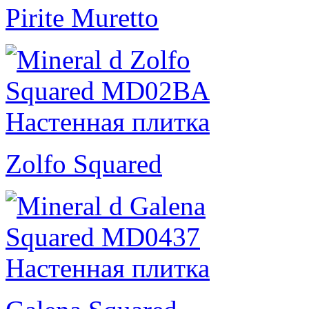
Pirite Muretto
Zolfo Squared