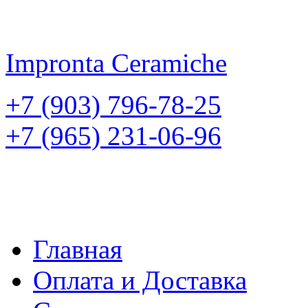
Impronta
Ceramiche
+7 (903) 796-78-25
+7 (965) 231-06-96
Главная
Оплата и Доставка