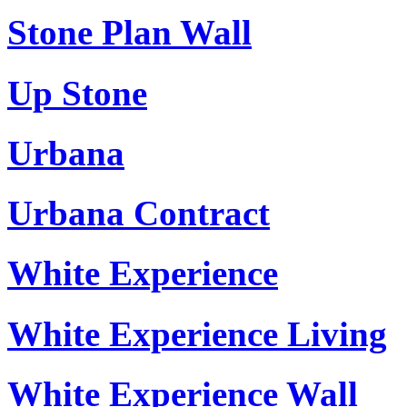
Stone Plan Wall
Up Stone
Urbana
Urbana Contract
White Experience
White Experience Living
White Experience Wall