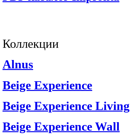
Коллекции
Alnus
Beige Experience
Beige Experience Living
Beige Experience Wall