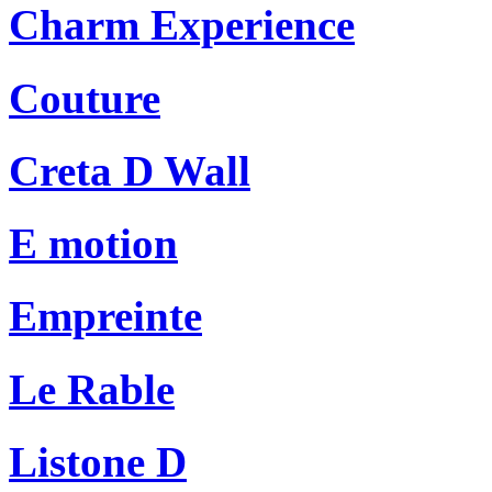
Charm Experience
Couture
Creta D Wall
E motion
Empreinte
Le Rable
Listone D