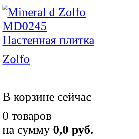
Zolfo
В корзине сейчас
0 товаров
на сумму
0,0 руб.