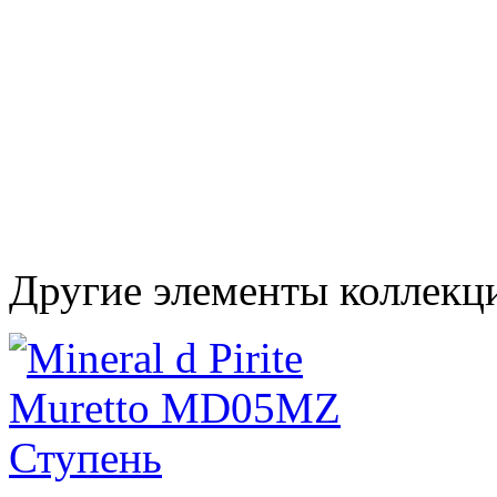
Другие элементы коллекц