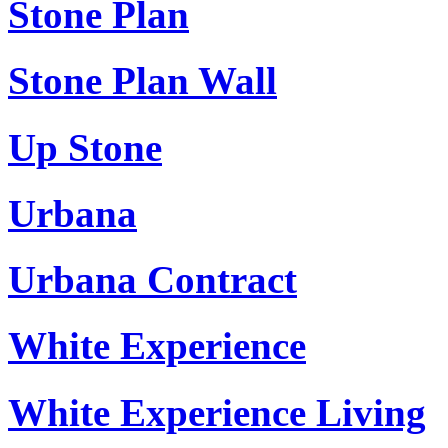
Stone Plan
Stone Plan Wall
Up Stone
Urbana
Urbana Contract
White Experience
White Experience Living