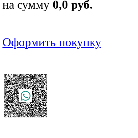
на сумму
0,0 руб.
Оформить покупку