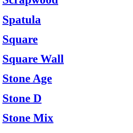
Spatula
Square
Square Wall
Stone Age
Stone D
Stone Mix