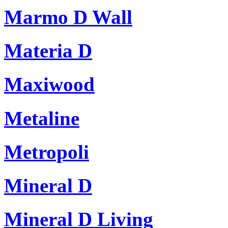
Marmo D Wall
Materia D
Maxiwood
Metaline
Metropoli
Mineral D
Mineral D Living