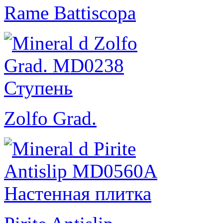
Rame Battiscopa
Zolfo Grad.