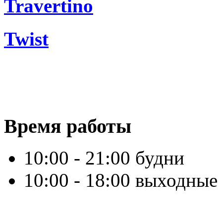
Travertino
Twist
Время работы
10:00 - 21:00 будни
10:00 - 18:00 выходные