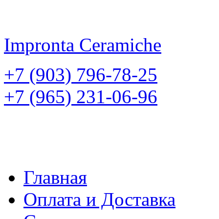
Impronta
Ceramiche
+7 (903) 796-78-25
+7 (965) 231-06-96
Главная
Оплата и Доставка