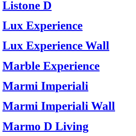
Listone D
Lux Experience
Lux Experience Wall
Marble Experience
Marmi Imperiali
Marmi Imperiali Wall
Marmo D Living