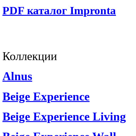
PDF каталог Impronta
Коллекции
Alnus
Beige Experience
Beige Experience Living