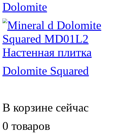
Dolomite
Dolomite Squared
В корзине сейчас
0 товаров