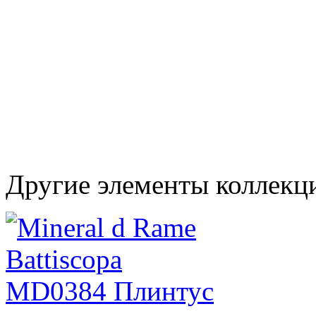
Другие элементы коллекц