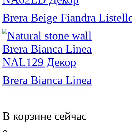
Brera Beige Fiandra Listell
Brera Bianca Linea
В корзине сейчас