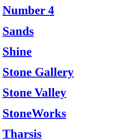
Number 4
Sands
Shine
Stone Gallery
Stone Valley
StoneWorks
Tharsis