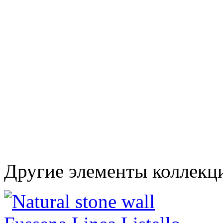
Другие элементы коллекци