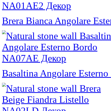
Brera Bianca Angolare Este
Basaltina Angolare Esterno