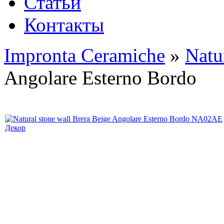
Статьи
Контакты
Impronta Ceramiche
»
Natu
Angolare Esterno Bordo