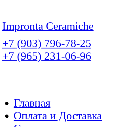
Impronta
Ceramiche
+7 (903) 796-78-25
+7 (965) 231-06-96
Главная
Оплата и Доставка