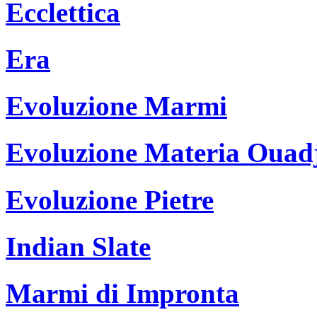
Ecclettica
Era
Evoluzione Marmi
Evoluzione Materia Ouad
Evoluzione Pietre
Indian Slate
Marmi di Impronta