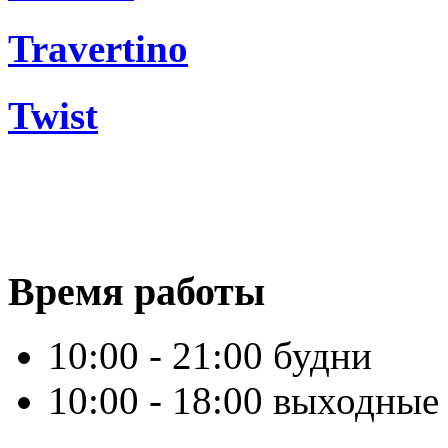
Travertino
Twist
Время работы
10:00 - 21:00 будни
10:00 - 18:00 выходные