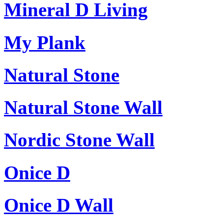
Mineral D Living
My Plank
Natural Stone
Natural Stone Wall
Nordic Stone Wall
Onice D
Onice D Wall