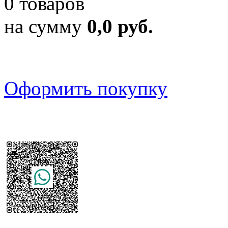
0 товаров
на сумму
0,0 руб.
Оформить покупку