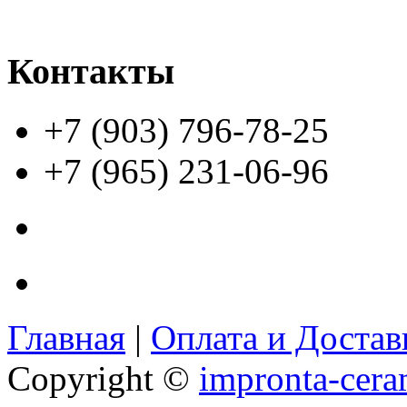
Контакты
+7 (903) 796-78-25
+7 (965) 231-06-96
Главная
|
Оплата и Доста
Copyright ©
impronta-cera