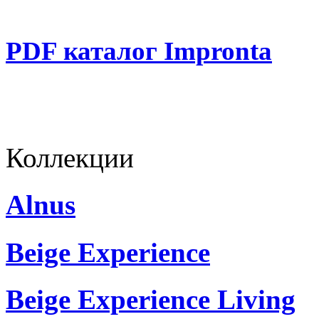
PDF каталог Impronta
Коллекции
Alnus
Beige Experience
Beige Experience Living