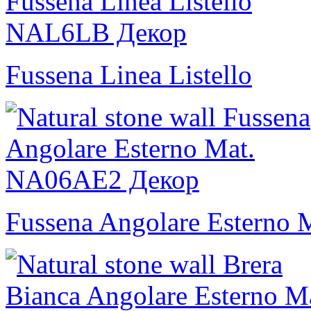
Fussena Linea Listello
Fussena Angolare Esterno 