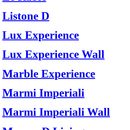
Listone D
Lux Experience
Lux Experience Wall
Marble Experience
Marmi Imperiali
Marmi Imperiali Wall