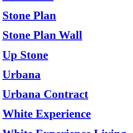
Stone Plan
Stone Plan Wall
Up Stone
Urbana
Urbana Contract
White Experience