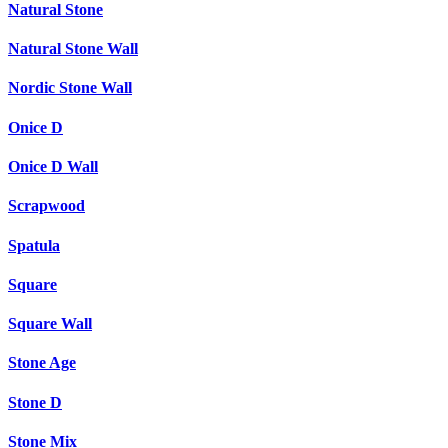
Natural Stone
Natural Stone Wall
Nordic Stone Wall
Onice D
Onice D Wall
Scrapwood
Spatula
Square
Square Wall
Stone Age
Stone D
Stone Mix