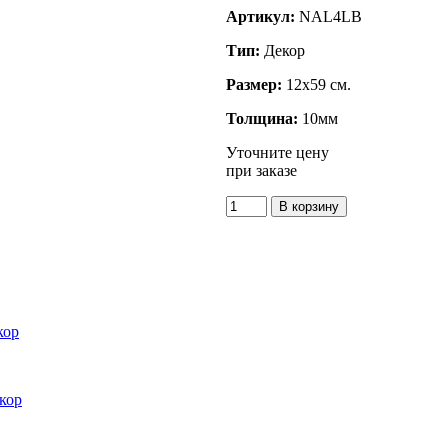
Артикул:
NAL4LB
Тип:
Декор
Размер:
12x59 см.
Толщина:
10мм
Уточните цену
при заказе