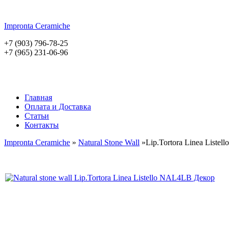
Impronta
Ceramiche
+7 (903) 796-78-25
+7 (965) 231-06-96
Главная
Оплата и Доставка
Статьи
Контакты
Impronta Ceramiche
»
Natural Stone Wall
»Lip.Tortora Linea Listello