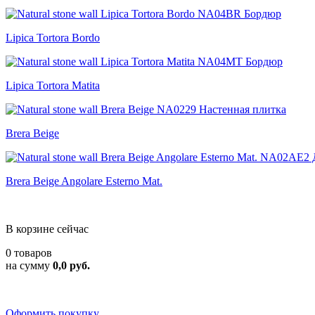
Lipica Tortora Bordo
Lipica Tortora Matita
Brera Beige
Brera Beige Angolare Esterno Mat.
В корзине сейчас
0 товаров
на сумму
0,0 руб.
Оформить покупку