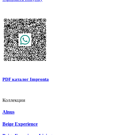
PDF каталог Impronta
Коллекции
Alnus
Beige Experience