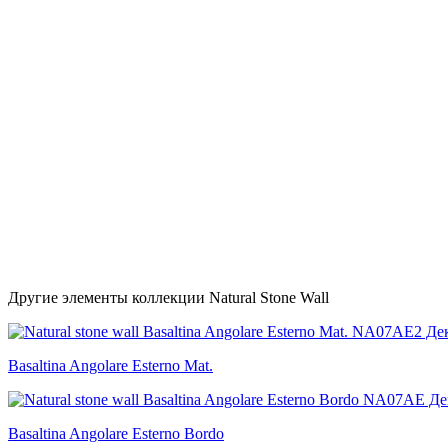
Другие элементы коллекции Natural Stone Wall
Basaltina Angolare Esterno Mat.
Basaltina Angolare Esterno Bordo