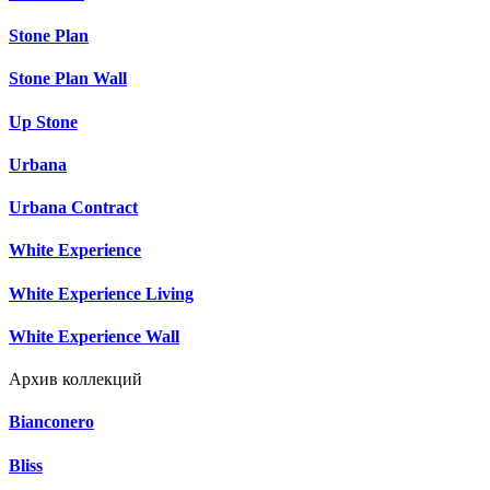
Stone Plan
Stone Plan Wall
Up Stone
Urbana
Urbana Contract
White Experience
White Experience Living
White Experience Wall
Архив коллекций
Bianconero
Bliss