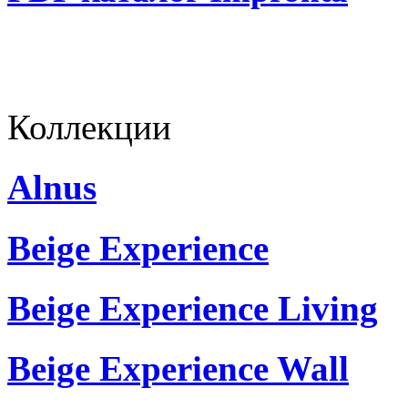
Коллекции
Alnus
Beige Experience
Beige Experience Living
Beige Experience Wall