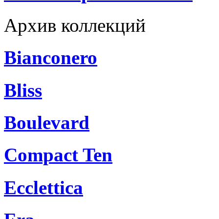
Архив коллекций
Bianconero
Bliss
Boulevard
Compact Ten
Ecclettica