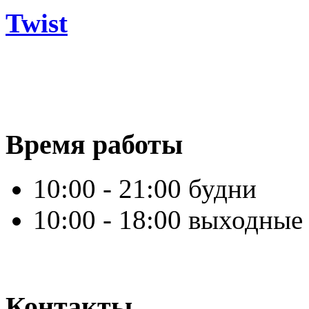
Twist
Время работы
10:00 - 21:00 будни
10:00 - 18:00 выходные
Контакты