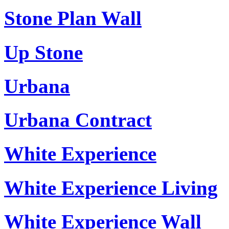
Stone Plan Wall
Up Stone
Urbana
Urbana Contract
White Experience
White Experience Living
White Experience Wall