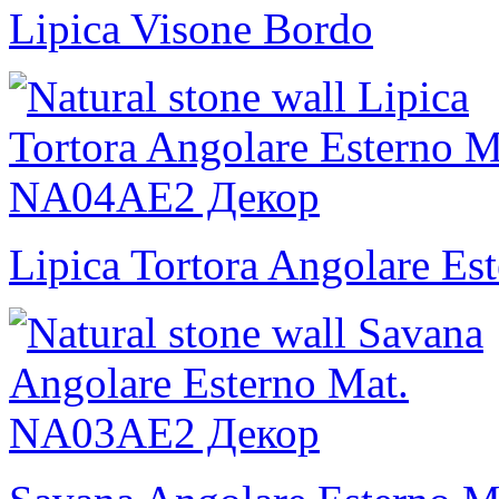
Lipica Visone Bordo
Lipica Tortora Angolare Es