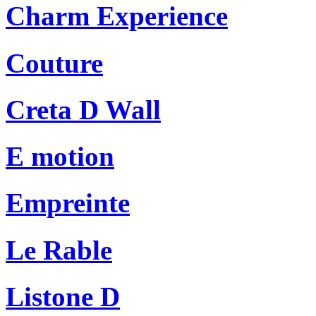
Charm Experience
Couture
Creta D Wall
E motion
Empreinte
Le Rable
Listone D