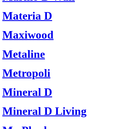
Materia D
Maxiwood
Metaline
Metropoli
Mineral D
Mineral D Living