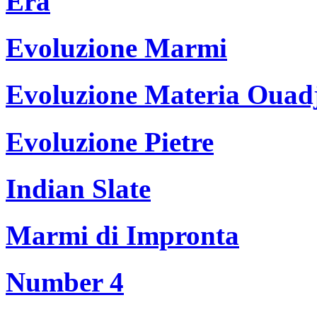
Era
Evoluzione Marmi
Evoluzione Materia Ouad
Evoluzione Pietre
Indian Slate
Marmi di Impronta
Number 4