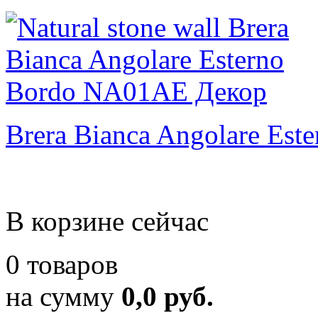
Brera Bianca Angolare Est
В корзине сейчас
0 товаров
на сумму
0,0 руб.