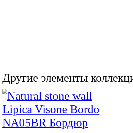
Другие элементы коллекци