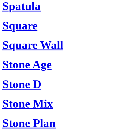
Spatula
Square
Square Wall
Stone Age
Stone D
Stone Mix
Stone Plan