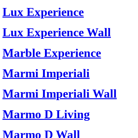
Lux Experience
Lux Experience Wall
Marble Experience
Marmi Imperiali
Marmi Imperiali Wall
Marmo D Living
Marmo D Wall