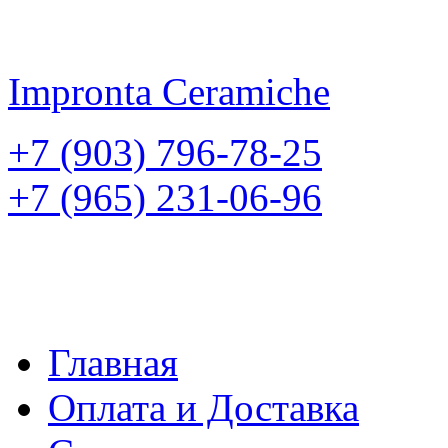
Impronta
Ceramiche
+7 (903) 796-78-25
+7 (965) 231-06-96
Главная
Оплата и Доставка