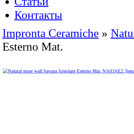
Статьи
Контакты
Impronta Ceramiche
»
Natu
Esterno Mat.