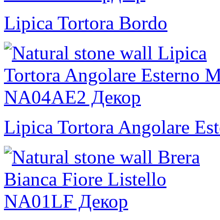
Lipica Tortora Bordo
Lipica Tortora Angolare Es