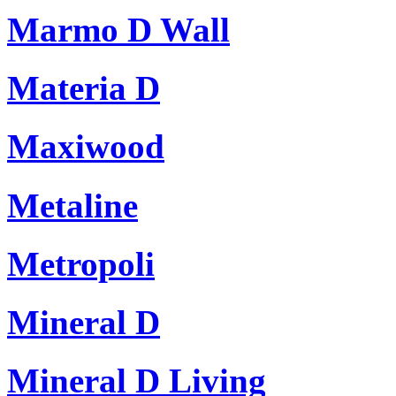
Marmo D Wall
Materia D
Maxiwood
Metaline
Metropoli
Mineral D
Mineral D Living