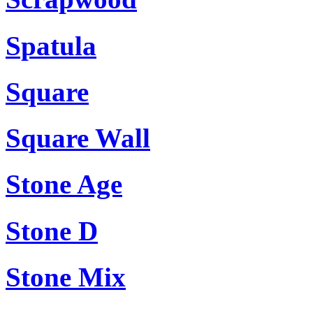
Spatula
Square
Square Wall
Stone Age
Stone D
Stone Mix