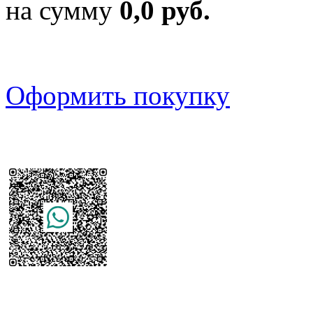
на сумму
0,0 руб.
Оформить покупку