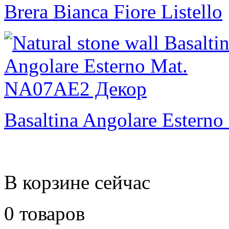
Brera Bianca Fiore Listello
Basaltina Angolare Esterno
В корзине сейчас
0 товаров