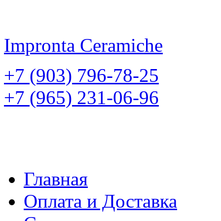
Impronta
Ceramiche
+7 (903) 796-78-25
+7 (965) 231-06-96
Главная
Оплата и Доставка