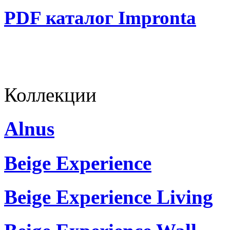
PDF каталог Impronta
Коллекции
Alnus
Beige Experience
Beige Experience Living