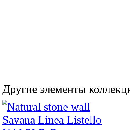
Другие элементы коллекци