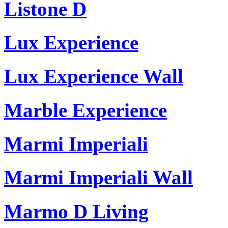
Listone D
Lux Experience
Lux Experience Wall
Marble Experience
Marmi Imperiali
Marmi Imperiali Wall
Marmo D Living