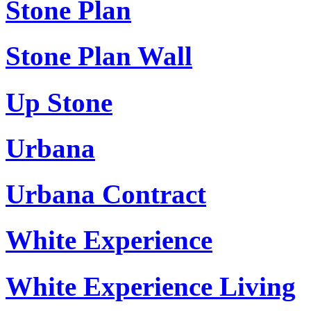
Stone Plan
Stone Plan Wall
Up Stone
Urbana
Urbana Contract
White Experience
White Experience Living