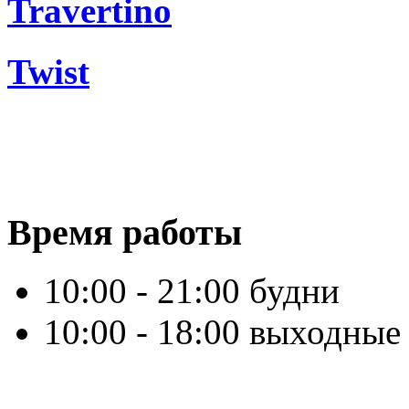
Travertino
Twist
Время работы
10:00 - 21:00 будни
10:00 - 18:00 выходные