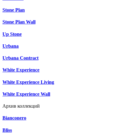
Stone Plan
Stone Plan Wall
Up Stone
Urbana
Urbana Contract
White Experience
White Experience Living
White Experience Wall
Архив коллекций
Bianconero
Bliss