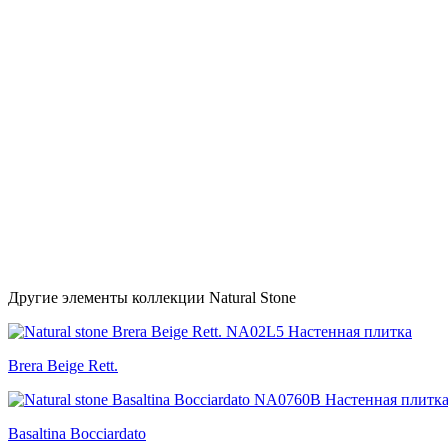
Другие элементы коллекции Natural Stone
Brera Beige Rett.
Basaltina Bocciardato