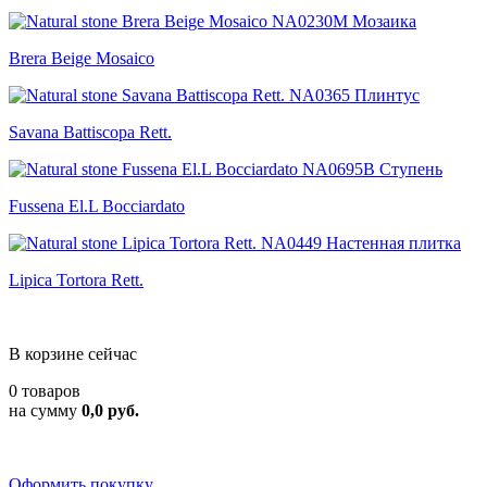
Brera Beige Mosaico
Savana Battiscopa Rett.
Fussena El.L Bocciardato
Lipica Tortora Rett.
В корзине сейчас
0 товаров
на сумму
0,0 руб.
Оформить покупку