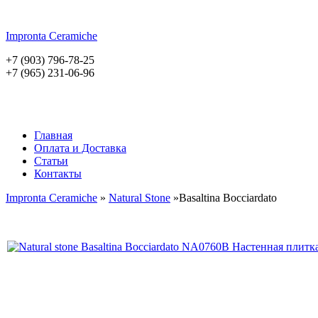
Impronta
Ceramiche
+7 (903) 796-78-25
+7 (965) 231-06-96
Главная
Оплата и Доставка
Статьи
Контакты
Impronta Ceramiche
»
Natural Stone
»Basaltina Bocciardato