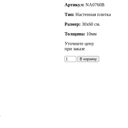
Артикул:
NA0760B
Тип:
Настенная плитка
Размер:
30x60 см.
Толщина:
10мм
Уточните цену
при заказе