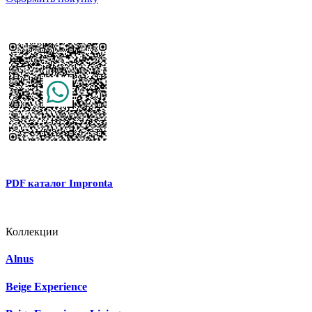
PDF каталог Impronta
Коллекции
Alnus
Beige Experience