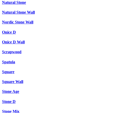
Natural Stone
Natural Stone Wall
Nordic Stone Wall
Onice D
Onice D Wall
Scrapwood
Spatula
Square
Square Wall
Stone Age
Stone D
Stone Mix