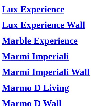
Lux Experience
Lux Experience Wall
Marble Experience
Marmi Imperiali
Marmi Imperiali Wall
Marmo D Living
Marmo D Wall