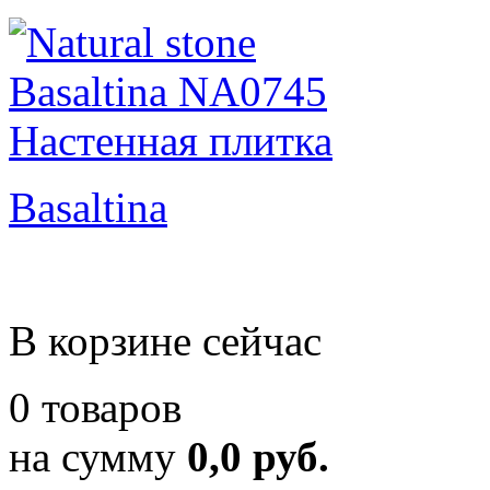
Basaltina
В корзине сейчас
0 товаров
на сумму
0,0 руб.