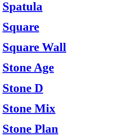
Spatula
Square
Square Wall
Stone Age
Stone D
Stone Mix
Stone Plan