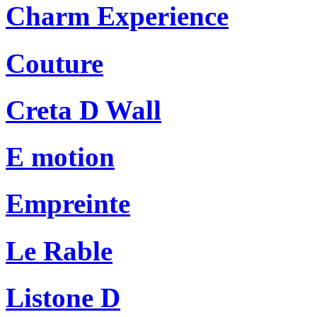
Charm Experience
Couture
Creta D Wall
E motion
Empreinte
Le Rable
Listone D