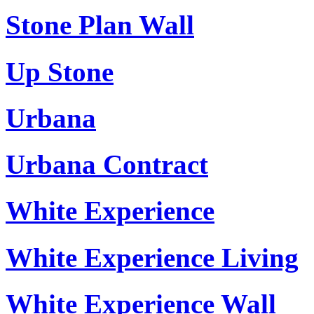
Stone Plan Wall
Up Stone
Urbana
Urbana Contract
White Experience
White Experience Living
White Experience Wall