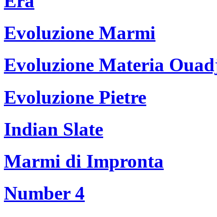
Era
Evoluzione Marmi
Evoluzione Materia Ouad
Evoluzione Pietre
Indian Slate
Marmi di Impronta
Number 4