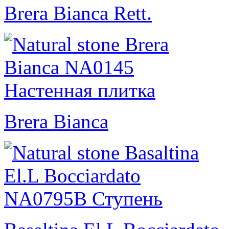
Brera Bianca Rett.
Brera Bianca