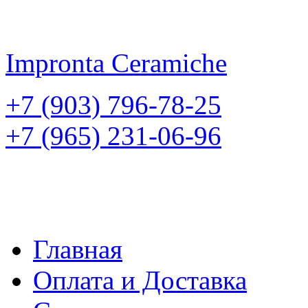
Impronta
Ceramiche
+7 (903) 796-78-25
+7 (965) 231-06-96
Главная
Оплата и Доставка