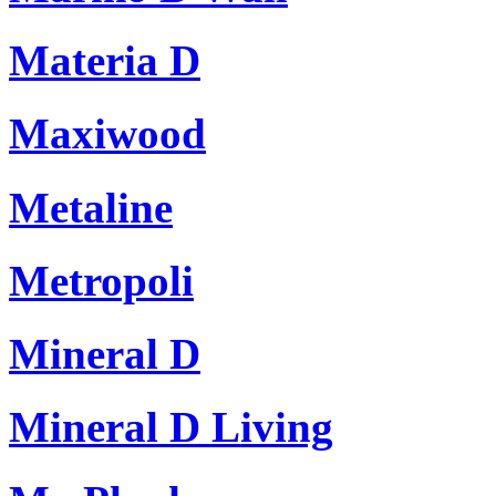
Materia D
Maxiwood
Metaline
Metropoli
Mineral D
Mineral D Living