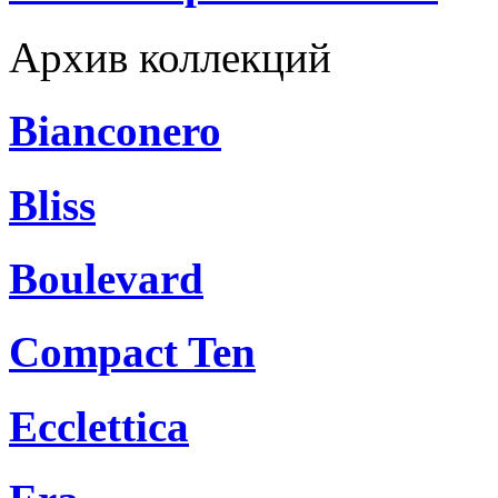
Архив коллекций
Bianconero
Bliss
Boulevard
Compact Ten
Ecclettica