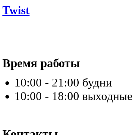
Twist
Время работы
10:00 - 21:00 будни
10:00 - 18:00 выходные
Контакты