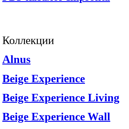
Коллекции
Alnus
Beige Experience
Beige Experience Living
Beige Experience Wall