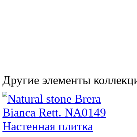
Другие элементы коллекци