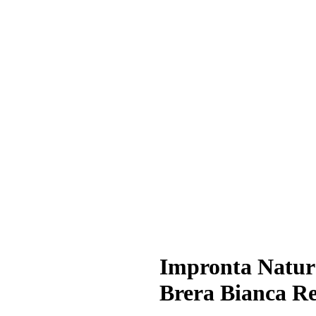
Impronta Natur
Brera Bianca Re