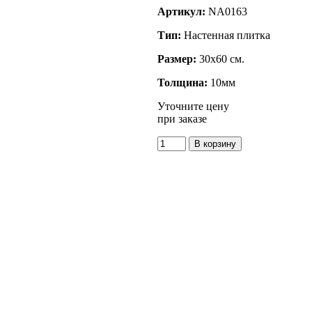
Артикул:
NA0163
Тип:
Настенная плитка
Размер:
30x60 см.
Толщина:
10мм
Уточните цену
при заказе