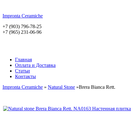
Impronta
Ceramiche
+7 (903) 796-78-25
+7 (965) 231-06-96
Главная
Оплата и Доставка
Статьи
Контакты
Impronta Ceramiche
»
Natural Stone
»Brera Bianca Rett.