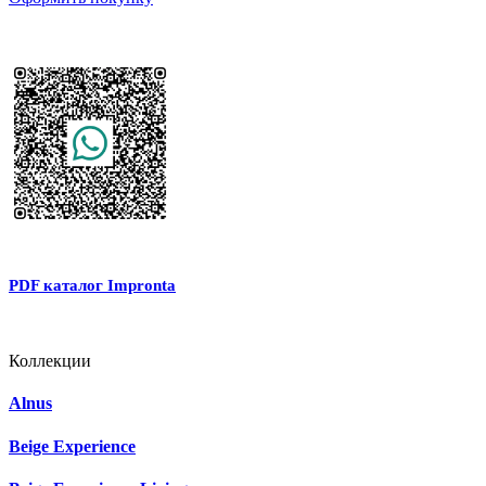
PDF каталог Impronta
Коллекции
Alnus
Beige Experience