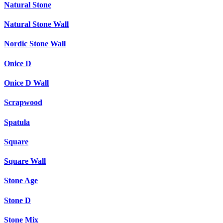
Natural Stone
Natural Stone Wall
Nordic Stone Wall
Onice D
Onice D Wall
Scrapwood
Spatula
Square
Square Wall
Stone Age
Stone D
Stone Mix