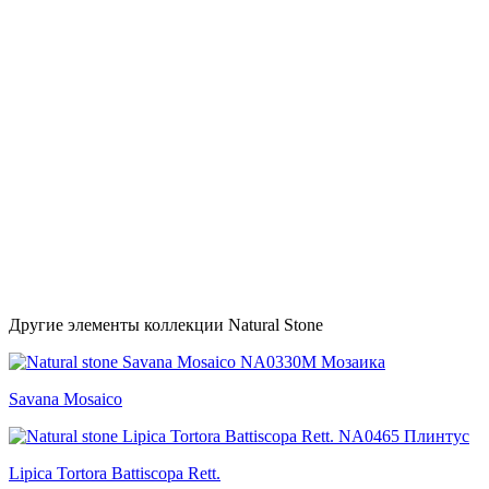
Другие элементы коллекции Natural Stone
Savana Mosaico
Lipica Tortora Battiscopa Rett.