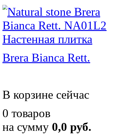
Brera Bianca Rett.
В корзине сейчас
0 товаров
на сумму
0,0 руб.