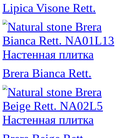
Lipica Visone Rett.
Brera Bianca Rett.