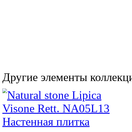
Другие элементы коллекци