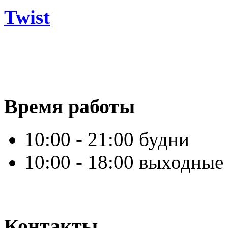
Twist
Время работы
10:00 - 21:00 будни
10:00 - 18:00 выходные
Контакты