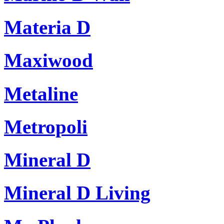
Materia D
Maxiwood
Metaline
Metropoli
Mineral D
Mineral D Living