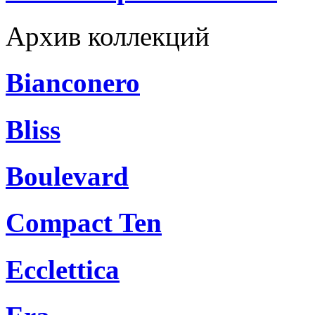
Архив коллекций
Bianconero
Bliss
Boulevard
Compact Ten
Ecclettica