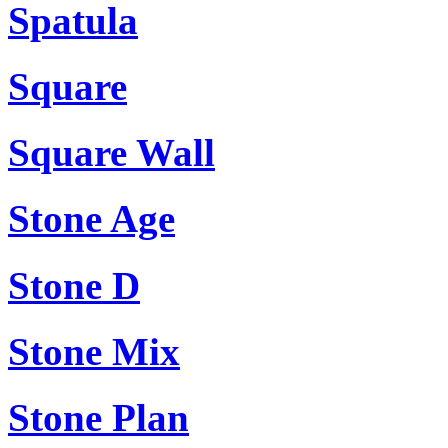
Spatula
Square
Square Wall
Stone Age
Stone D
Stone Mix
Stone Plan