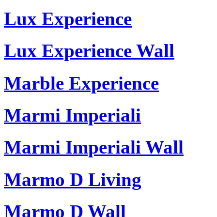
Lux Experience
Lux Experience Wall
Marble Experience
Marmi Imperiali
Marmi Imperiali Wall
Marmo D Living
Marmo D Wall