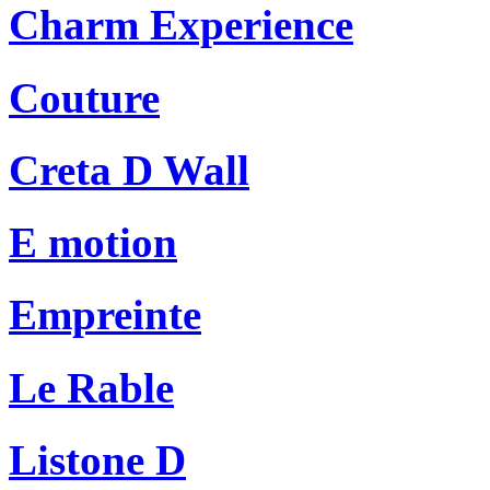
Charm Experience
Couture
Creta D Wall
E motion
Empreinte
Le Rable
Listone D