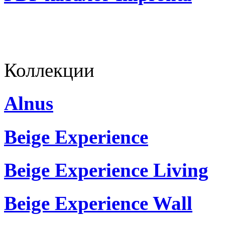
Коллекции
Alnus
Beige Experience
Beige Experience Living
Beige Experience Wall