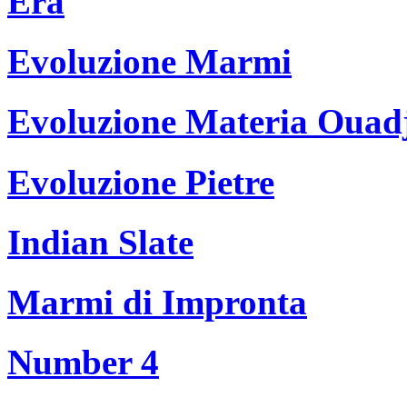
Era
Evoluzione Marmi
Evoluzione Materia Ouad
Evoluzione Pietre
Indian Slate
Marmi di Impronta
Number 4