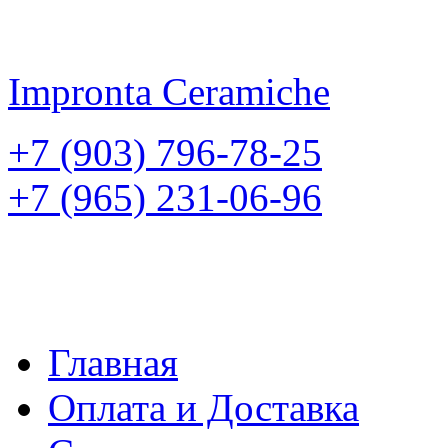
Impronta
Ceramiche
+7 (903) 796-78-25
+7 (965) 231-06-96
Главная
Оплата и Доставка