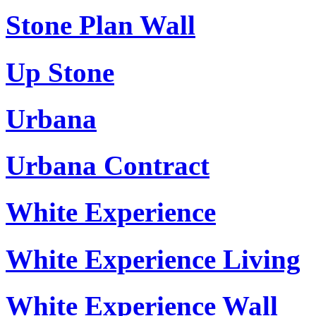
Stone Plan Wall
Up Stone
Urbana
Urbana Contract
White Experience
White Experience Living
White Experience Wall