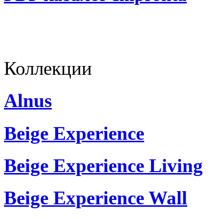
Коллекции
Alnus
Beige Experience
Beige Experience Living
Beige Experience Wall