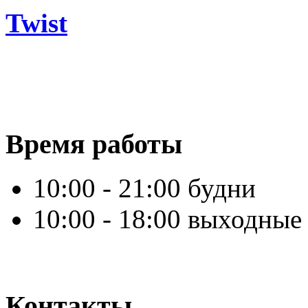
Twist
Время работы
10:00 - 21:00 будни
10:00 - 18:00 выходные
Контакты