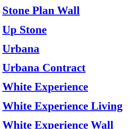
Stone Plan Wall
Up Stone
Urbana
Urbana Contract
White Experience
White Experience Living
White Experience Wall