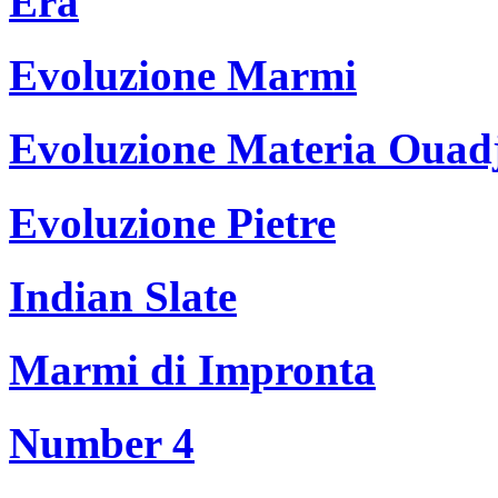
Era
Evoluzione Marmi
Evoluzione Materia Ouad
Evoluzione Pietre
Indian Slate
Marmi di Impronta
Number 4