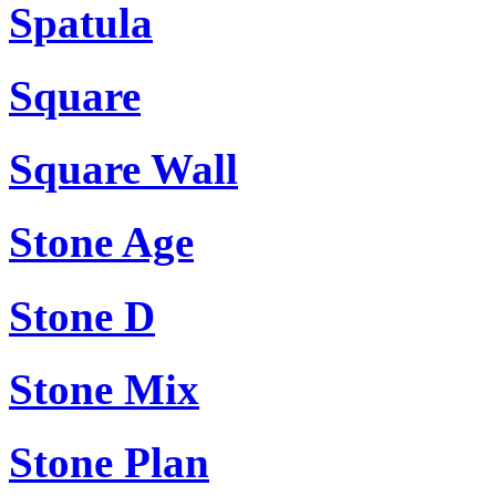
Spatula
Square
Square Wall
Stone Age
Stone D
Stone Mix
Stone Plan