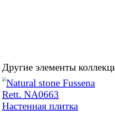
Другие элементы коллекци