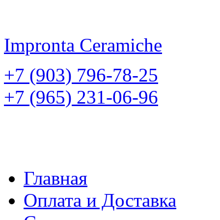
Impronta
Ceramiche
+7 (903) 796-78-25
+7 (965) 231-06-96
Главная
Оплата и Доставка