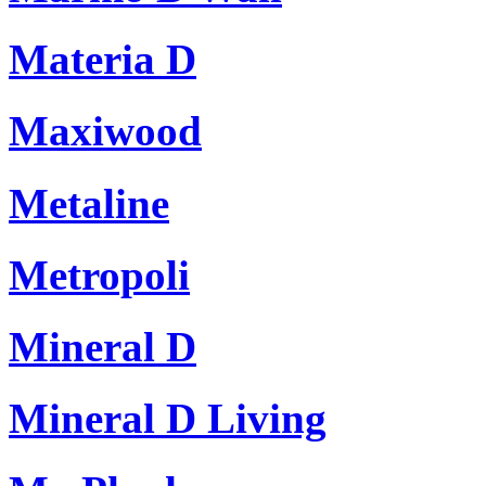
Materia D
Maxiwood
Metaline
Metropoli
Mineral D
Mineral D Living