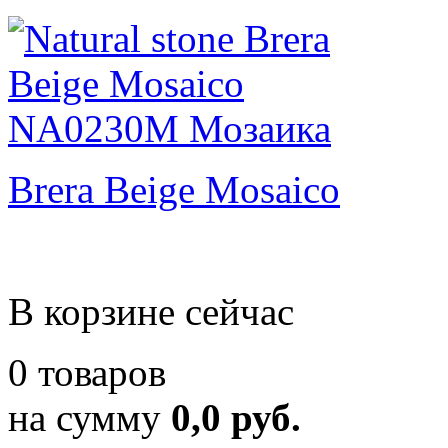
Brera Beige Mosaico
В корзине сейчас
0 товаров
на сумму
0,0 руб.