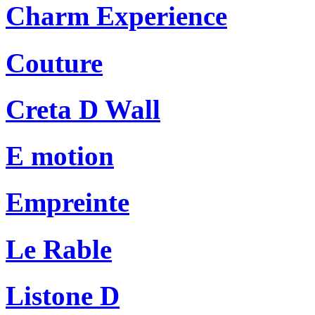
Charm Experience
Couture
Creta D Wall
E motion
Empreinte
Le Rable
Listone D