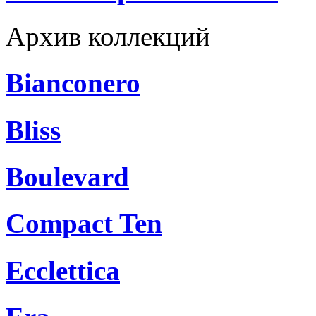
Архив коллекций
Bianconero
Bliss
Boulevard
Compact Ten
Ecclettica