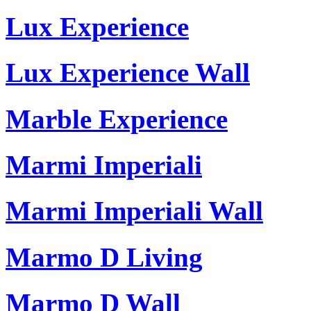
Lux Experience
Lux Experience Wall
Marble Experience
Marmi Imperiali
Marmi Imperiali Wall
Marmo D Living
Marmo D Wall