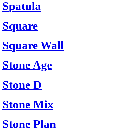
Spatula
Square
Square Wall
Stone Age
Stone D
Stone Mix
Stone Plan