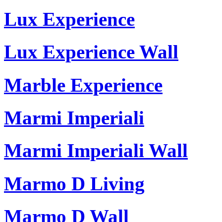
Lux Experience
Lux Experience Wall
Marble Experience
Marmi Imperiali
Marmi Imperiali Wall
Marmo D Living
Marmo D Wall