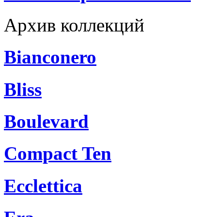
Архив коллекций
Bianconero
Bliss
Boulevard
Compact Ten
Ecclettica