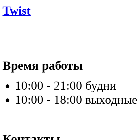
Twist
Время работы
10:00 - 21:00 будни
10:00 - 18:00 выходные
Контакты