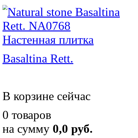
Basaltina Rett.
В корзине сейчас
0 товаров
на сумму
0,0 руб.