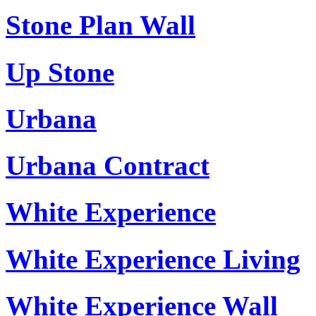
Stone Plan Wall
Up Stone
Urbana
Urbana Contract
White Experience
White Experience Living
White Experience Wall