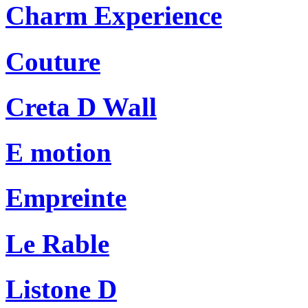
Charm Experience
Couture
Creta D Wall
E motion
Empreinte
Le Rable
Listone D