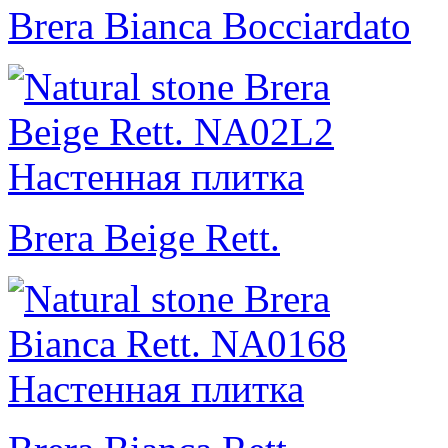
Brera Bianca Bocciardato
Brera Beige Rett.