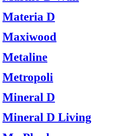
Materia D
Maxiwood
Metaline
Metropoli
Mineral D
Mineral D Living