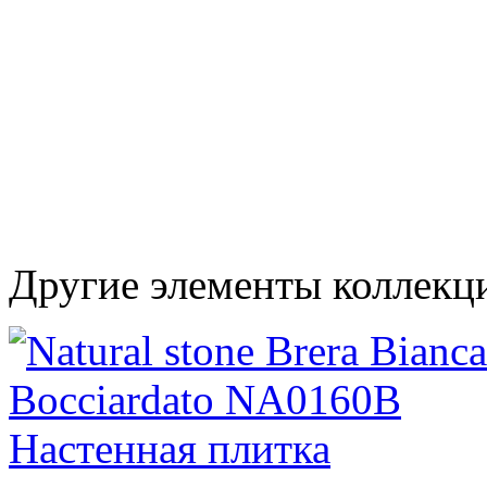
Другие элементы коллекци