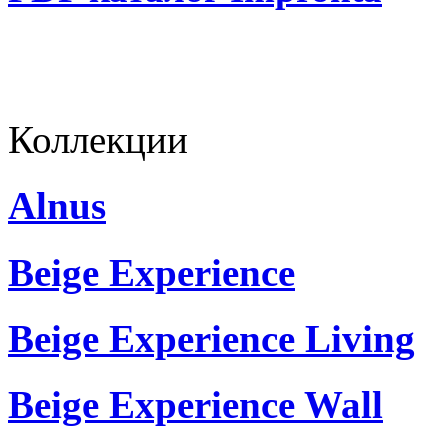
Коллекции
Alnus
Beige Experience
Beige Experience Living
Beige Experience Wall