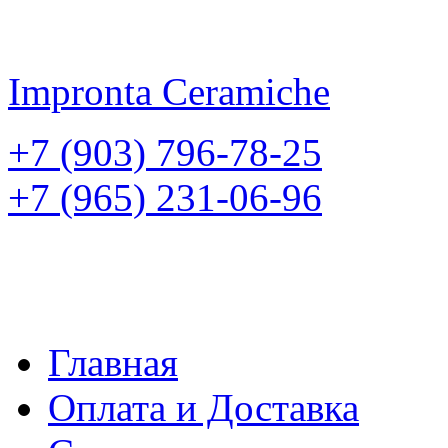
Impronta
Ceramiche
+7 (903) 796-78-25
+7 (965) 231-06-96
Главная
Оплата и Доставка