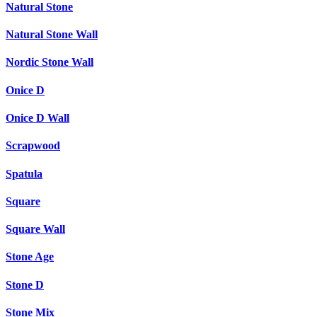
Natural Stone
Natural Stone Wall
Nordic Stone Wall
Onice D
Onice D Wall
Scrapwood
Spatula
Square
Square Wall
Stone Age
Stone D
Stone Mix