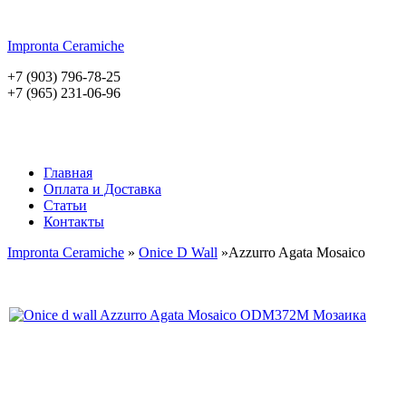
Impronta
Ceramiche
+7 (903) 796-78-25
+7 (965) 231-06-96
Главная
Оплата и Доставка
Статьи
Контакты
Impronta Ceramiche
»
Onice D Wall
»Azzurro Agata Mosaico