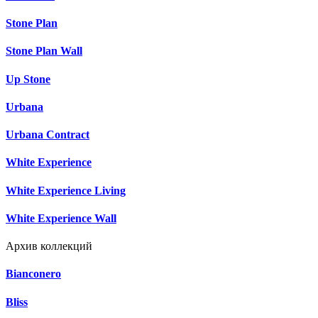
Stone Plan
Stone Plan Wall
Up Stone
Urbana
Urbana Contract
White Experience
White Experience Living
White Experience Wall
Архив коллекций
Bianconero
Bliss