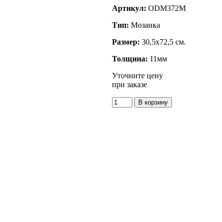
Артикул:
ODM372M
Тип:
Мозаика
Размер:
30,5x72,5 см.
Толщина:
11мм
Уточните цену
при заказе