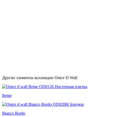
Другие элементы коллекции Onice D Wall
Beige
Bianco Bordo