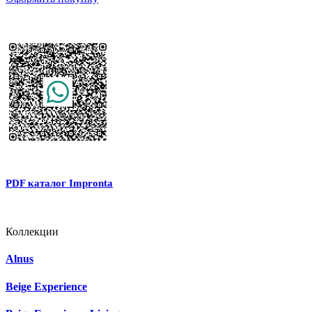
PDF каталог Impronta
Коллекции
Alnus
Beige Experience