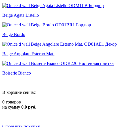
Beige Agata Listello
Beige Bordo
Beige Angolare Esterno Mat.
Boiserie Bianco
В корзине сейчас
0 товаров
на сумму
0,0 руб.
Оформить покупку