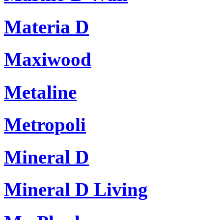
Materia D
Maxiwood
Metaline
Metropoli
Mineral D
Mineral D Living