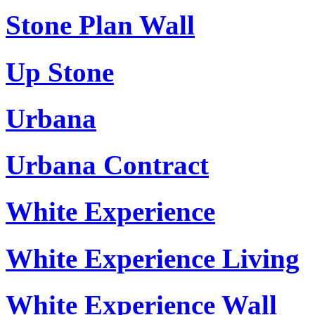
Stone Plan Wall
Up Stone
Urbana
Urbana Contract
White Experience
White Experience Living
White Experience Wall