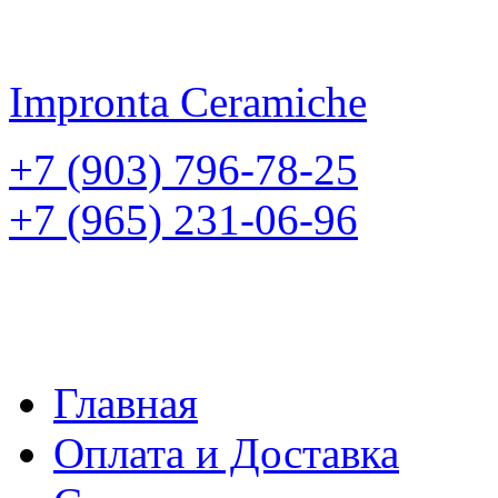
Impronta
Ceramiche
+7 (903) 796-78-25
+7 (965) 231-06-96
Главная
Оплата и Доставка