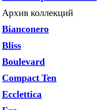
Архив коллекций
Bianconero
Bliss
Boulevard
Compact Ten
Ecclettica