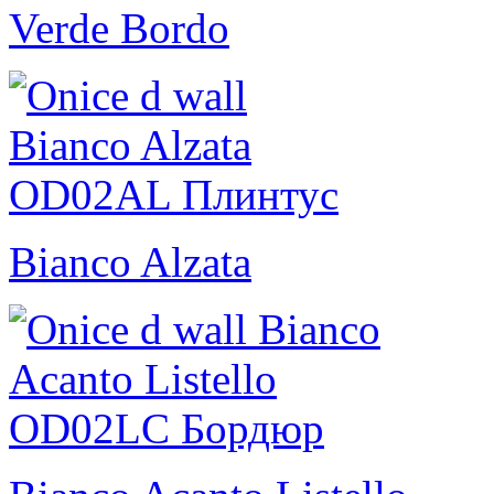
Verde Bordo
Bianco Alzata