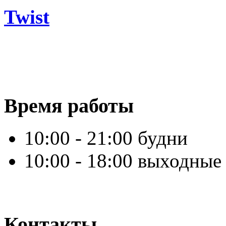
Twist
Время работы
10:00 - 21:00 будни
10:00 - 18:00 выходные
Контакты