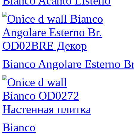
Bianco Acanto Listello
Bianco Angolare Esterno Br
Bianco