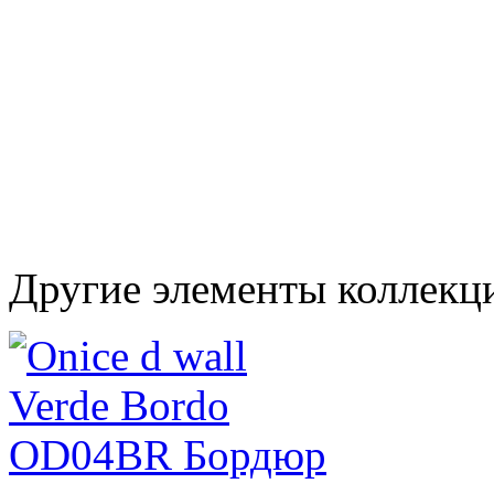
Другие элементы коллекци