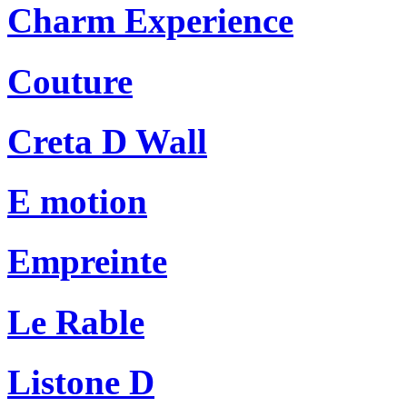
Charm Experience
Couture
Creta D Wall
E motion
Empreinte
Le Rable
Listone D