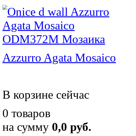
Azzurro Agata Mosaico
В корзине сейчас
0 товаров
на сумму
0,0 руб.