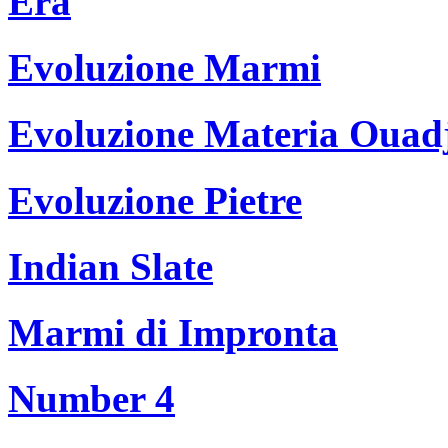
Era
Evoluzione Marmi
Evoluzione Materia Ouad
Evoluzione Pietre
Indian Slate
Marmi di Impronta
Number 4