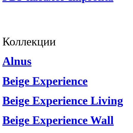
Коллекции
Alnus
Beige Experience
Beige Experience Living
Beige Experience Wall