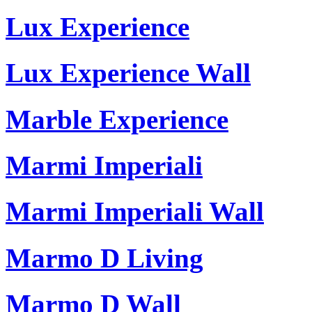
Lux Experience
Lux Experience Wall
Marble Experience
Marmi Imperiali
Marmi Imperiali Wall
Marmo D Living
Marmo D Wall