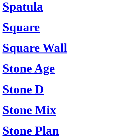
Spatula
Square
Square Wall
Stone Age
Stone D
Stone Mix
Stone Plan