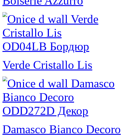
Boiserie Azzurro
Verde Cristallo Lis
Damasco Bianco Decoro