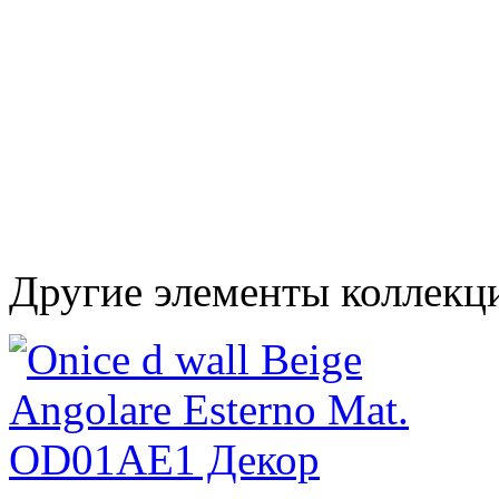
Другие элементы коллекци