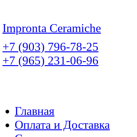
Impronta
Ceramiche
+7 (903) 796-78-25
+7 (965) 231-06-96
Главная
Оплата и Доставка