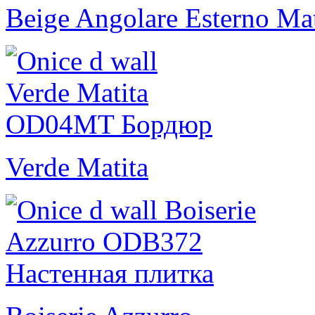
Beige Angolare Esterno Ma
Verde Matita