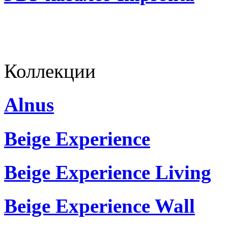
Коллекции
Alnus
Beige Experience
Beige Experience Living
Beige Experience Wall