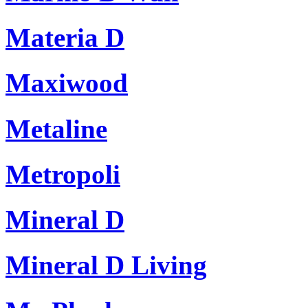
Materia D
Maxiwood
Metaline
Metropoli
Mineral D
Mineral D Living