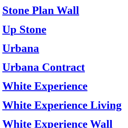
Stone Plan Wall
Up Stone
Urbana
Urbana Contract
White Experience
White Experience Living
White Experience Wall