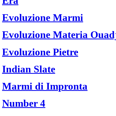
Era
Evoluzione Marmi
Evoluzione Materia Ouad
Evoluzione Pietre
Indian Slate
Marmi di Impronta
Number 4