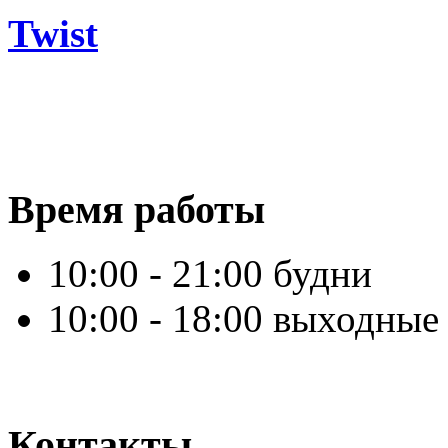
Twist
Время работы
10:00 - 21:00 будни
10:00 - 18:00 выходные
Контакты