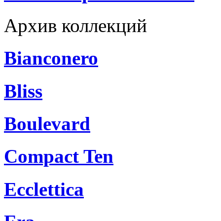
Архив коллекций
Bianconero
Bliss
Boulevard
Compact Ten
Ecclettica