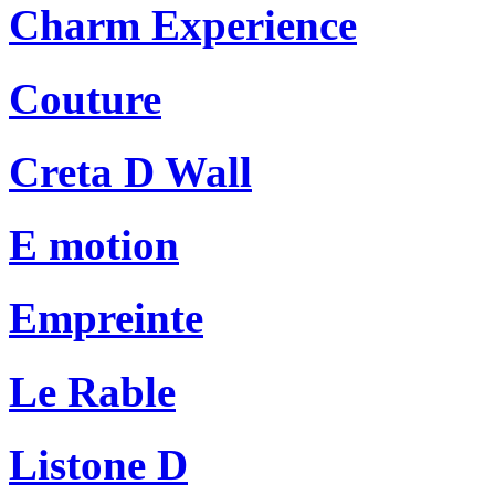
Charm Experience
Couture
Creta D Wall
E motion
Empreinte
Le Rable
Listone D