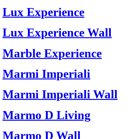
Lux Experience
Lux Experience Wall
Marble Experience
Marmi Imperiali
Marmi Imperiali Wall
Marmo D Living
Marmo D Wall