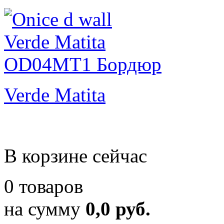
Verde Matita
В корзине сейчас
0 товаров
на сумму
0,0 руб.