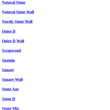
Natural Stone
Natural Stone Wall
Nordic Stone Wall
Onice D
Onice D Wall
Scrapwood
Spatula
Square
Square Wall
Stone Age
Stone D
Stone Mix