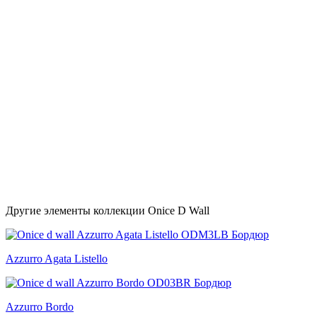
Другие элементы коллекции Onice D Wall
Azzurro Agata Listello
Azzurro Bordo