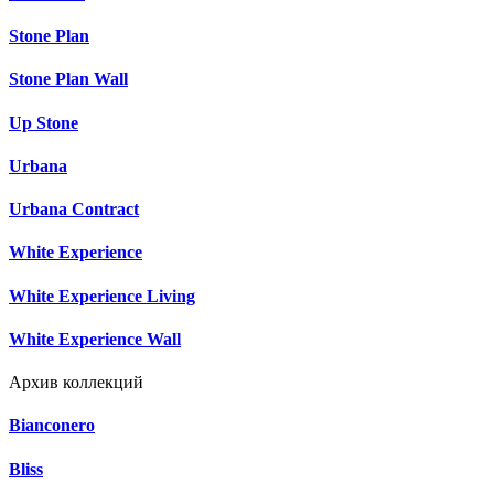
Stone Plan
Stone Plan Wall
Up Stone
Urbana
Urbana Contract
White Experience
White Experience Living
White Experience Wall
Архив коллекций
Bianconero
Bliss