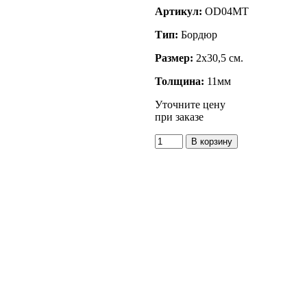
Артикул:
OD04MT
Тип:
Бордюр
Размер:
2x30,5 см.
Толщина:
11мм
Уточните цену
при заказе