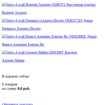
Boiserie Azzurro
Damasco Azzurro Decoro
Bianco Angolare Esterno Br.
Azzurro Matita
В корзине сейчас
0 товаров
на сумму
0,0 руб.
Оформить покупку