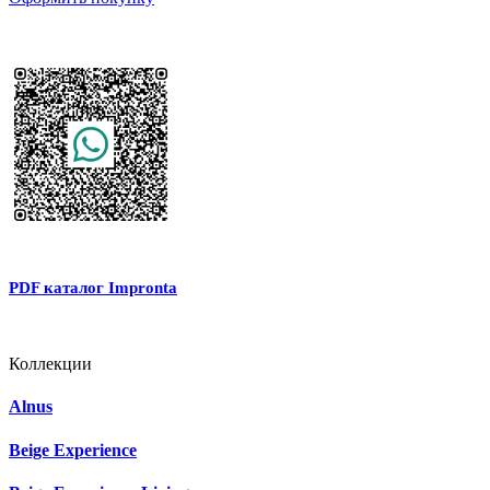
PDF каталог Impronta
Коллекции
Alnus
Beige Experience