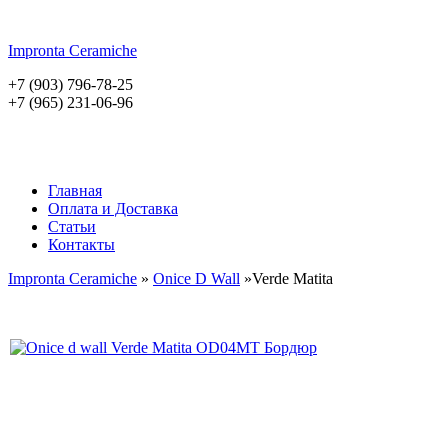
Impronta
Ceramiche
+7 (903) 796-78-25
+7 (965) 231-06-96
Главная
Оплата и Доставка
Статьи
Контакты
Impronta Ceramiche
»
Onice D Wall
»Verde Matita