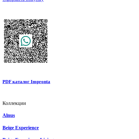
PDF каталог Impronta
Коллекции
Alnus
Beige Experience