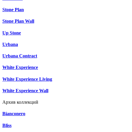
Stone Plan
Stone Plan Wall
Up Stone
Urbana
Urbana Contract
White Experience
White Experience Living
White Experience Wall
Архив коллекций
Bianconero
Bliss