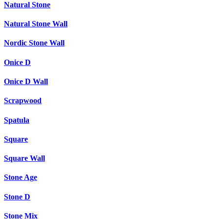
Natural Stone
Natural Stone Wall
Nordic Stone Wall
Onice D
Onice D Wall
Scrapwood
Spatula
Square
Square Wall
Stone Age
Stone D
Stone Mix