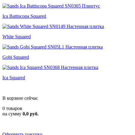
Ica Battiscopa Squared
White Squared
Gobi Squared
Ica Squared
В корзине сейчас
0 товаров
на сумму
0,0 руб.
Оформить покупку