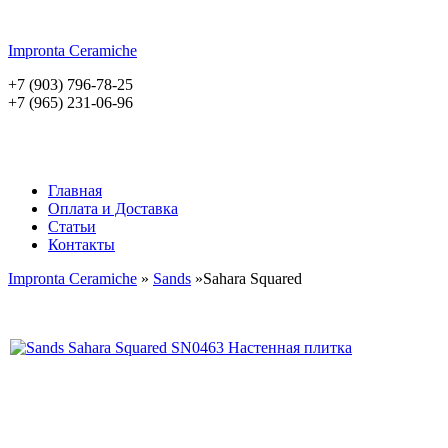
Impronta
Ceramiche
+7 (903) 796-78-25
+7 (965) 231-06-96
Главная
Оплата и Доставка
Статьи
Контакты
Impronta Ceramiche
»
Sands
»Sahara Squared