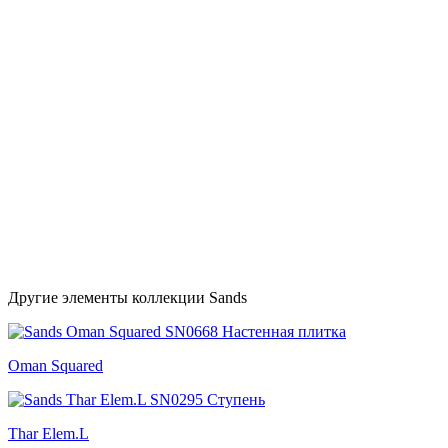
Другие элементы коллекции Sands
Oman Squared
Thar Elem.L