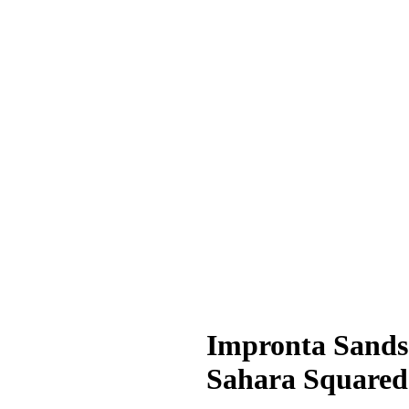
Impronta Sands
Sahara Squared