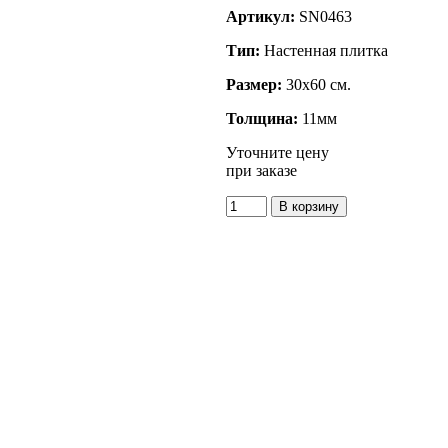
Артикул:
SN0463
Тип:
Настенная плитка
Размер:
30x60 см.
Толщина:
11мм
Уточните цену
при заказе