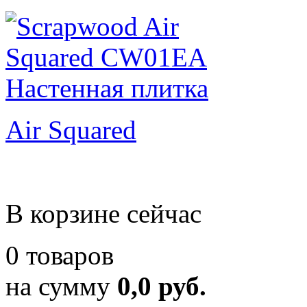
Air Squared
В корзине сейчас
0 товаров
на сумму
0,0 руб.