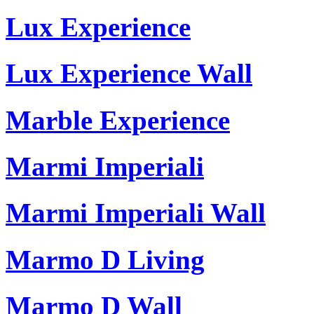
Lux Experience
Lux Experience Wall
Marble Experience
Marmi Imperiali
Marmi Imperiali Wall
Marmo D Living
Marmo D Wall