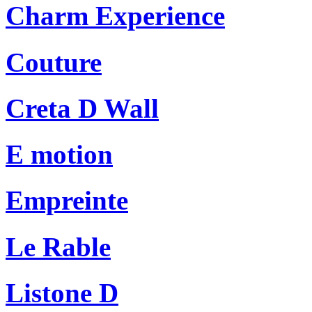
Charm Experience
Couture
Creta D Wall
E motion
Empreinte
Le Rable
Listone D