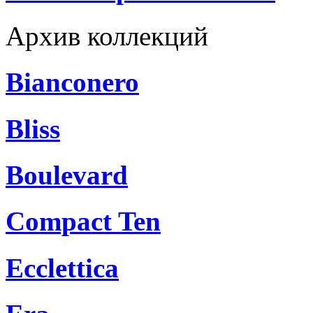
Архив коллекций
Bianconero
Bliss
Boulevard
Compact Ten
Ecclettica