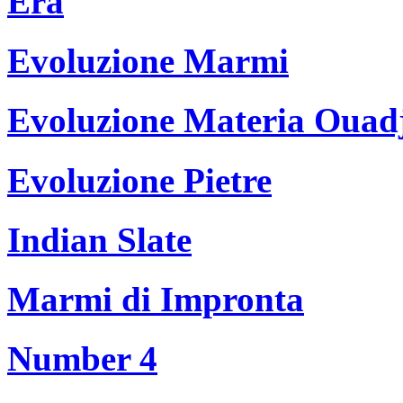
Era
Evoluzione Marmi
Evoluzione Materia Ouad
Evoluzione Pietre
Indian Slate
Marmi di Impronta
Number 4