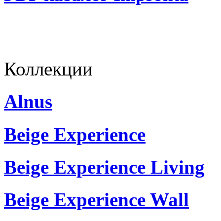
Коллекции
Alnus
Beige Experience
Beige Experience Living
Beige Experience Wall