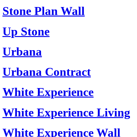
Stone Plan Wall
Up Stone
Urbana
Urbana Contract
White Experience
White Experience Living
White Experience Wall