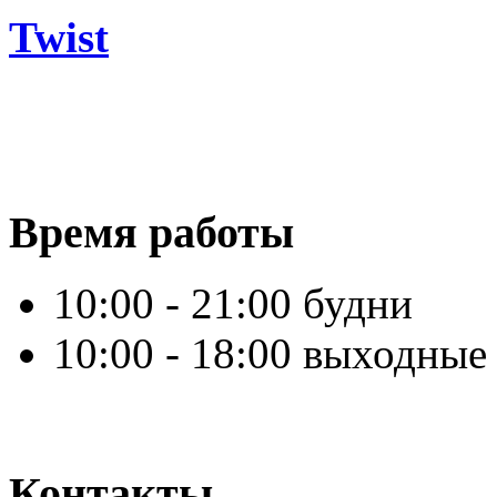
Twist
Время работы
10:00 - 21:00 будни
10:00 - 18:00 выходные
Контакты