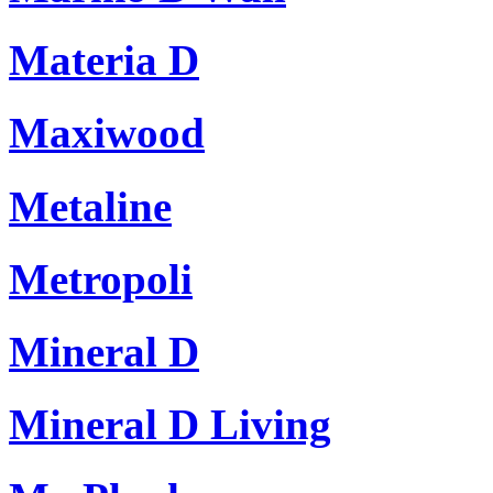
Materia D
Maxiwood
Metaline
Metropoli
Mineral D
Mineral D Living