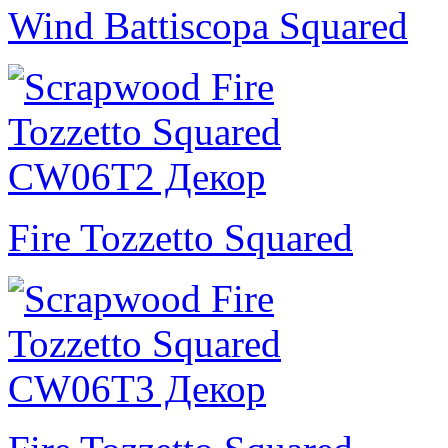
Wind Battiscopa Squared
Fire Tozzetto Squared