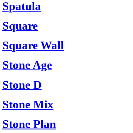
Spatula
Square
Square Wall
Stone Age
Stone D
Stone Mix
Stone Plan