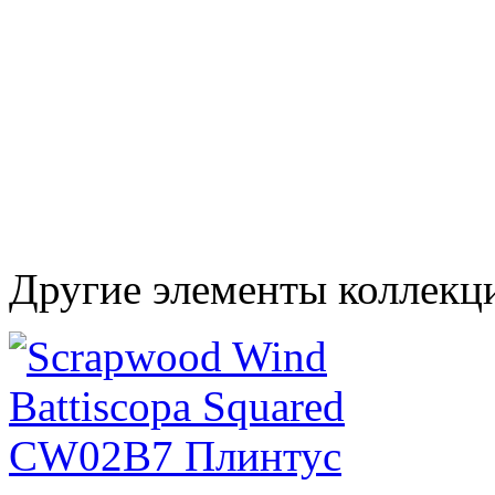
Другие элементы коллекц