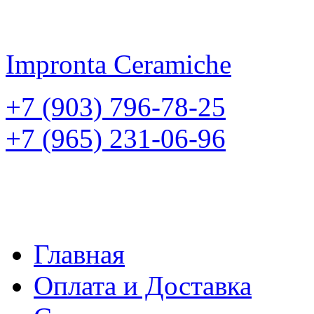
Impronta
Ceramiche
+7 (903) 796-78-25
+7 (965) 231-06-96
Главная
Оплата и Доставка