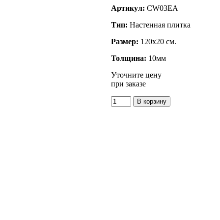
Артикул:
CW03EA
Тип:
Настенная плитка
Размер:
120x20 см.
Толщина:
10мм
Уточните цену
при заказе