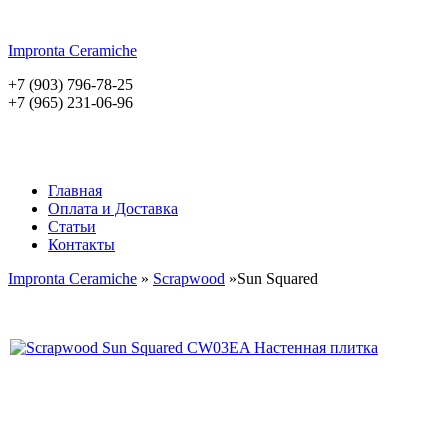
Impronta
Ceramiche
+7 (903) 796-78-25
+7 (965) 231-06-96
Главная
Оплата и Доставка
Статьи
Контакты
Impronta Ceramiche
»
Scrapwood
»Sun Squared