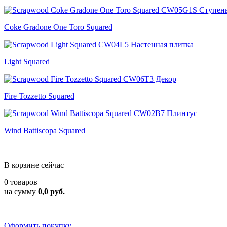
Coke Gradone One Toro Squared
Light Squared
Fire Tozzetto Squared
Wind Battiscopa Squared
В корзине сейчас
0 товаров
на сумму
0,0 руб.
Оформить покупку