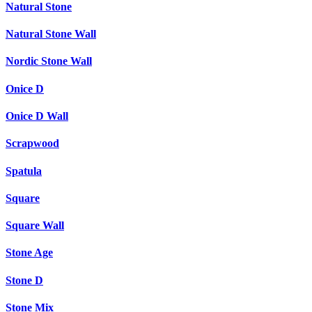
Natural Stone
Natural Stone Wall
Nordic Stone Wall
Onice D
Onice D Wall
Scrapwood
Spatula
Square
Square Wall
Stone Age
Stone D
Stone Mix