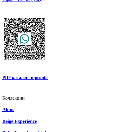
PDF каталог Impronta
Коллекции
Alnus
Beige Experience