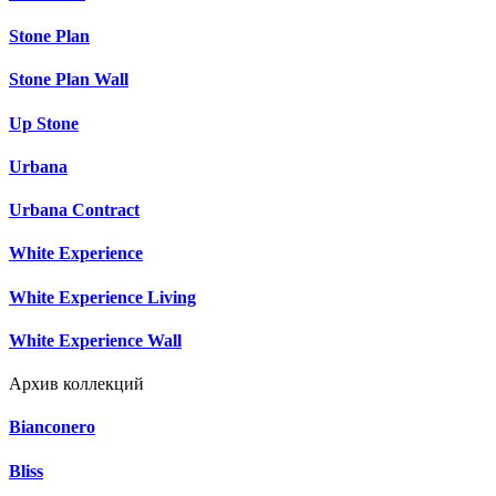
Stone Plan
Stone Plan Wall
Up Stone
Urbana
Urbana Contract
White Experience
White Experience Living
White Experience Wall
Архив коллекций
Bianconero
Bliss