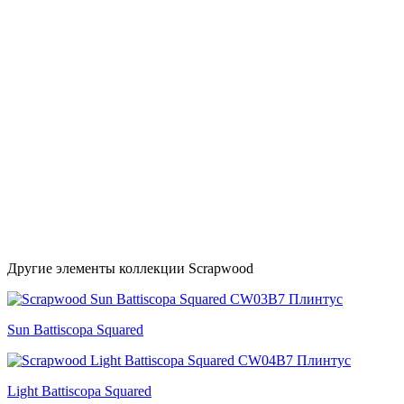
Другие элементы коллекции Scrapwood
Sun Battiscopa Squared
Light Battiscopa Squared