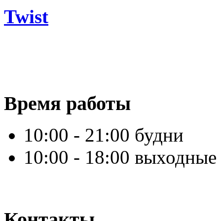
Twist
Время работы
10:00 - 21:00 будни
10:00 - 18:00 выходные
Контакты