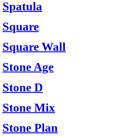
Spatula
Square
Square Wall
Stone Age
Stone D
Stone Mix
Stone Plan