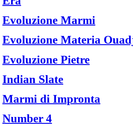
Era
Evoluzione Marmi
Evoluzione Materia Ouad
Evoluzione Pietre
Indian Slate
Marmi di Impronta
Number 4