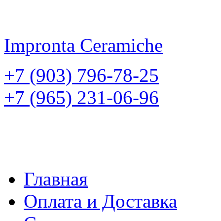
Impronta
Ceramiche
+7 (903) 796-78-25
+7 (965) 231-06-96
Главная
Оплата и Доставка