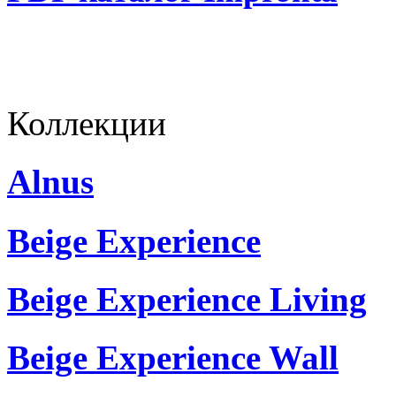
Коллекции
Alnus
Beige Experience
Beige Experience Living
Beige Experience Wall