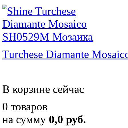
Turchese Diamante Mosaic
В корзине сейчас
0 товаров
на сумму
0,0 руб.