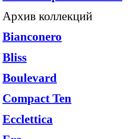
Архив коллекций
Bianconero
Bliss
Boulevard
Compact Ten
Ecclettica