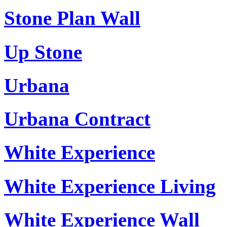
Stone Plan Wall
Up Stone
Urbana
Urbana Contract
White Experience
White Experience Living
White Experience Wall