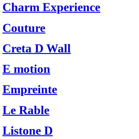
Charm Experience
Couture
Creta D Wall
E motion
Empreinte
Le Rable
Listone D