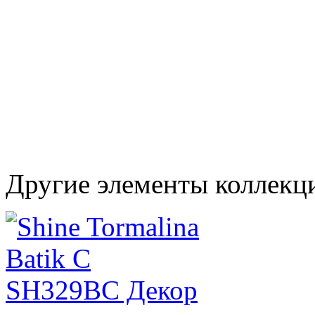
Другие элементы коллекц