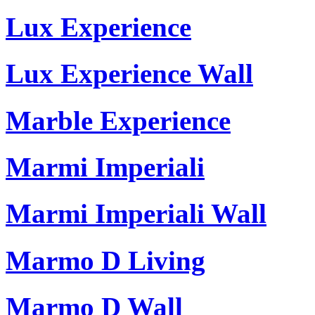
Lux Experience
Lux Experience Wall
Marble Experience
Marmi Imperiali
Marmi Imperiali Wall
Marmo D Living
Marmo D Wall