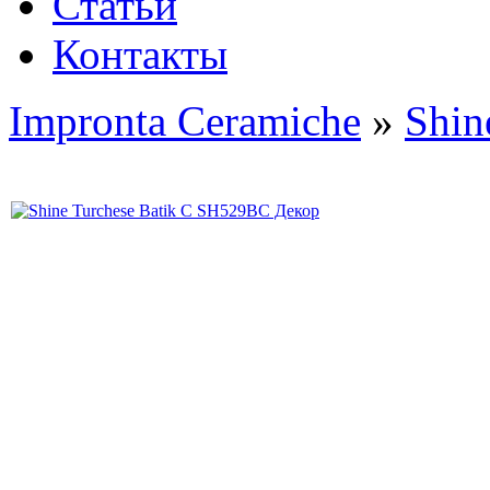
Статьи
Контакты
Impronta Ceramiche
»
Shin