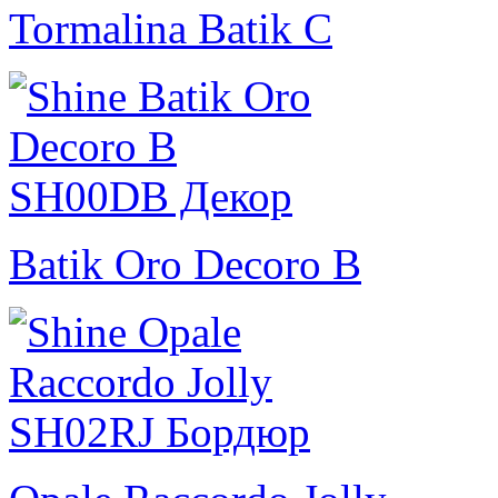
Tormalina Batik C
Batik Oro Decoro B