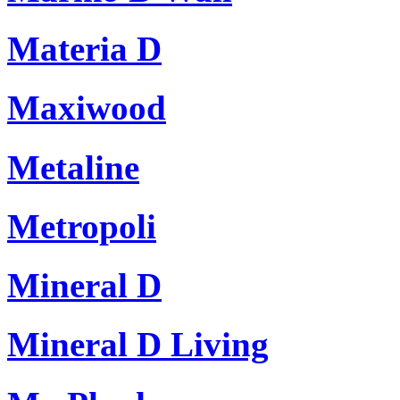
Materia D
Maxiwood
Metaline
Metropoli
Mineral D
Mineral D Living