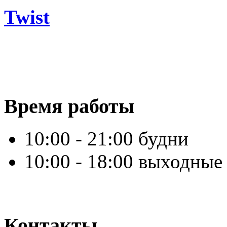
Twist
Время работы
10:00 - 21:00 будни
10:00 - 18:00 выходные
Контакты