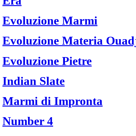
Era
Evoluzione Marmi
Evoluzione Materia Ouad
Evoluzione Pietre
Indian Slate
Marmi di Impronta
Number 4