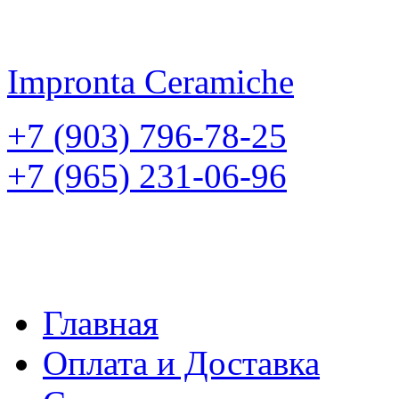
Impronta
Ceramiche
+7 (903) 796-78-25
+7 (965) 231-06-96
Главная
Оплата и Доставка