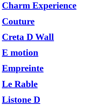
Charm Experience
Couture
Creta D Wall
E motion
Empreinte
Le Rable
Listone D