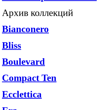
Архив коллекций
Bianconero
Bliss
Boulevard
Compact Ten
Ecclettica