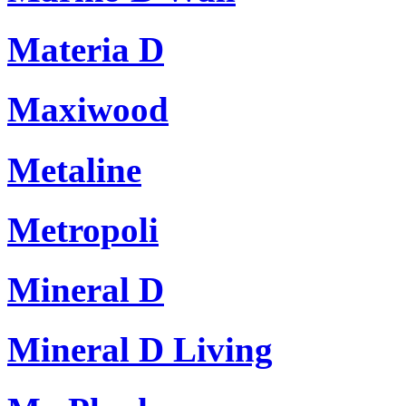
Materia D
Maxiwood
Metaline
Metropoli
Mineral D
Mineral D Living