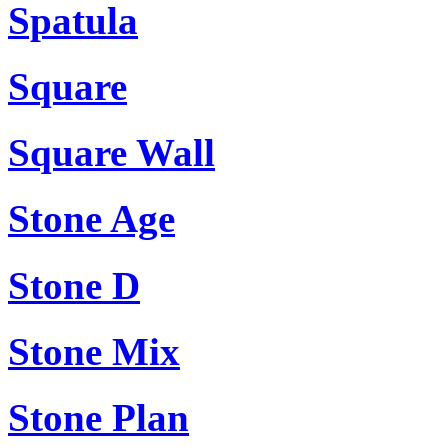
Spatula
Square
Square Wall
Stone Age
Stone D
Stone Mix
Stone Plan