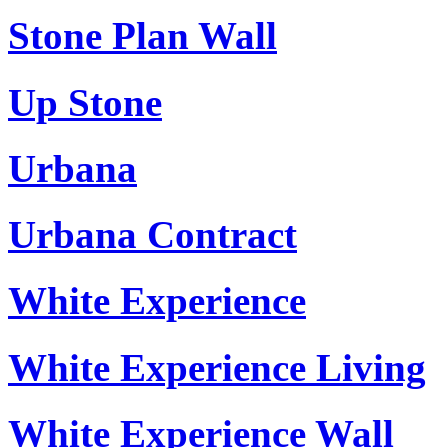
Stone Plan Wall
Up Stone
Urbana
Urbana Contract
White Experience
White Experience Living
White Experience Wall