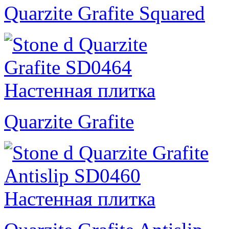
Quarzite Grafite Squared
Quarzite Grafite