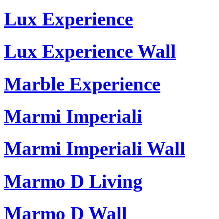
Lux Experience
Lux Experience Wall
Marble Experience
Marmi Imperiali
Marmi Imperiali Wall
Marmo D Living
Marmo D Wall