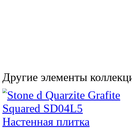
Другие элементы коллекц