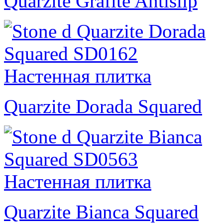
Quarzite Grafite Antislip
Quarzite Dorada Squared
Quarzite Bianca Squared