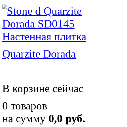
Quarzite Dorada
В корзине сейчас
0 товаров
на сумму
0,0 руб.