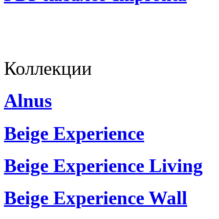
Коллекции
Alnus
Beige Experience
Beige Experience Living
Beige Experience Wall