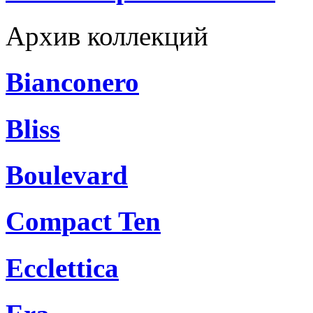
Архив коллекций
Bianconero
Bliss
Boulevard
Compact Ten
Ecclettica