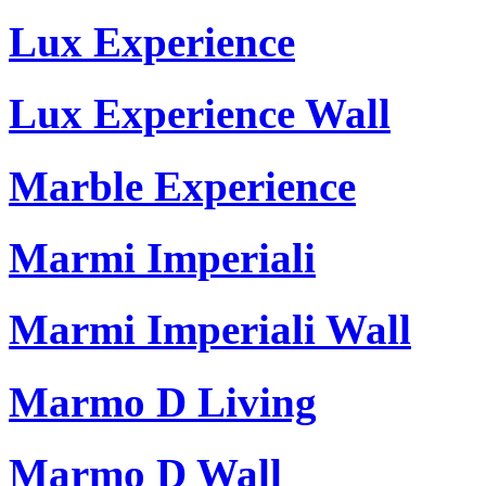
Lux Experience
Lux Experience Wall
Marble Experience
Marmi Imperiali
Marmi Imperiali Wall
Marmo D Living
Marmo D Wall