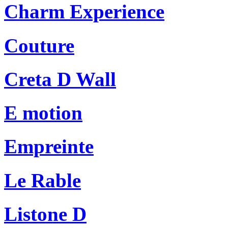
Charm Experience
Couture
Creta D Wall
E motion
Empreinte
Le Rable
Listone D