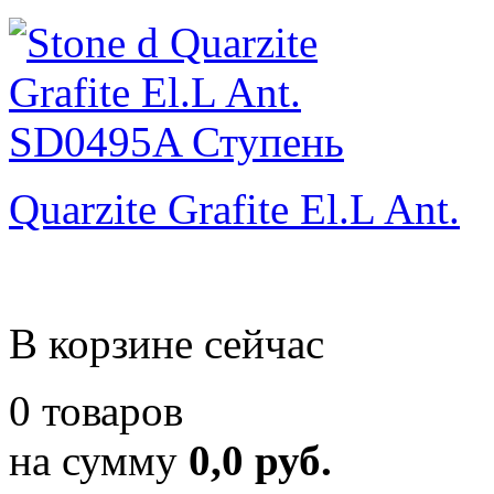
Quarzite Grafite El.L Ant.
В корзине сейчас
0 товаров
на сумму
0,0 руб.