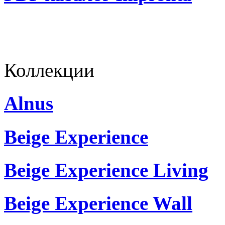
Коллекции
Alnus
Beige Experience
Beige Experience Living
Beige Experience Wall