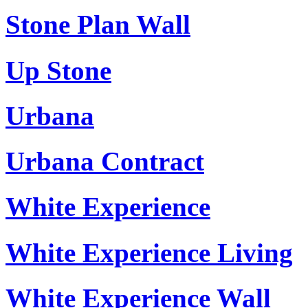
Stone Plan Wall
Up Stone
Urbana
Urbana Contract
White Experience
White Experience Living
White Experience Wall