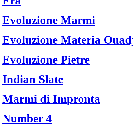
Era
Evoluzione Marmi
Evoluzione Materia Ouad
Evoluzione Pietre
Indian Slate
Marmi di Impronta
Number 4