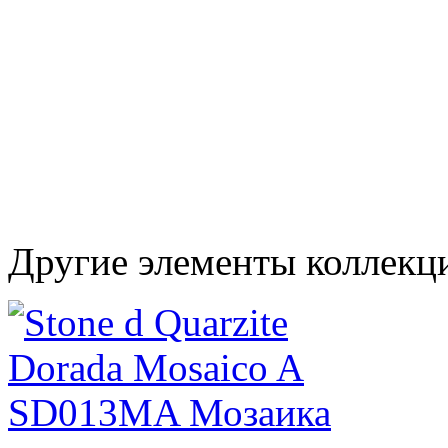
Другие элементы коллекц