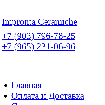
Impronta
Ceramiche
+7 (903) 796-78-25
+7 (965) 231-06-96
Главная
Оплата и Доставка