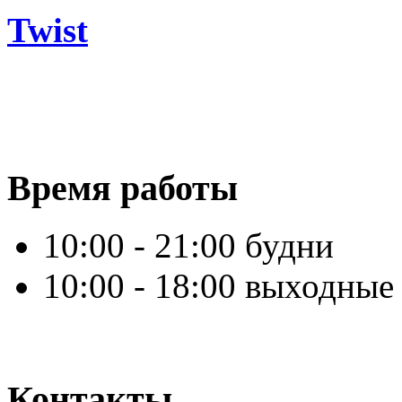
Twist
Время работы
10:00 - 21:00 будни
10:00 - 18:00 выходные
Контакты