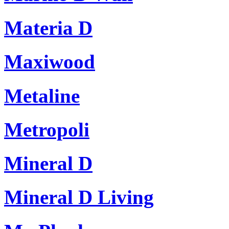
Materia D
Maxiwood
Metaline
Metropoli
Mineral D
Mineral D Living