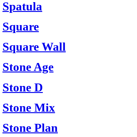
Spatula
Square
Square Wall
Stone Age
Stone D
Stone Mix
Stone Plan