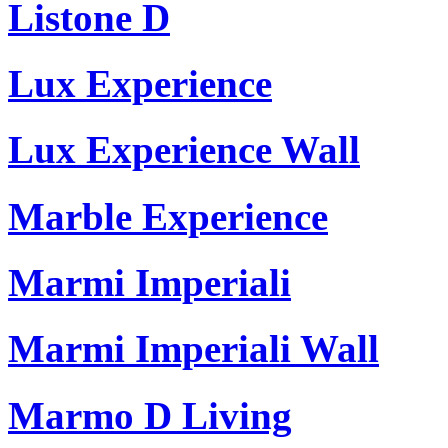
Listone D
Lux Experience
Lux Experience Wall
Marble Experience
Marmi Imperiali
Marmi Imperiali Wall
Marmo D Living