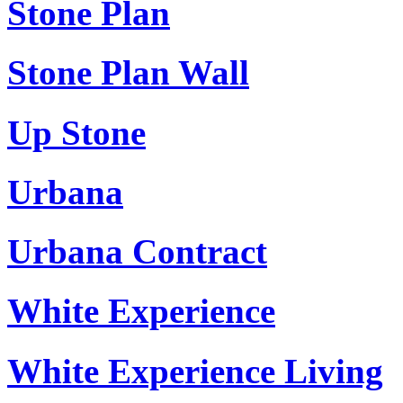
Stone Plan
Stone Plan Wall
Up Stone
Urbana
Urbana Contract
White Experience
White Experience Living