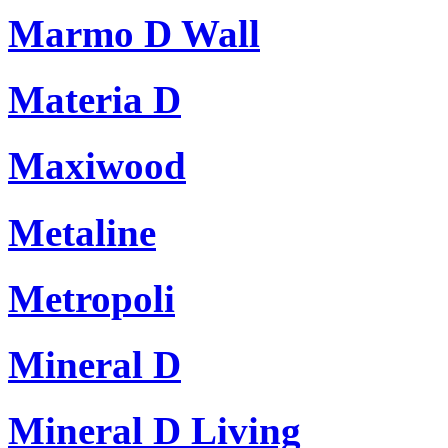
Marmo D Wall
Materia D
Maxiwood
Metaline
Metropoli
Mineral D
Mineral D Living