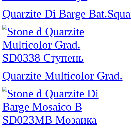
Quarzite Di Barge Bat.Squa
Quarzite Multicolor Grad.