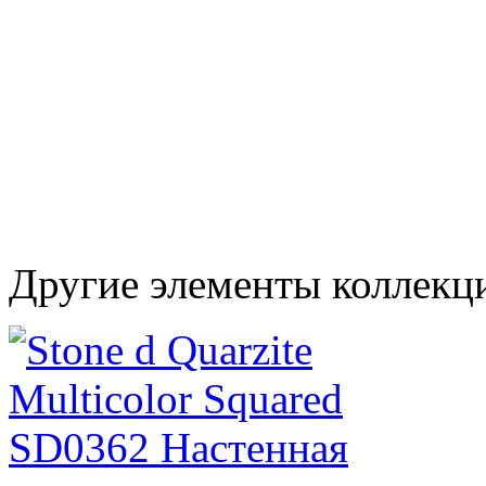
Другие элементы коллекц