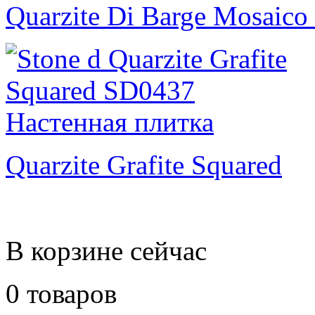
Quarzite Di Barge Mosaico
Quarzite Grafite Squared
В корзине сейчас
0 товаров