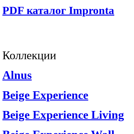
PDF каталог Impronta
Коллекции
Alnus
Beige Experience
Beige Experience Living