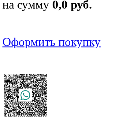
на сумму
0,0 руб.
Оформить покупку