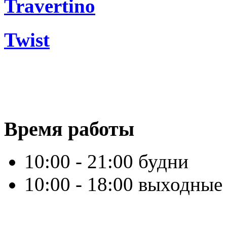
Travertino
Twist
Время работы
10:00 - 21:00 будни
10:00 - 18:00 выходные