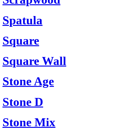
Spatula
Square
Square Wall
Stone Age
Stone D
Stone Mix