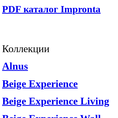
PDF каталог Impronta
Коллекции
Alnus
Beige Experience
Beige Experience Living