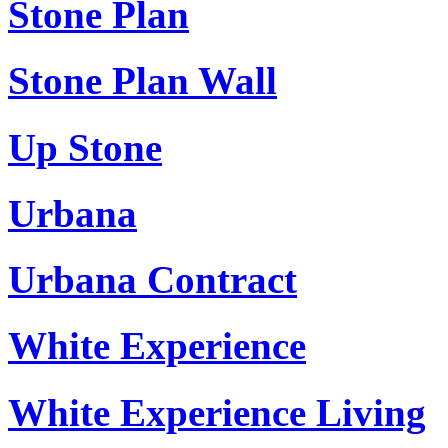
Stone Plan
Stone Plan Wall
Up Stone
Urbana
Urbana Contract
White Experience
White Experience Living