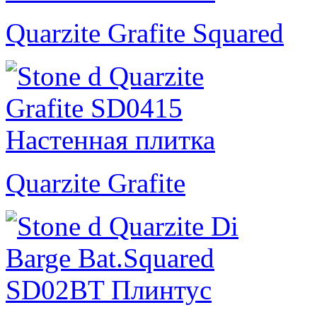
Quarzite Grafite Squared
Quarzite Grafite