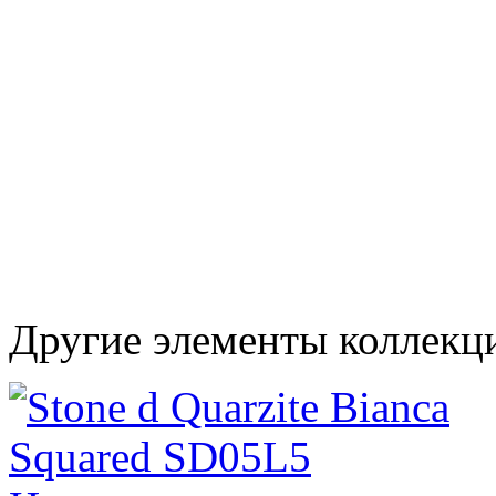
Другие элементы коллекц