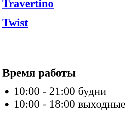
Travertino
Twist
Время работы
10:00 - 21:00 будни
10:00 - 18:00 выходные