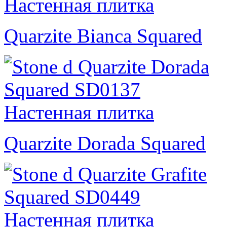
Quarzite Bianca Squared
Quarzite Dorada Squared