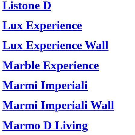
Listone D
Lux Experience
Lux Experience Wall
Marble Experience
Marmi Imperiali
Marmi Imperiali Wall
Marmo D Living