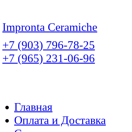
Impronta
Ceramiche
+7 (903) 796-78-25
+7 (965) 231-06-96
Главная
Оплата и Доставка