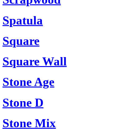
Spatula
Square
Square Wall
Stone Age
Stone D
Stone Mix