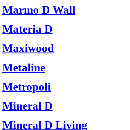
Marmo D Wall
Materia D
Maxiwood
Metaline
Metropoli
Mineral D
Mineral D Living