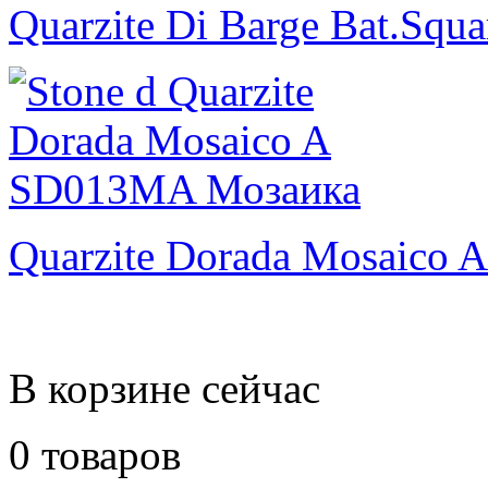
Quarzite Di Barge Bat.Squa
Quarzite Dorada Mosaico A
В корзине сейчас
0 товаров