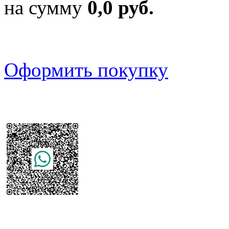
на сумму
0,0 руб.
Оформить покупку