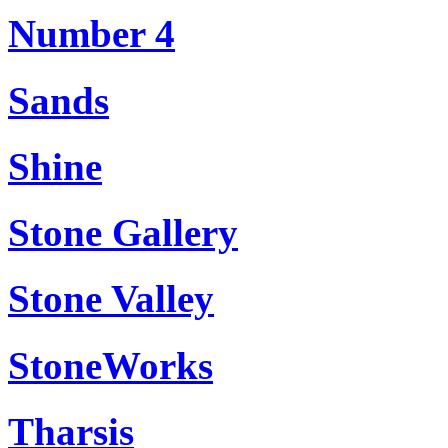
Number 4
Sands
Shine
Stone Gallery
Stone Valley
StoneWorks
Tharsis