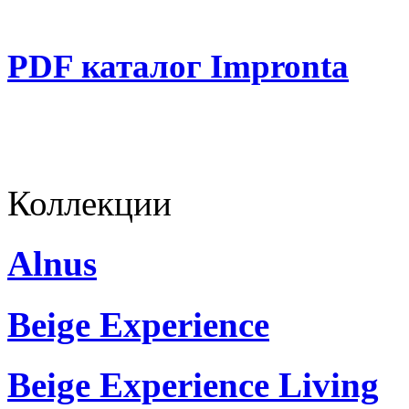
PDF каталог Impronta
Коллекции
Alnus
Beige Experience
Beige Experience Living