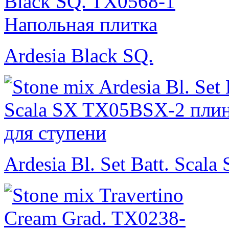
Ardesia Black SQ.
Ardesia Bl. Set Batt. Scala