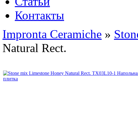
Статьи
Контакты
Impronta Ceramiche
»
Ston
Natural Rect.