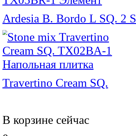
Ardesia B. Bordo L SQ. 2 
Travertino Cream SQ.
В корзине сейчас