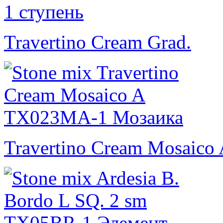
Travertino Cream Grad.
Travertino Cream Mosaico