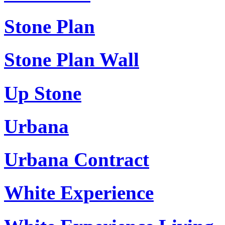
Stone Plan
Stone Plan Wall
Up Stone
Urbana
Urbana Contract
White Experience