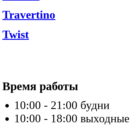
Travertino
Twist
Время работы
10:00 - 21:00 будни
10:00 - 18:00 выходные