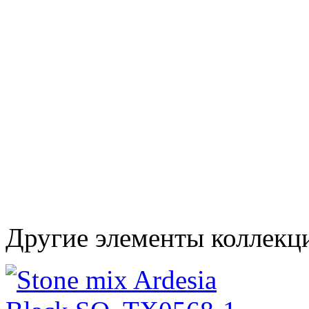
Другие элементы коллекц