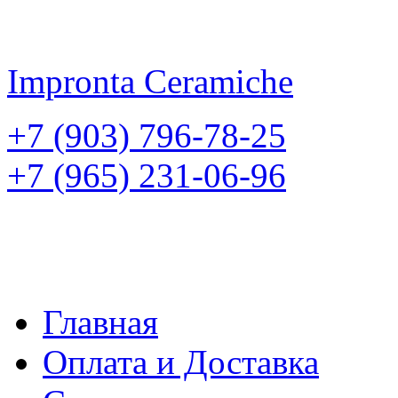
Impronta
Ceramiche
+7 (903) 796-78-25
+7 (965) 231-06-96
Главная
Оплата и Доставка