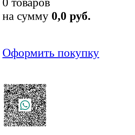
0 товаров
на сумму
0,0 руб.
Оформить покупку