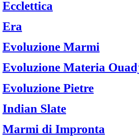
Ecclettica
Era
Evoluzione Marmi
Evoluzione Materia Ouad
Evoluzione Pietre
Indian Slate
Marmi di Impronta