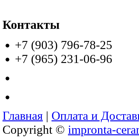
Контакты
+7 (903) 796-78-25
+7 (965) 231-06-96
Главная
|
Оплата и Доста
Copyright ©
impronta-cera