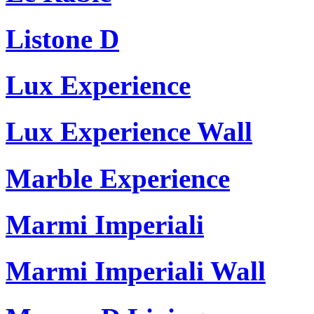
Listone D
Lux Experience
Lux Experience Wall
Marble Experience
Marmi Imperiali
Marmi Imperiali Wall