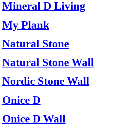
Mineral D Living
My Plank
Natural Stone
Natural Stone Wall
Nordic Stone Wall
Onice D
Onice D Wall