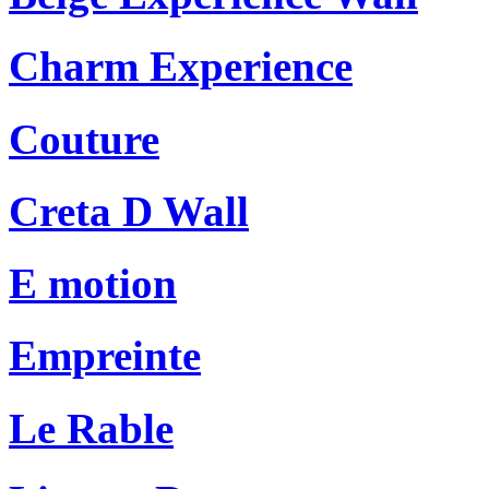
Charm Experience
Couture
Creta D Wall
E motion
Empreinte
Le Rable