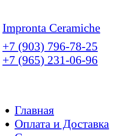
Impronta
Ceramiche
+7 (903) 796-78-25
+7 (965) 231-06-96
Главная
Оплата и Доставка