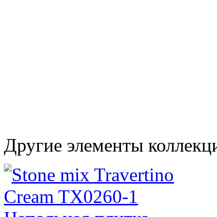
Другие элементы коллекц