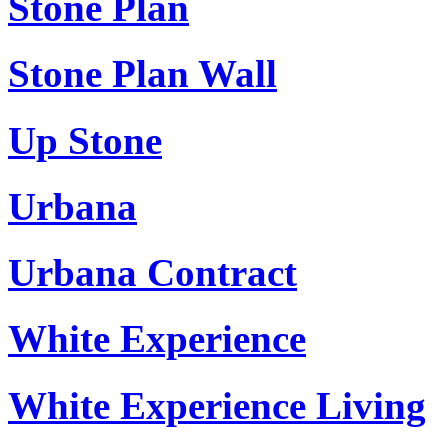
Stone Plan
Stone Plan Wall
Up Stone
Urbana
Urbana Contract
White Experience
White Experience Living