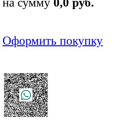
на сумму
0,0 руб.
Оформить покупку