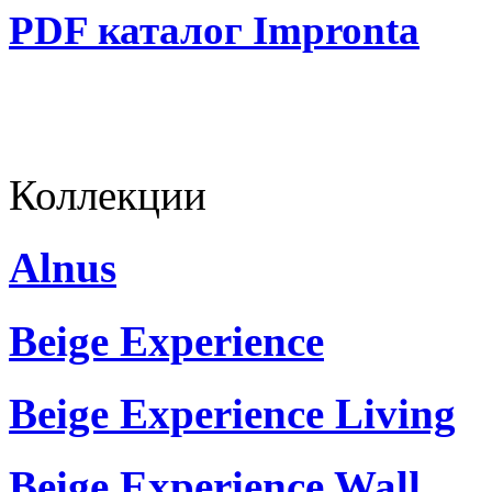
PDF каталог Impronta
Коллекции
Alnus
Beige Experience
Beige Experience Living
Beige Experience Wall