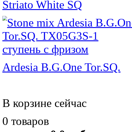
Striato White SQ
Ardesia B.G.One Tor.SQ.
В корзине сейчас
0 товаров