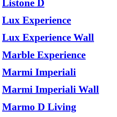
Listone D
Lux Experience
Lux Experience Wall
Marble Experience
Marmi Imperiali
Marmi Imperiali Wall
Marmo D Living