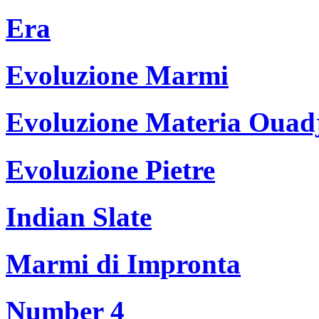
Era
Evoluzione Marmi
Evoluzione Materia Ouad
Evoluzione Pietre
Indian Slate
Marmi di Impronta
Number 4