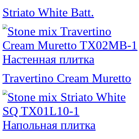
Striato White Batt.
Travertino Cream Muretto