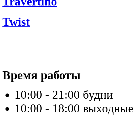
Travertino
Twist
Время работы
10:00 - 21:00 будни
10:00 - 18:00 выходные