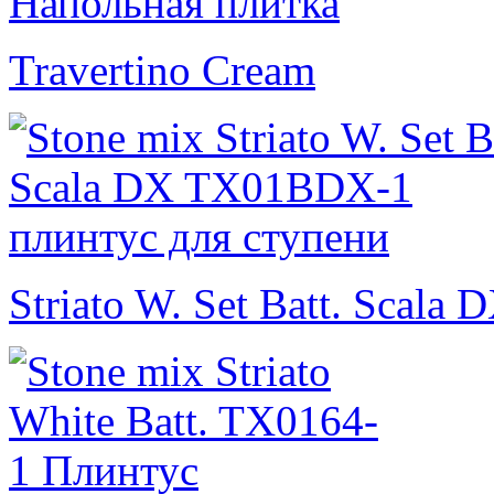
Travertino Cream
Striato W. Set Batt. Scala 