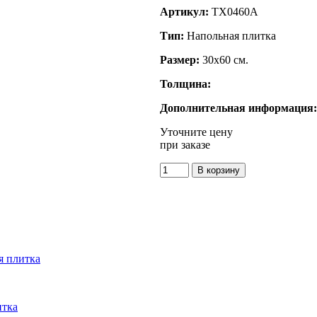
Артикул:
TX0460A
Тип:
Напольная плитка
Размер:
30x60 см.
Толщина:
Дополнительная информация:
Уточните цену
при заказе