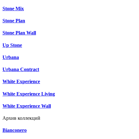
Stone Mix
Stone Plan
Stone Plan Wall
Up Stone
Urbana
Urbana Contract
White Experience
White Experience Living
White Experience Wall
Архив коллекций
Bianconero