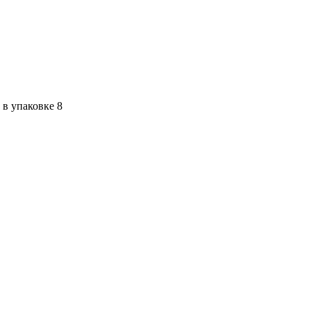
в упаковке 8