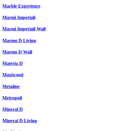
Marble Experience
Marmi Imperiali
Marmi Imperiali Wall
Marmo D Living
Marmo D Wall
Materia D
Maxiwood
Metaline
Metropoli
Mineral D
Mineral D Living