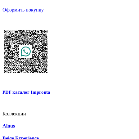
Оформить покупку
PDF каталог Impronta
Коллекции
Alnus
Beige Experience