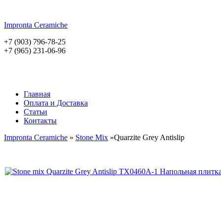
Impronta
Ceramiche
+7 (903) 796-78-25
+7 (965) 231-06-96
Главная
Оплата и Доставка
Статьи
Контакты
Impronta Ceramiche
»
Stone Mix
»Quarzite Grey Antislip