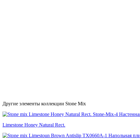
Другие элементы коллекции Stone Mix
Limestone Honey Natural Rect.