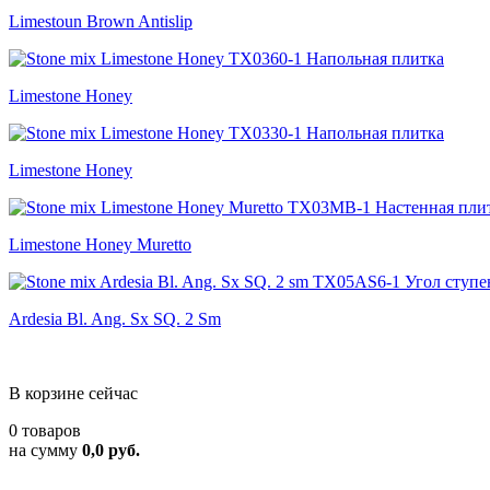
Limestoun Brown Antislip
Limestone Honey
Limestone Honey
Limestone Honey Muretto
Ardesia Bl. Ang. Sx SQ. 2 Sm
В корзине сейчас
0 товаров
на сумму
0,0 руб.