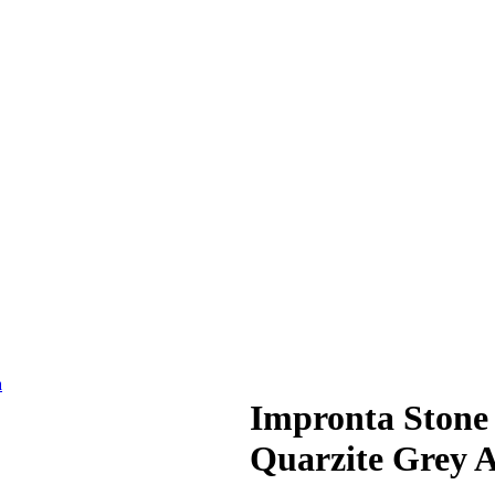
Impronta Stone
Quarzite Grey A