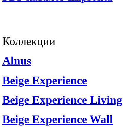
Коллекции
Alnus
Beige Experience
Beige Experience Living
Beige Experience Wall