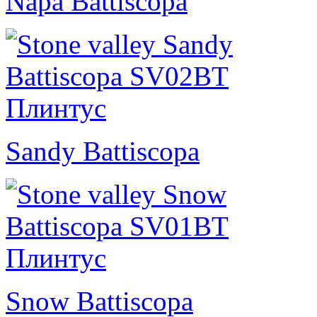
Napa Battiscopa
Sandy Battiscopa
Snow Battiscopa