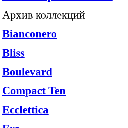
Архив коллекций
Bianconero
Bliss
Boulevard
Compact Ten
Ecclettica