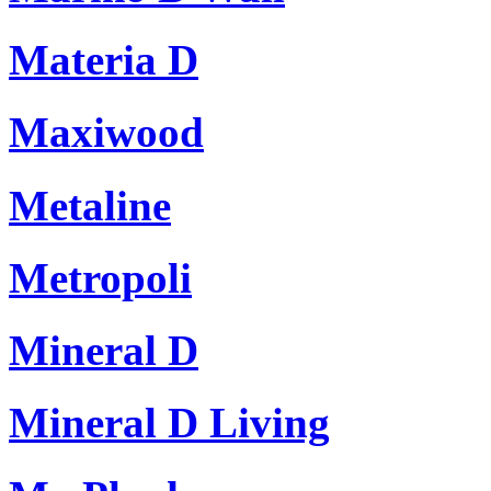
Materia D
Maxiwood
Metaline
Metropoli
Mineral D
Mineral D Living