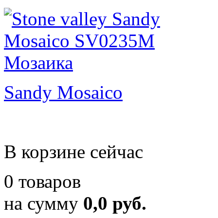
Sandy Mosaico
В корзине сейчас
0 товаров
на сумму
0,0 руб.