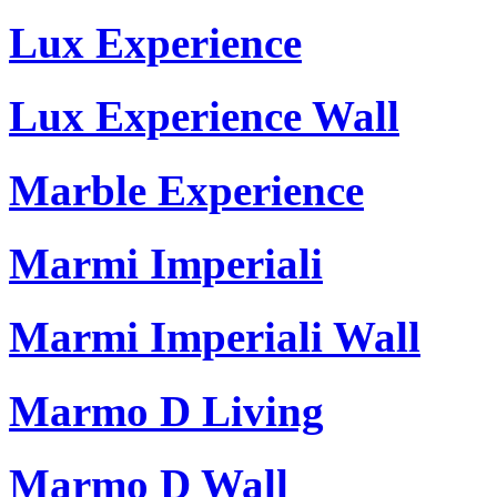
Lux Experience
Lux Experience Wall
Marble Experience
Marmi Imperiali
Marmi Imperiali Wall
Marmo D Living
Marmo D Wall