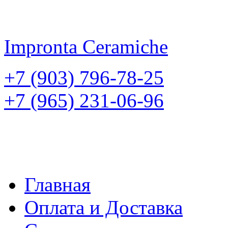
Impronta
Ceramiche
+7 (903) 796-78-25
+7 (965) 231-06-96
Главная
Оплата и Доставка