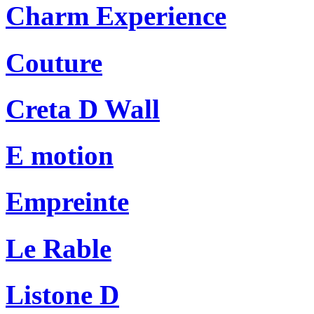
Charm Experience
Couture
Creta D Wall
E motion
Empreinte
Le Rable
Listone D