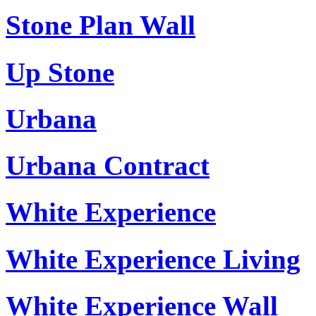
Stone Plan Wall
Up Stone
Urbana
Urbana Contract
White Experience
White Experience Living
White Experience Wall