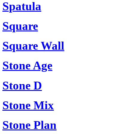
Spatula
Square
Square Wall
Stone Age
Stone D
Stone Mix
Stone Plan