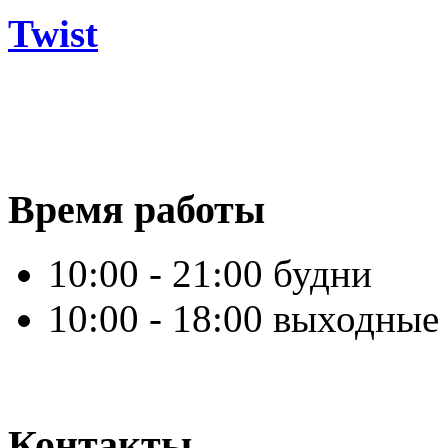
Twist
Время работы
10:00 - 21:00 будни
10:00 - 18:00 выходные
Контакты