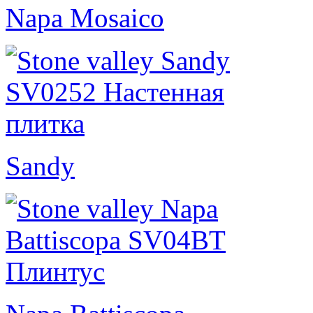
Napa Mosaico
Sandy