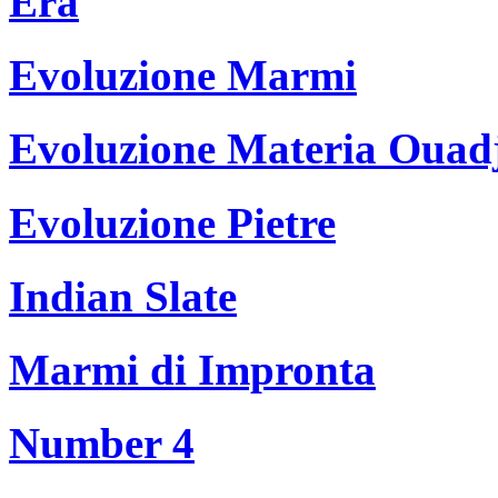
Era
Evoluzione Marmi
Evoluzione Materia Ouad
Evoluzione Pietre
Indian Slate
Marmi di Impronta
Number 4