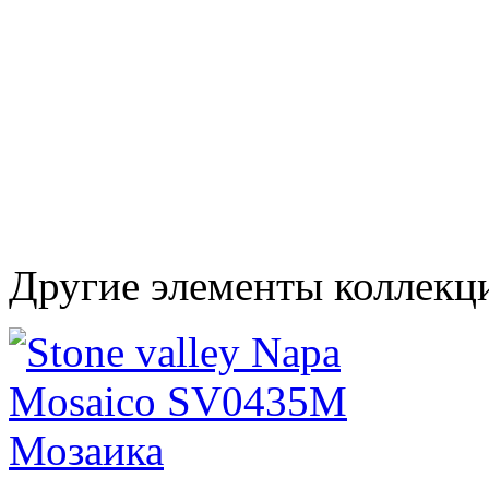
Другие элементы коллекци