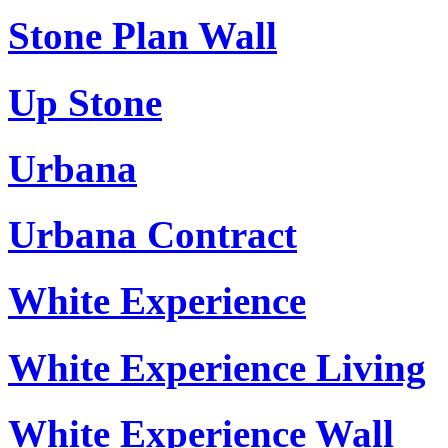
Stone Plan Wall
Up Stone
Urbana
Urbana Contract
White Experience
White Experience Living
White Experience Wall