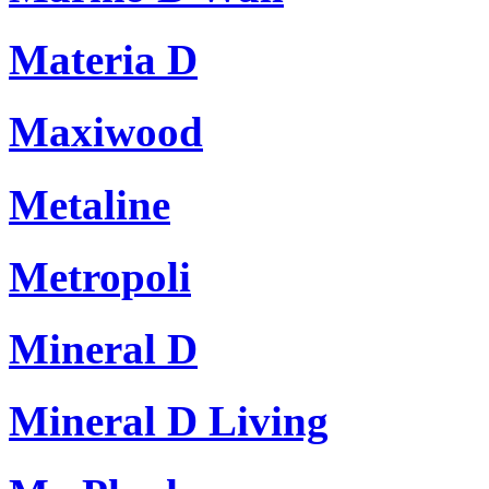
Materia D
Maxiwood
Metaline
Metropoli
Mineral D
Mineral D Living