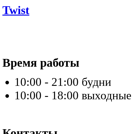
Twist
Время работы
10:00 - 21:00 будни
10:00 - 18:00 выходные
Контакты