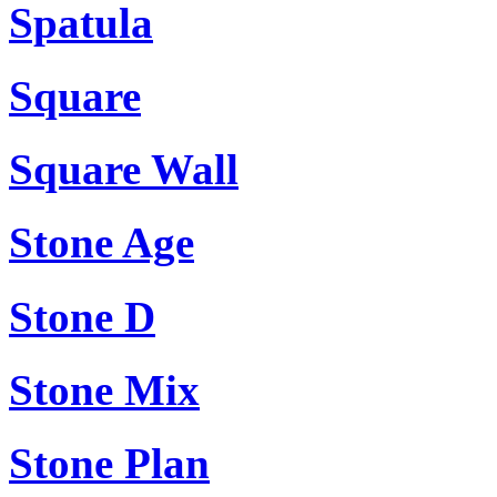
Spatula
Square
Square Wall
Stone Age
Stone D
Stone Mix
Stone Plan