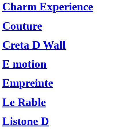
Charm Experience
Couture
Creta D Wall
E motion
Empreinte
Le Rable
Listone D