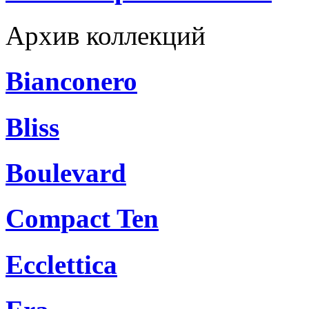
Архив коллекций
Bianconero
Bliss
Boulevard
Compact Ten
Ecclettica