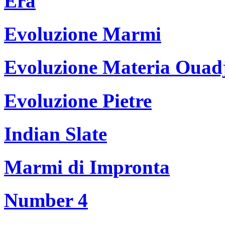
Era
Evoluzione Marmi
Evoluzione Materia Ouad
Evoluzione Pietre
Indian Slate
Marmi di Impronta
Number 4