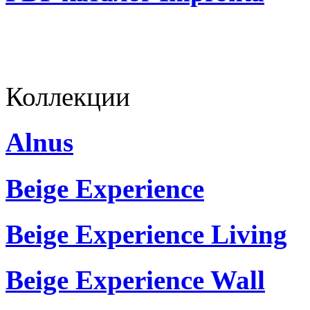
Коллекции
Alnus
Beige Experience
Beige Experience Living
Beige Experience Wall