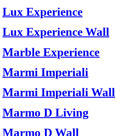
Lux Experience
Lux Experience Wall
Marble Experience
Marmi Imperiali
Marmi Imperiali Wall
Marmo D Living
Marmo D Wall