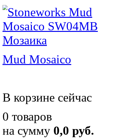
Mud Mosaico
В корзине сейчас
0 товаров
на сумму
0,0 руб.