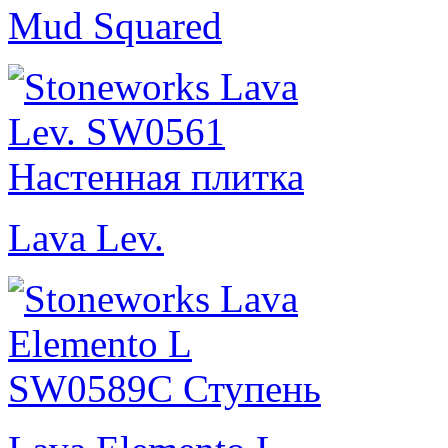
Mud Squared
Lava Lev.