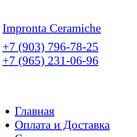
Impronta
Ceramiche
+7 (903) 796-78-25
+7 (965) 231-06-96
Главная
Оплата и Доставка