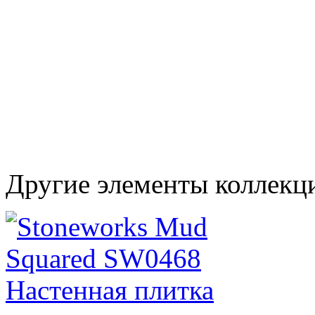
Другие элементы коллекц