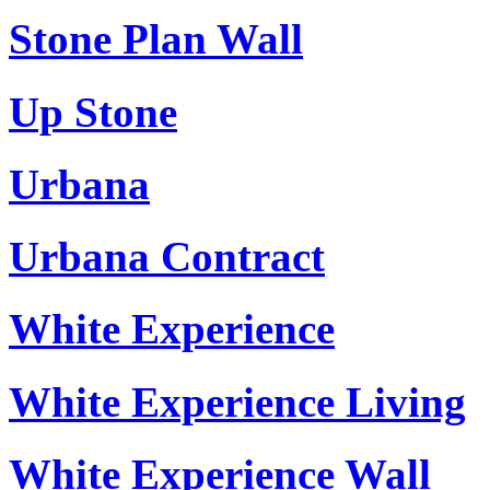
Stone Plan Wall
Up Stone
Urbana
Urbana Contract
White Experience
White Experience Living
White Experience Wall