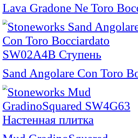
Lava Gradone Ne Toro Bocc
Sand Angolare Con Toro Bo