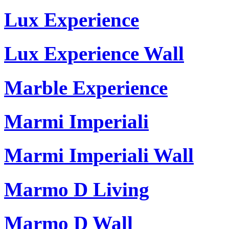
Lux Experience
Lux Experience Wall
Marble Experience
Marmi Imperiali
Marmi Imperiali Wall
Marmo D Living
Marmo D Wall