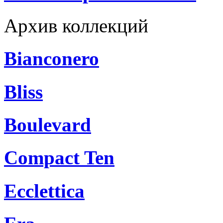
Архив коллекций
Bianconero
Bliss
Boulevard
Compact Ten
Ecclettica