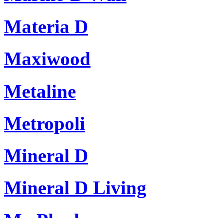
Materia D
Maxiwood
Metaline
Metropoli
Mineral D
Mineral D Living