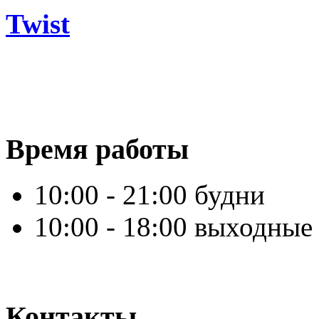
Twist
Время работы
10:00 - 21:00 будни
10:00 - 18:00 выходные
Контакты