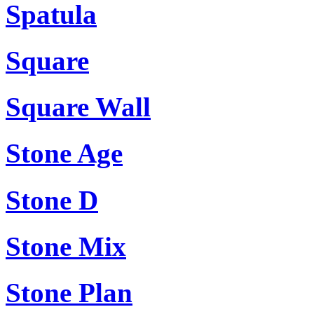
Spatula
Square
Square Wall
Stone Age
Stone D
Stone Mix
Stone Plan