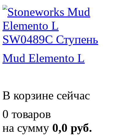
Mud Elemento L
В корзине сейчас
0 товаров
на сумму
0,0 руб.