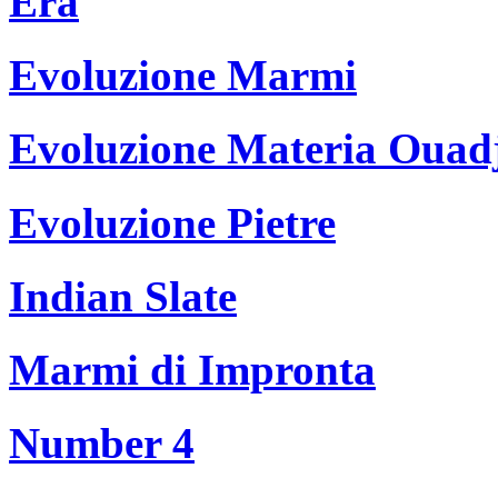
Era
Evoluzione Marmi
Evoluzione Materia Ouad
Evoluzione Pietre
Indian Slate
Marmi di Impronta
Number 4