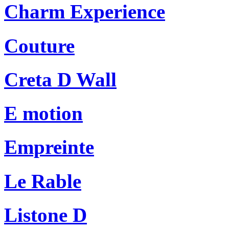
Charm Experience
Couture
Creta D Wall
E motion
Empreinte
Le Rable
Listone D