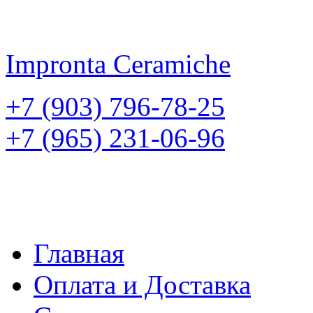
Impronta
Ceramiche
+7 (903) 796-78-25
+7 (965) 231-06-96
Главная
Оплата и Доставка