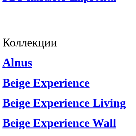
Коллекции
Alnus
Beige Experience
Beige Experience Living
Beige Experience Wall