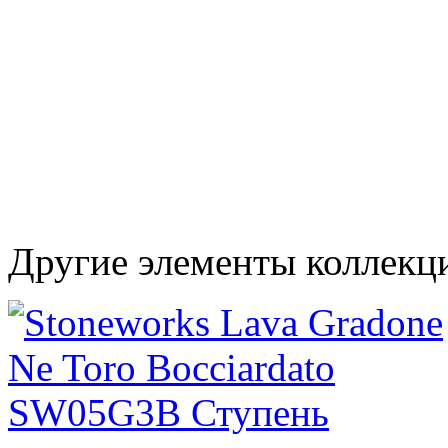
Другие элементы коллекц