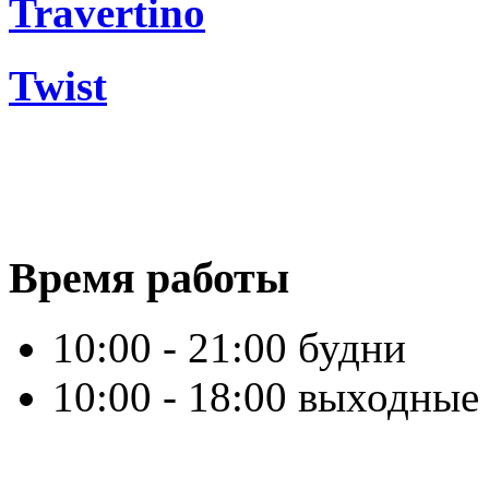
Travertino
Twist
Время работы
10:00 - 21:00 будни
10:00 - 18:00 выходные