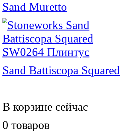
Sand Muretto
Sand Battiscopa Squared
В корзине сейчас
0 товаров