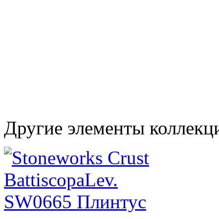
Другие элементы коллекц