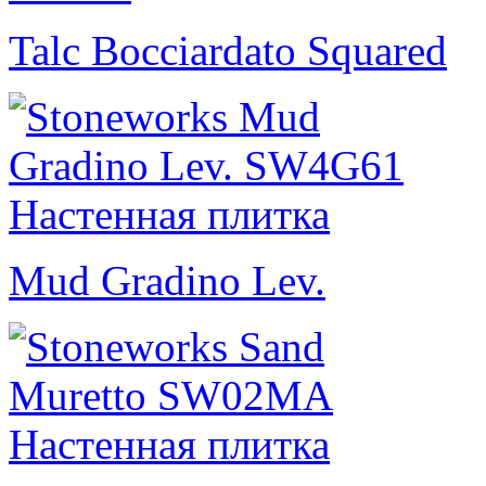
Talc Bocciardato Squared
Mud Gradino Lev.