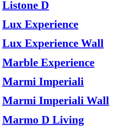
Listone D
Lux Experience
Lux Experience Wall
Marble Experience
Marmi Imperiali
Marmi Imperiali Wall
Marmo D Living