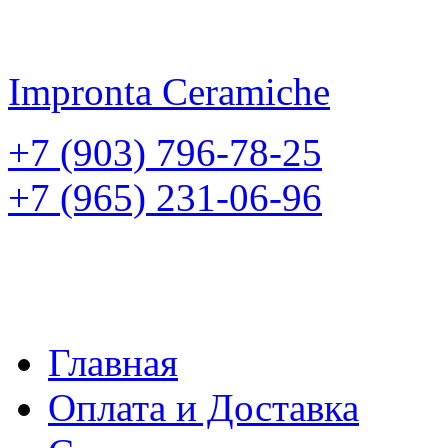
Impronta
Ceramiche
+7 (903) 796-78-25
+7 (965) 231-06-96
Главная
Оплата и Доставка