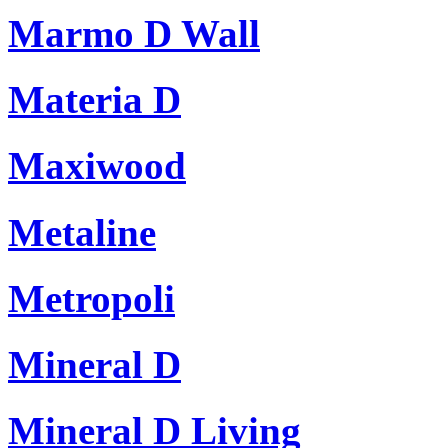
Marmo D Wall
Materia D
Maxiwood
Metaline
Metropoli
Mineral D
Mineral D Living