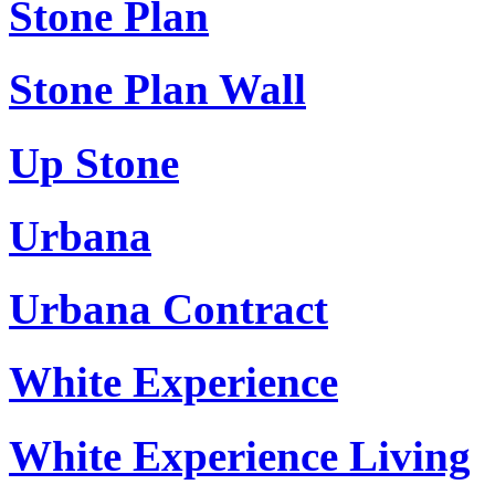
Stone Plan
Stone Plan Wall
Up Stone
Urbana
Urbana Contract
White Experience
White Experience Living