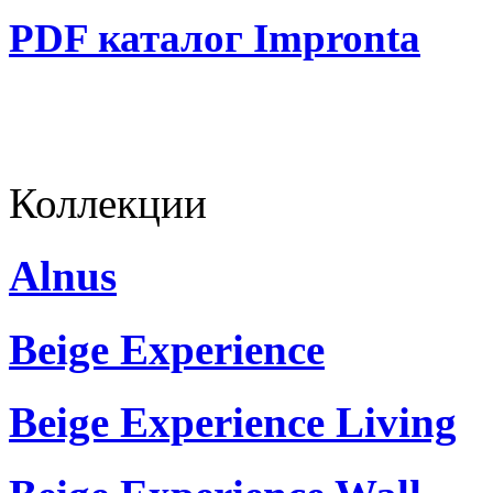
PDF каталог Impronta
Коллекции
Alnus
Beige Experience
Beige Experience Living