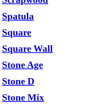
Spatula
Square
Square Wall
Stone Age
Stone D
Stone Mix