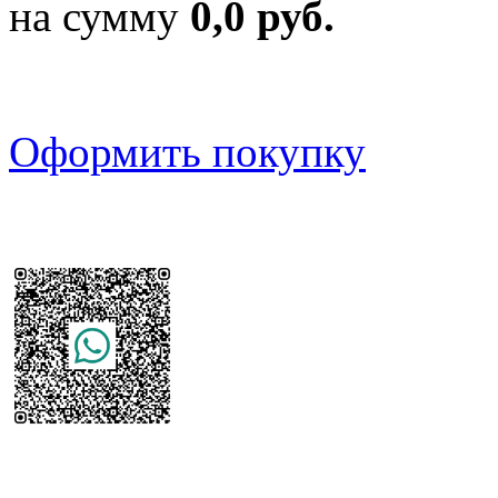
на сумму
0,0 руб.
Оформить покупку