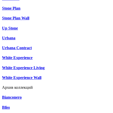
Stone Plan
Stone Plan Wall
Up Stone
Urbana
Urbana Contract
White Experience
White Experience Living
White Experience Wall
Архив коллекций
Bianconero
Bliss