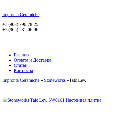
Impronta
Ceramiche
+7 (903) 796-78-25
+7 (965) 231-06-96
Главная
Оплата и Доставка
Статьи
Контакты
Impronta Ceramiche
»
Stoneworks
»Talc Lev.