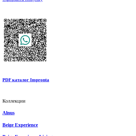
PDF каталог Impronta
Коллекции
Alnus
Beige Experience