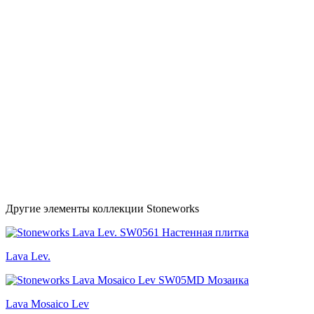
Другие элементы коллекции Stoneworks
Lava Lev.
Lava Mosaico Lev