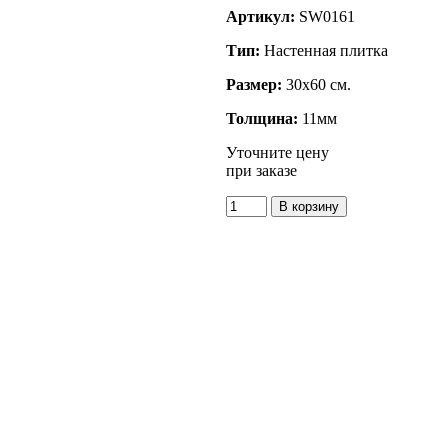
Артикул:
SW0161
Тип:
Настенная плитка
Размер:
30x60 см.
Толщина:
11мм
Уточните цену
при заказе