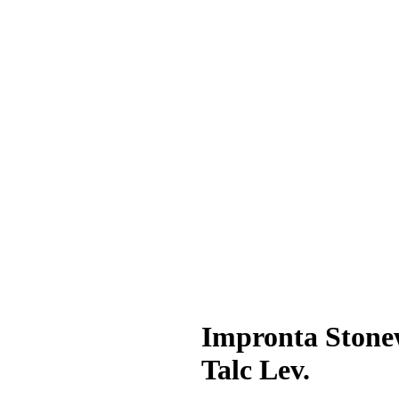
Impronta Stone
Talc Lev.