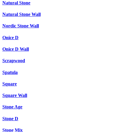
Natural Stone
Natural Stone Wall
Nordic Stone Wall
Onice D
Onice D Wall
Scrapwood
Spatula
Square
Square Wall
Stone Age
Stone D
Stone Mix