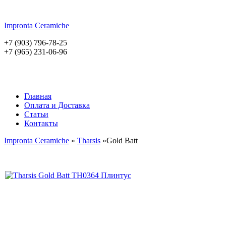
Impronta
Ceramiche
+7 (903) 796-78-25
+7 (965) 231-06-96
Главная
Оплата и Доставка
Статьи
Контакты
Impronta Ceramiche
»
Tharsis
»Gold Batt