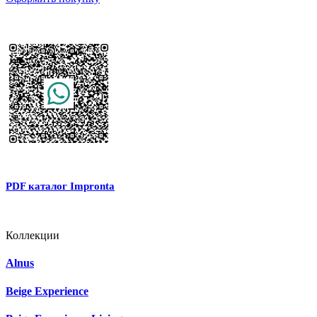
PDF каталог Impronta
Коллекции
Alnus
Beige Experience