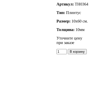
Артикул:
TH0364
Тип:
Плинтус
Размер:
10x60 см.
Толщина:
10мм
Уточните цену
при заказе