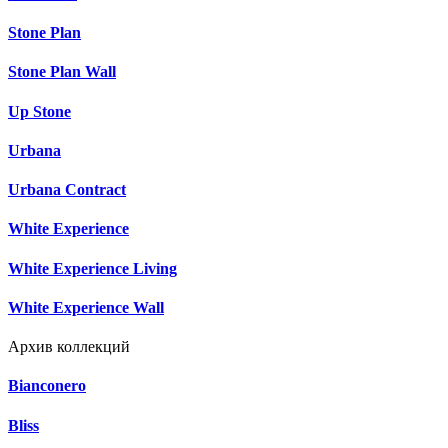
Stone Plan
Stone Plan Wall
Up Stone
Urbana
Urbana Contract
White Experience
White Experience Living
White Experience Wall
Архив коллекций
Bianconero
Bliss