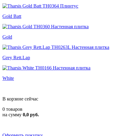
Gold Batt
Gold
Grey Rett.Lap
White
В корзине сейчас
0 товаров
на сумму
0,0 руб.
Оформить покупку