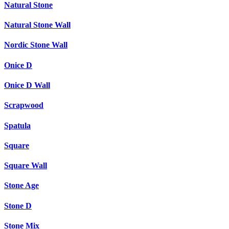
Natural Stone
Natural Stone Wall
Nordic Stone Wall
Onice D
Onice D Wall
Scrapwood
Spatula
Square
Square Wall
Stone Age
Stone D
Stone Mix