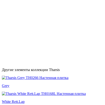
Другие элементы коллекции Tharsis
Grey
White Rett.Lap