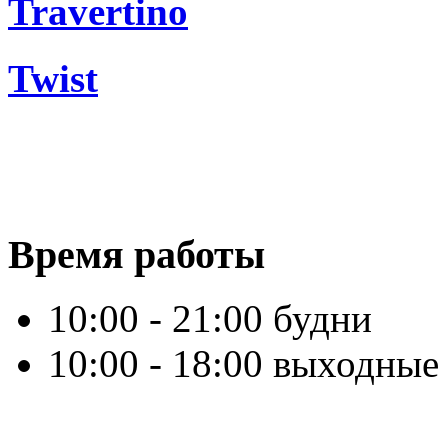
Travertino
Twist
Время работы
10:00 - 21:00 будни
10:00 - 18:00 выходные