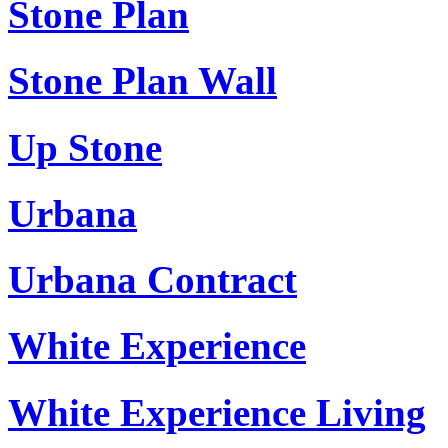
Stone Plan
Stone Plan Wall
Up Stone
Urbana
Urbana Contract
White Experience
White Experience Living