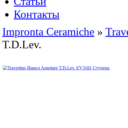
Статьи
Контакты
Impronta Ceramiche
»
Trav
T.D.Lev.