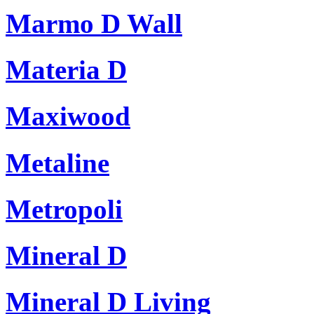
Marmo D Wall
Materia D
Maxiwood
Metaline
Metropoli
Mineral D
Mineral D Living