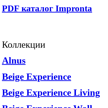
PDF каталог Impronta
Коллекции
Alnus
Beige Experience
Beige Experience Living