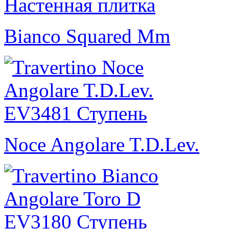
Bianco Squared Mm
Noce Angolare T.D.Lev.