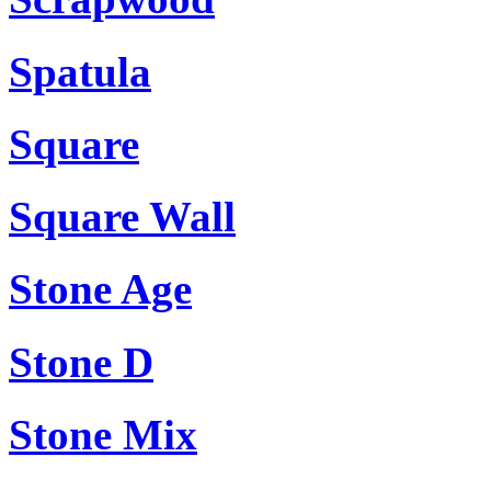
Spatula
Square
Square Wall
Stone Age
Stone D
Stone Mix