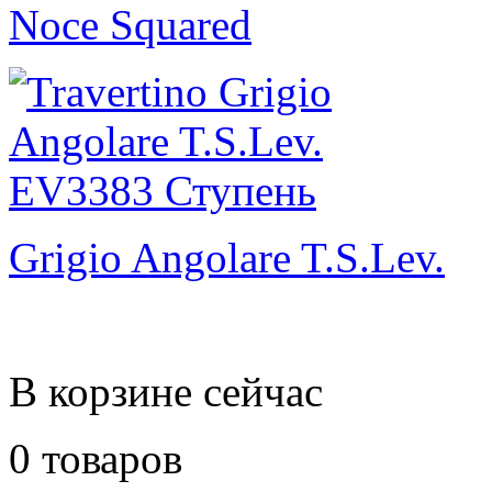
Noce Squared
Grigio Angolare T.S.Lev.
В корзине сейчас
0 товаров