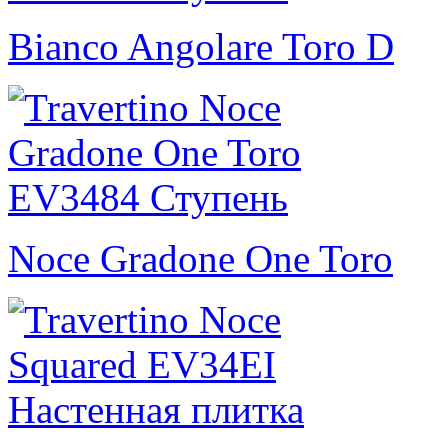
Bianco Angolare Toro D
Noce Gradone One Toro