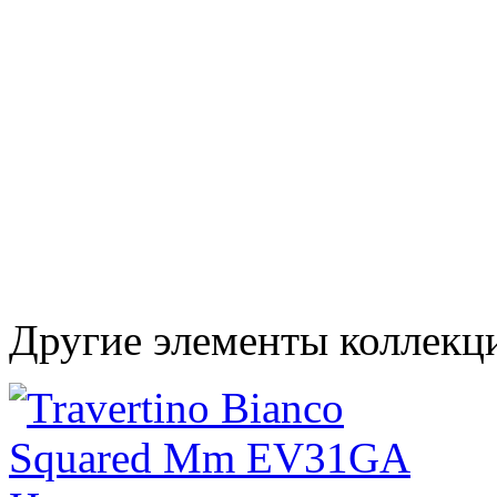
Другие элементы коллекци