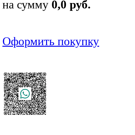
на сумму
0,0 руб.
Оформить покупку