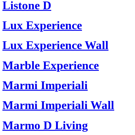
Listone D
Lux Experience
Lux Experience Wall
Marble Experience
Marmi Imperiali
Marmi Imperiali Wall
Marmo D Living