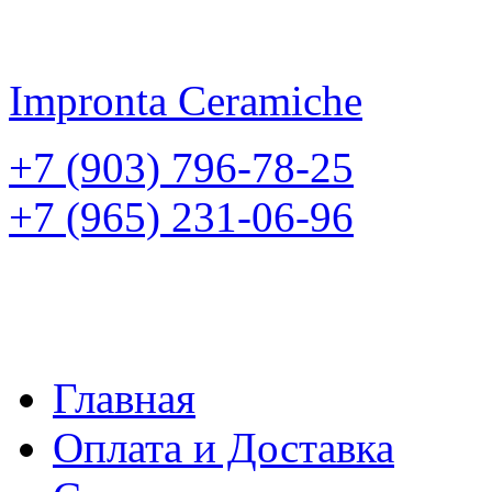
Impronta
Ceramiche
+7 (903) 796-78-25
+7 (965) 231-06-96
Главная
Оплата и Доставка