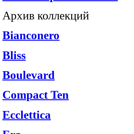
Архив коллекций
Bianconero
Bliss
Boulevard
Compact Ten
Ecclettica