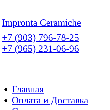
Impronta
Ceramiche
+7 (903) 796-78-25
+7 (965) 231-06-96
Главная
Оплата и Доставка