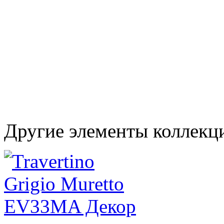
Другие элементы коллекци