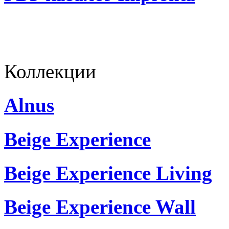
Коллекции
Alnus
Beige Experience
Beige Experience Living
Beige Experience Wall