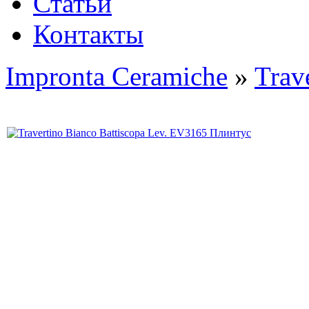
Статьи
Контакты
Impronta Ceramiche
»
Trav