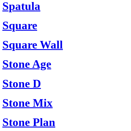
Spatula
Square
Square Wall
Stone Age
Stone D
Stone Mix
Stone Plan