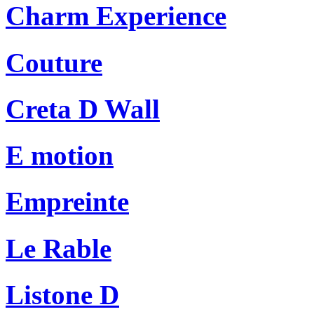
Charm Experience
Couture
Creta D Wall
E motion
Empreinte
Le Rable
Listone D