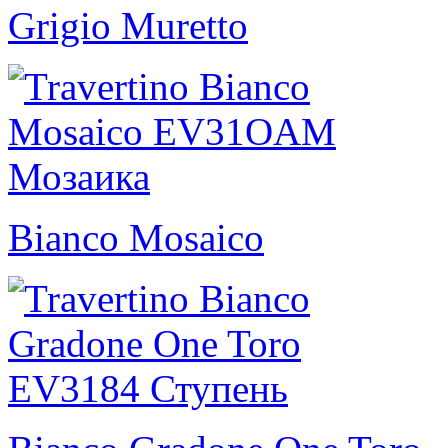
Grigio Muretto
Bianco Mosaico