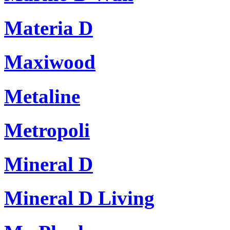
Materia D
Maxiwood
Metaline
Metropoli
Mineral D
Mineral D Living