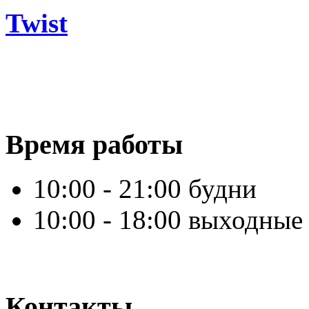
Twist
Время работы
10:00 - 21:00 будни
10:00 - 18:00 выходные
Контакты