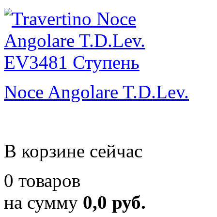
Noce Angolare T.D.Lev.
В корзине сейчас
0 товаров
на сумму
0,0 руб.