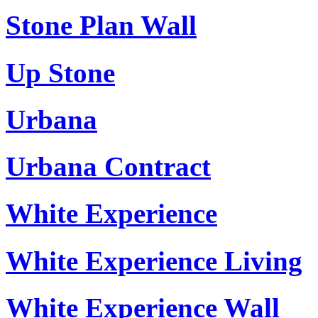
Stone Plan Wall
Up Stone
Urbana
Urbana Contract
White Experience
White Experience Living
White Experience Wall