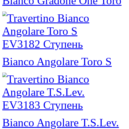
Bianco Gradone One Toro
Bianco Angolare Toro S
Bianco Angolare T.S.Lev.