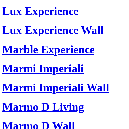
Lux Experience
Lux Experience Wall
Marble Experience
Marmi Imperiali
Marmi Imperiali Wall
Marmo D Living
Marmo D Wall