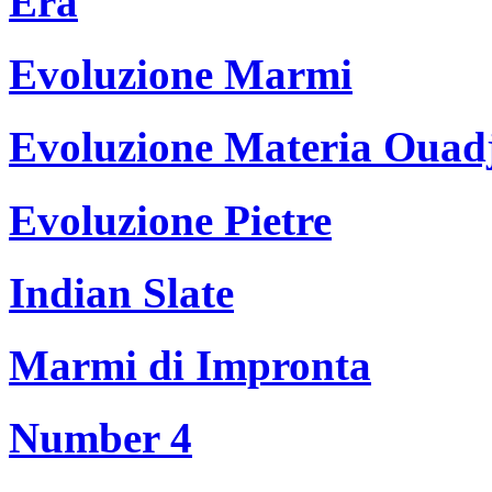
Era
Evoluzione Marmi
Evoluzione Materia Ouad
Evoluzione Pietre
Indian Slate
Marmi di Impronta
Number 4