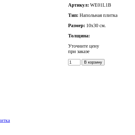
Артикул:
WE01L1B
Тип:
Напольная плитка
Размер:
10x30 см.
Толщина:
Уточните цену
при заказе