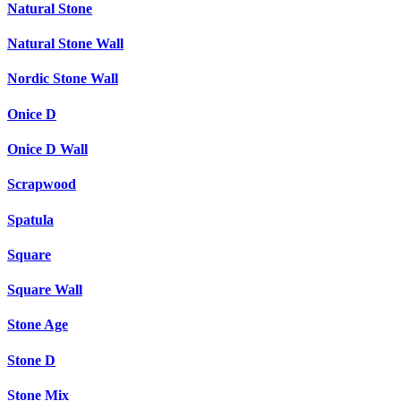
Natural Stone
Natural Stone Wall
Nordic Stone Wall
Onice D
Onice D Wall
Scrapwood
Spatula
Square
Square Wall
Stone Age
Stone D
Stone Mix