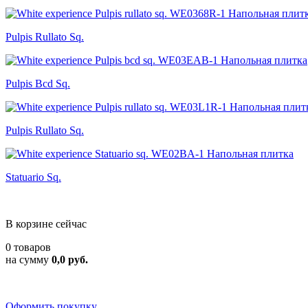
Pulpis Rullato Sq.
Pulpis Bcd Sq.
Pulpis Rullato Sq.
Statuario Sq.
В корзине сейчас
0 товаров
на сумму
0,0 руб.
Оформить покупку