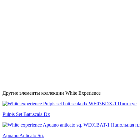
Другие элементы коллекции White Experience
Pulpis Set Batt.scala Dx
Apuano Anticato Sq.