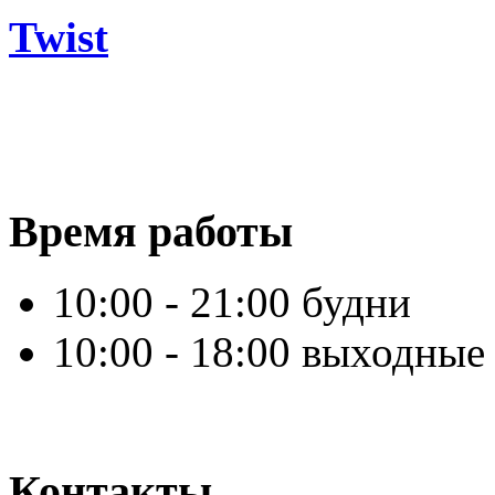
Twist
Время работы
10:00 - 21:00 будни
10:00 - 18:00 выходные
Контакты