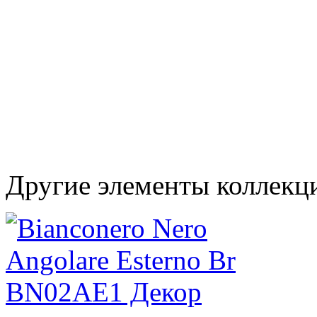
Другие элементы коллекц