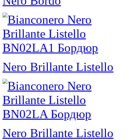
Nero Bordo
Nero Brillante Listello
Nero Brillante Listello