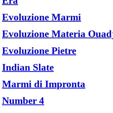
Era
Evoluzione Marmi
Evoluzione Materia Ouad
Evoluzione Pietre
Indian Slate
Marmi di Impronta
Number 4