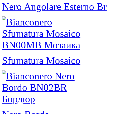
Nero Angolare Esterno Br
Sfumatura Mosaico