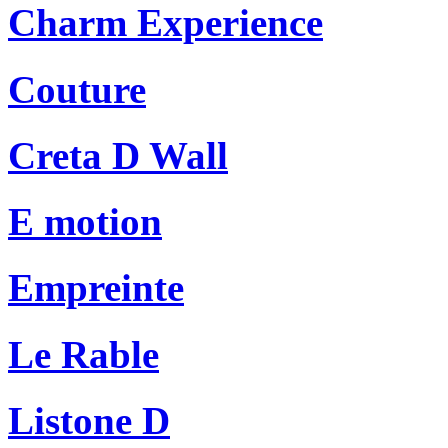
Charm Experience
Couture
Creta D Wall
E motion
Empreinte
Le Rable
Listone D