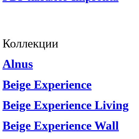
Коллекции
Alnus
Beige Experience
Beige Experience Living
Beige Experience Wall