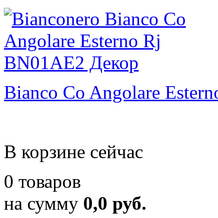
Bianco Co Angolare Estern
В корзине сейчас
0 товаров
на сумму
0,0 руб.