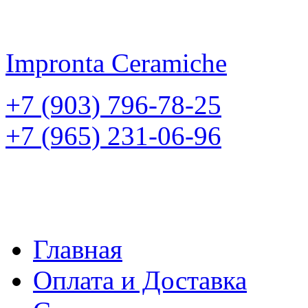
Impronta
Ceramiche
+7 (903) 796-78-25
+7 (965) 231-06-96
Главная
Оплата и Доставка