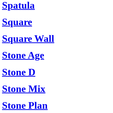
Spatula
Square
Square Wall
Stone Age
Stone D
Stone Mix
Stone Plan