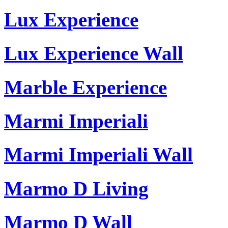
Lux Experience
Lux Experience Wall
Marble Experience
Marmi Imperiali
Marmi Imperiali Wall
Marmo D Living
Marmo D Wall