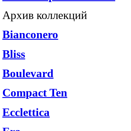
Архив коллекций
Bianconero
Bliss
Boulevard
Compact Ten
Ecclettica