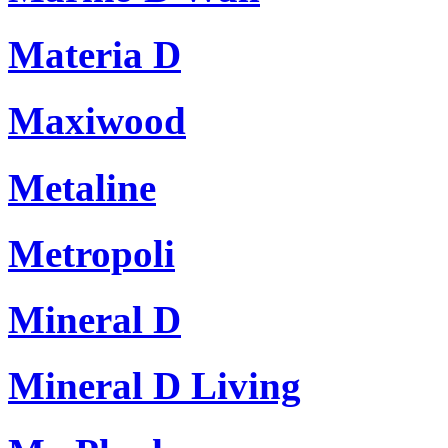
Materia D
Maxiwood
Metaline
Metropoli
Mineral D
Mineral D Living