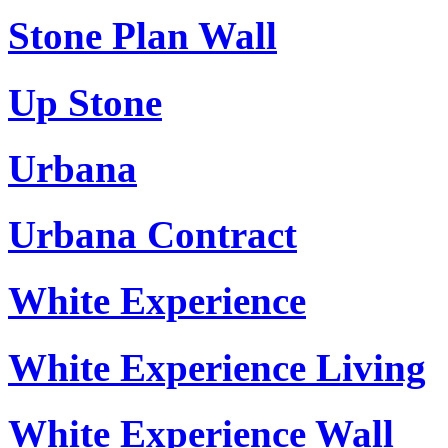
Stone Plan Wall
Up Stone
Urbana
Urbana Contract
White Experience
White Experience Living
White Experience Wall