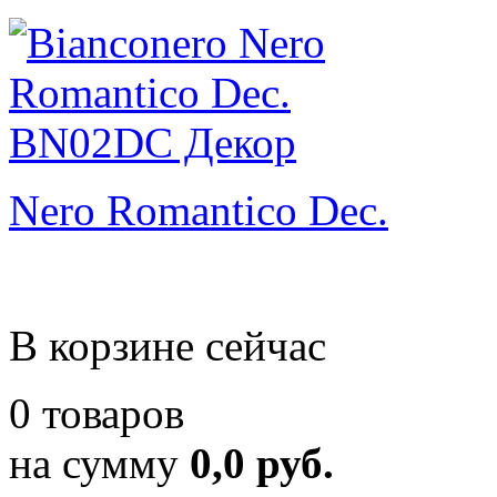
Nero Romantico Dec.
В корзине сейчас
0 товаров
на сумму
0,0 руб.