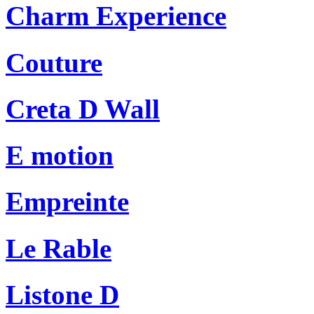
Charm Experience
Couture
Creta D Wall
E motion
Empreinte
Le Rable
Listone D