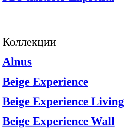
Коллекции
Alnus
Beige Experience
Beige Experience Living
Beige Experience Wall