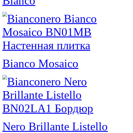
Bianco
Bianco Mosaico
Nero Brillante Listello