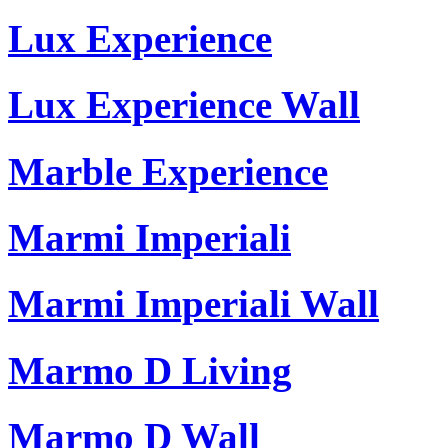
Lux Experience
Lux Experience Wall
Marble Experience
Marmi Imperiali
Marmi Imperiali Wall
Marmo D Living
Marmo D Wall