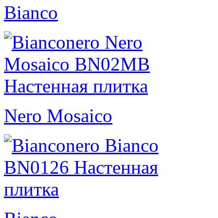
Bianco
Nero Mosaico