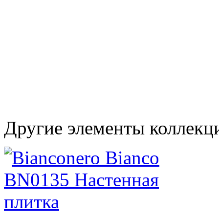
Другие элементы коллекц