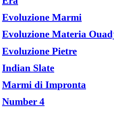
Era
Evoluzione Marmi
Evoluzione Materia Ouad
Evoluzione Pietre
Indian Slate
Marmi di Impronta
Number 4