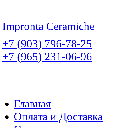
Impronta
Ceramiche
+7 (903) 796-78-25
+7 (965) 231-06-96
Главная
Оплата и Доставка