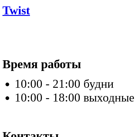
Twist
Время работы
10:00 - 21:00 будни
10:00 - 18:00 выходные
Контакты