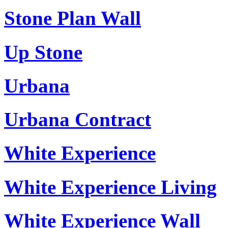
Stone Plan Wall
Up Stone
Urbana
Urbana Contract
White Experience
White Experience Living
White Experience Wall