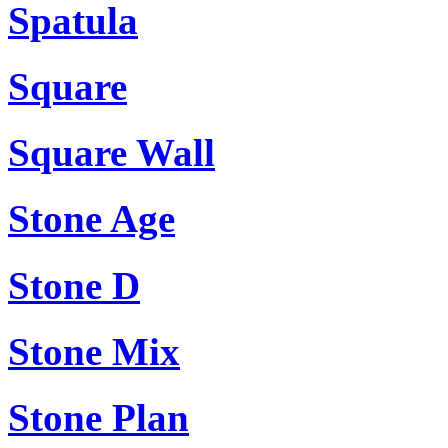
Spatula
Square
Square Wall
Stone Age
Stone D
Stone Mix
Stone Plan