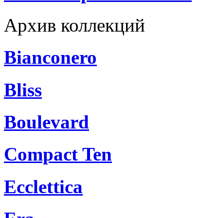
Архив коллекций
Bianconero
Bliss
Boulevard
Compact Ten
Ecclettica