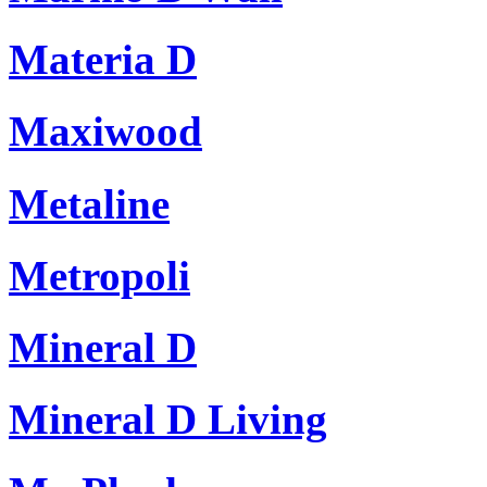
Materia D
Maxiwood
Metaline
Metropoli
Mineral D
Mineral D Living