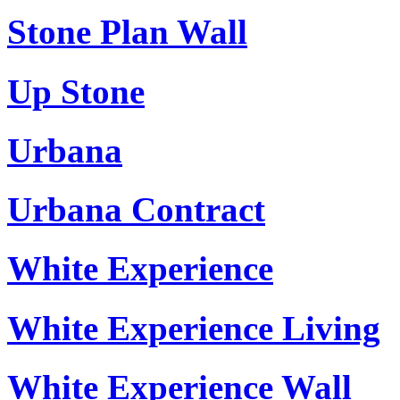
Stone Plan Wall
Up Stone
Urbana
Urbana Contract
White Experience
White Experience Living
White Experience Wall