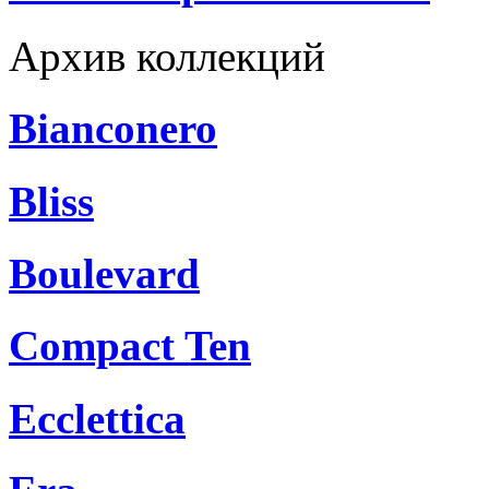
Архив коллекций
Bianconero
Bliss
Boulevard
Compact Ten
Ecclettica