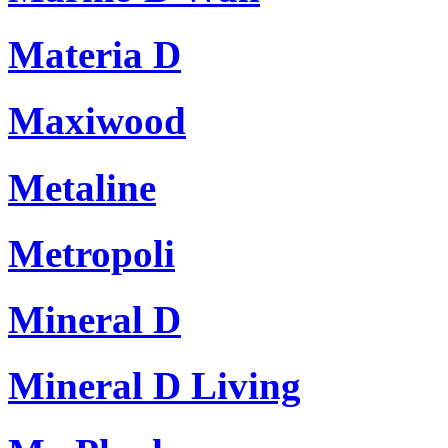
Materia D
Maxiwood
Metaline
Metropoli
Mineral D
Mineral D Living