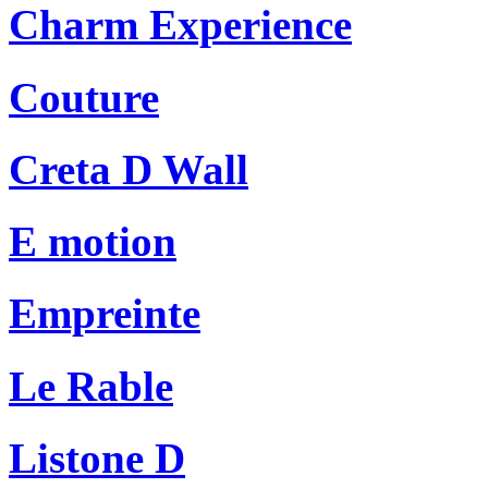
Charm Experience
Couture
Creta D Wall
E motion
Empreinte
Le Rable
Listone D