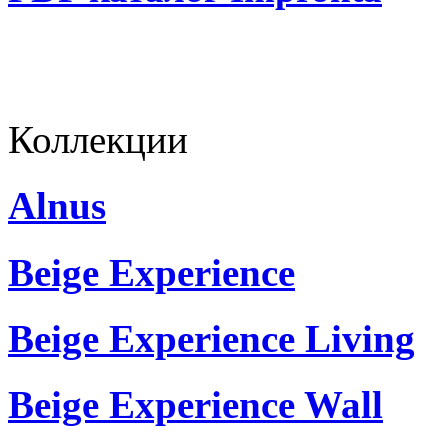
Коллекции
Alnus
Beige Experience
Beige Experience Living
Beige Experience Wall