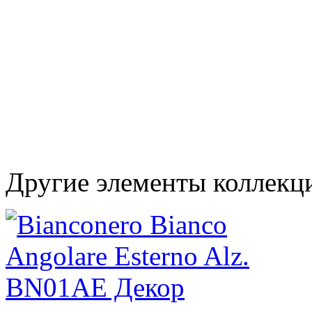
Другие элементы коллекц