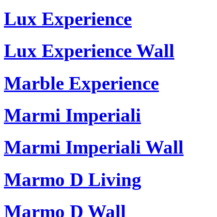
Lux Experience
Lux Experience Wall
Marble Experience
Marmi Imperiali
Marmi Imperiali Wall
Marmo D Living
Marmo D Wall