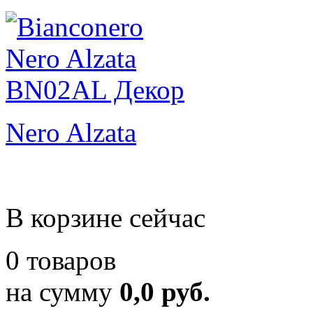
Nero Alzata
В корзине сейчас
0 товаров
на сумму
0,0 руб.