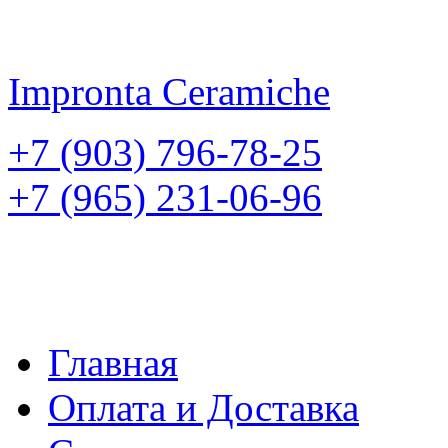
Impronta
Ceramiche
+7 (903) 796-78-25
+7 (965) 231-06-96
Главная
Оплата и Доставка