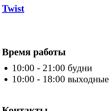
Twist
Время работы
10:00 - 21:00 будни
10:00 - 18:00 выходные
Контакты