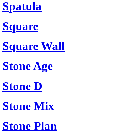
Spatula
Square
Square Wall
Stone Age
Stone D
Stone Mix
Stone Plan