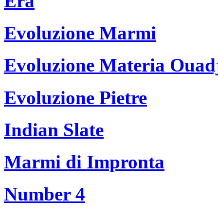
Era
Evoluzione Marmi
Evoluzione Materia Ouad
Evoluzione Pietre
Indian Slate
Marmi di Impronta
Number 4