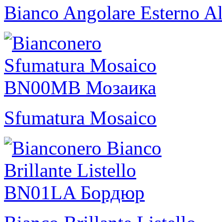
Bianco Angolare Esterno Al
Sfumatura Mosaico