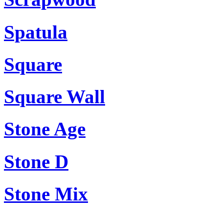
Spatula
Square
Square Wall
Stone Age
Stone D
Stone Mix