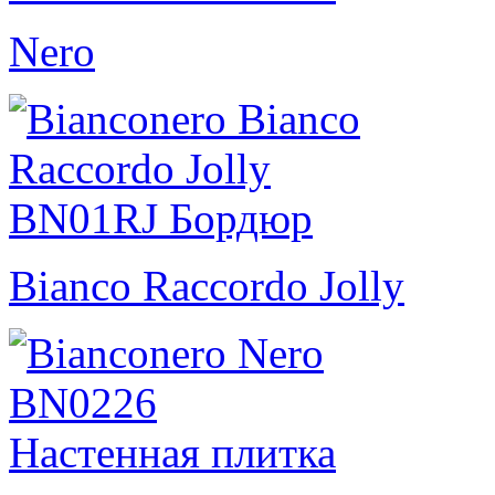
Nero
Bianco Raccordo Jolly