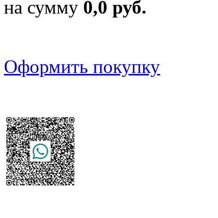
на сумму
0,0 руб.
Оформить покупку