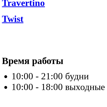
Travertino
Twist
Время работы
10:00 - 21:00 будни
10:00 - 18:00 выходные