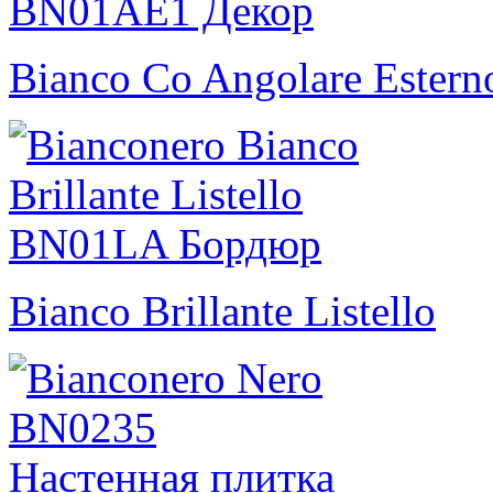
Bianco Co Angolare Estern
Bianco Brillante Listello