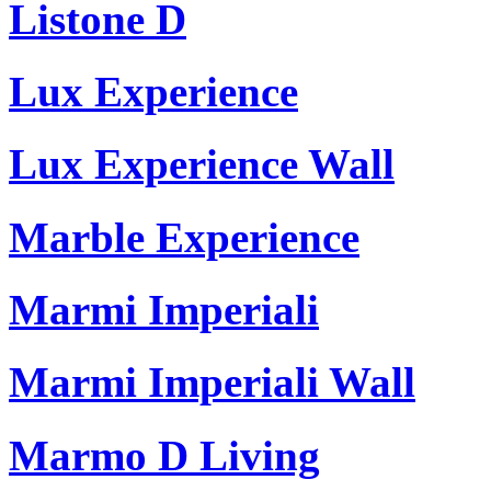
Listone D
Lux Experience
Lux Experience Wall
Marble Experience
Marmi Imperiali
Marmi Imperiali Wall
Marmo D Living