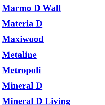
Marmo D Wall
Materia D
Maxiwood
Metaline
Metropoli
Mineral D
Mineral D Living