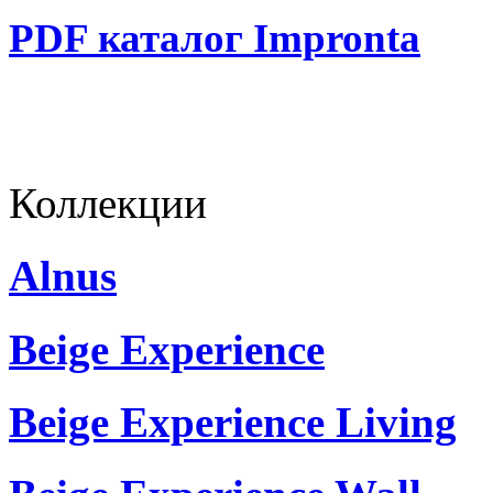
PDF каталог Impronta
Коллекции
Alnus
Beige Experience
Beige Experience Living