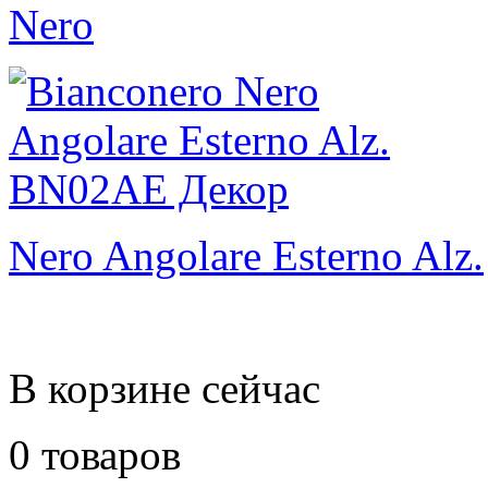
Nero
Nero Angolare Esterno Alz.
В корзине сейчас
0 товаров