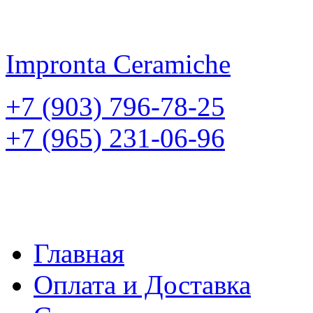
Impronta
Ceramiche
+7 (903) 796-78-25
+7 (965) 231-06-96
Главная
Оплата и Доставка