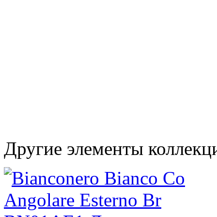
Другие элементы коллекц