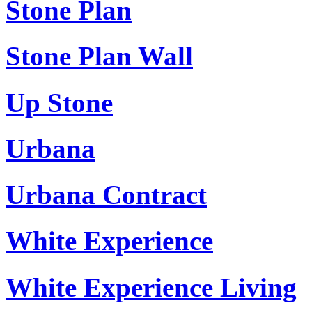
Stone Plan
Stone Plan Wall
Up Stone
Urbana
Urbana Contract
White Experience
White Experience Living