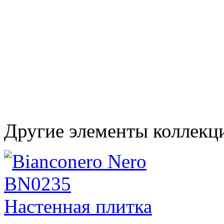
Другие элементы коллекц