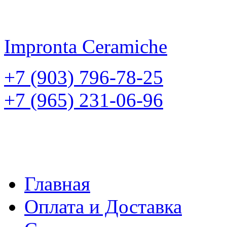
Impronta
Ceramiche
+7 (903) 796-78-25
+7 (965) 231-06-96
Главная
Оплата и Доставка