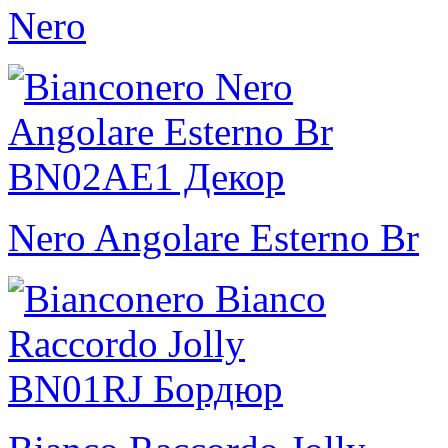
Nero
Nero Angolare Esterno Br