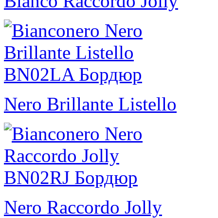
Bianco Raccordo Jolly
Nero Brillante Listello
Nero Raccordo Jolly