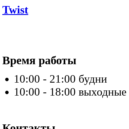
Twist
Время работы
10:00 - 21:00 будни
10:00 - 18:00 выходные
Контакты