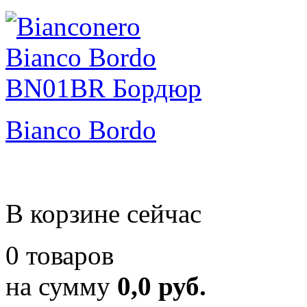
Bianco Bordo
В корзине сейчас
0 товаров
на сумму
0,0 руб.