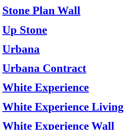
Stone Plan Wall
Up Stone
Urbana
Urbana Contract
White Experience
White Experience Living
White Experience Wall