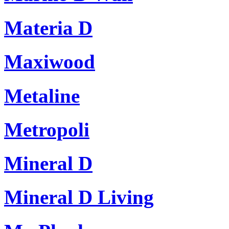
Materia D
Maxiwood
Metaline
Metropoli
Mineral D
Mineral D Living