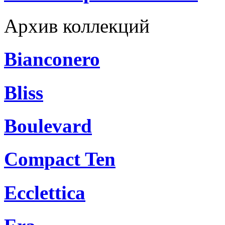
Архив коллекций
Bianconero
Bliss
Boulevard
Compact Ten
Ecclettica