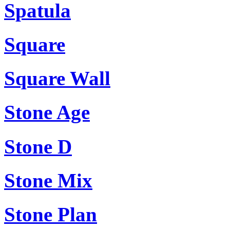
Spatula
Square
Square Wall
Stone Age
Stone D
Stone Mix
Stone Plan