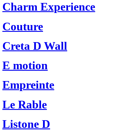
Charm Experience
Couture
Creta D Wall
E motion
Empreinte
Le Rable
Listone D