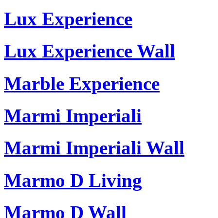
Lux Experience
Lux Experience Wall
Marble Experience
Marmi Imperiali
Marmi Imperiali Wall
Marmo D Living
Marmo D Wall