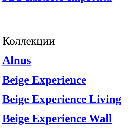
Коллекции
Alnus
Beige Experience
Beige Experience Living
Beige Experience Wall