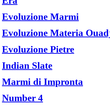
Era
Evoluzione Marmi
Evoluzione Materia Ouad
Evoluzione Pietre
Indian Slate
Marmi di Impronta
Number 4