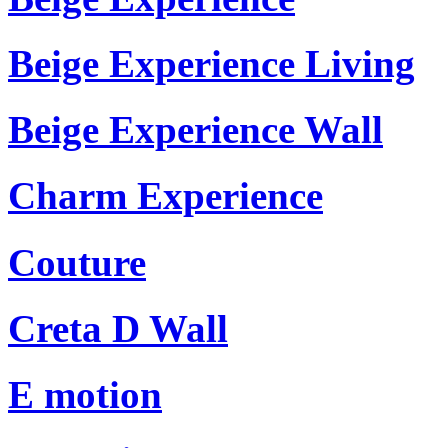
Beige Experience Living
Beige Experience Wall
Charm Experience
Couture
Creta D Wall
E motion