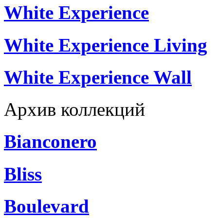
White Experience
White Experience Living
White Experience Wall
Архив коллекций
Bianconero
Bliss
Boulevard