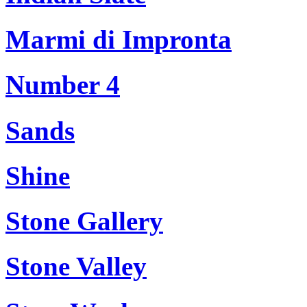
Marmi di Impronta
Number 4
Sands
Shine
Stone Gallery
Stone Valley