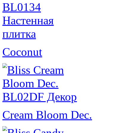
Coconut
Cream Bloom Dec.