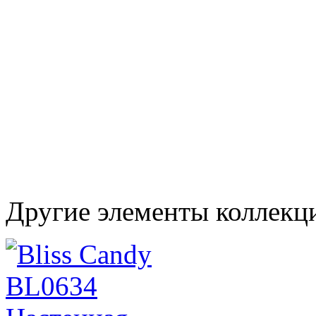
Другие элементы коллекци