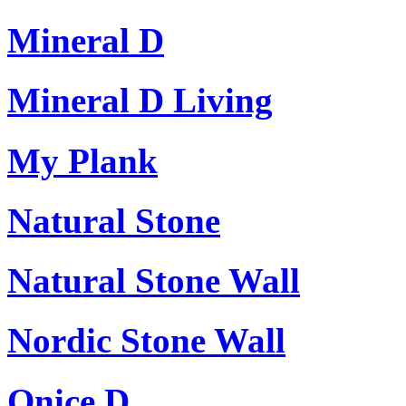
Mineral D
Mineral D Living
My Plank
Natural Stone
Natural Stone Wall
Nordic Stone Wall
Onice D