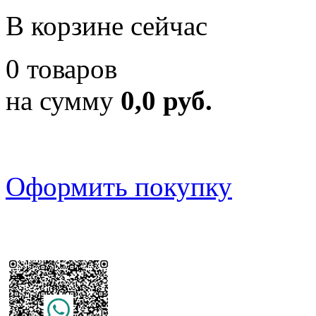
В корзине сейчас
0 товаров
на сумму
0,0 руб.
Оформить покупку