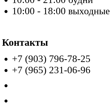
10:00 - 18:00 выходные
Контакты
+7 (903) 796-78-25
+7 (965) 231-06-96