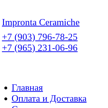
Impronta
Ceramiche
+7 (903) 796-78-25
+7 (965) 231-06-96
Главная
Оплата и Доставка