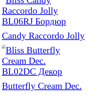
Candy Raccordo Jolly
Butterfly Cream Dec.