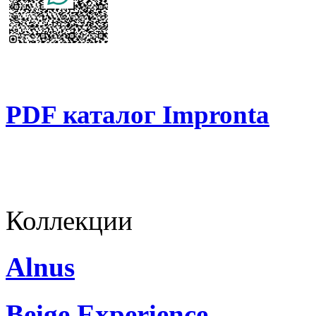
PDF каталог Impronta
Коллекции
Alnus
Beige Experience