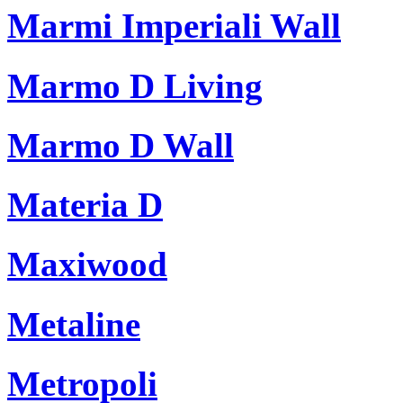
Marmi Imperiali Wall
Marmo D Living
Marmo D Wall
Materia D
Maxiwood
Metaline
Metropoli