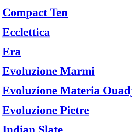
Compact Ten
Ecclettica
Era
Evoluzione Marmi
Evoluzione Materia Ouad
Evoluzione Pietre
Indian Slate