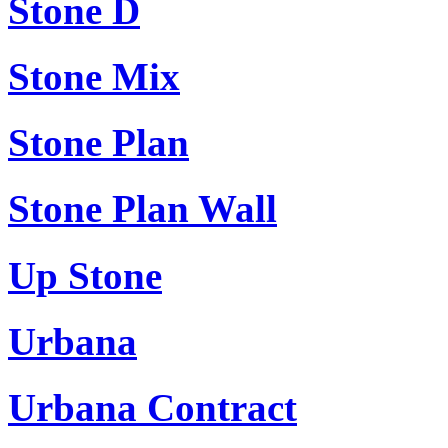
Stone D
Stone Mix
Stone Plan
Stone Plan Wall
Up Stone
Urbana
Urbana Contract