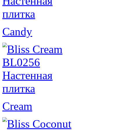
Candy
Cream