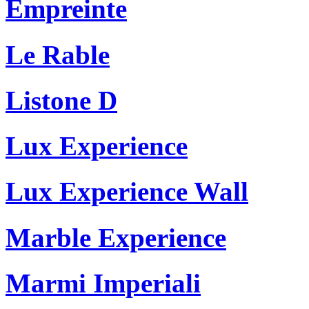
Empreinte
Le Rable
Listone D
Lux Experience
Lux Experience Wall
Marble Experience
Marmi Imperiali