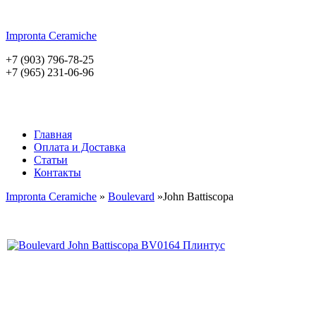
Impronta
Ceramiche
+7 (903) 796-78-25
+7 (965) 231-06-96
Главная
Оплата и Доставка
Статьи
Контакты
Impronta Ceramiche
»
Boulevard
»John Battiscopa