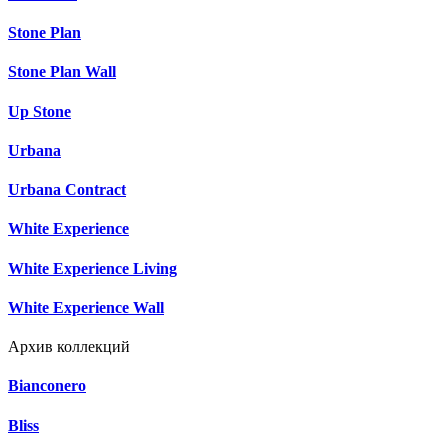
Stone Plan
Stone Plan Wall
Up Stone
Urbana
Urbana Contract
White Experience
White Experience Living
White Experience Wall
Архив коллекций
Bianconero
Bliss