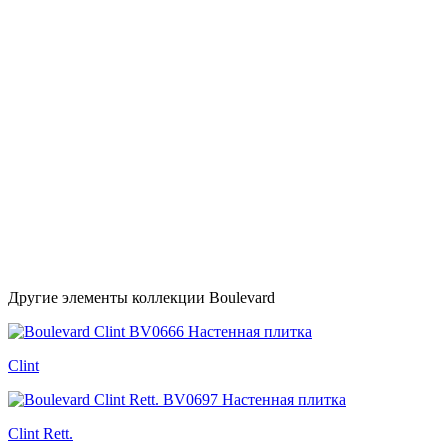
Другие элементы коллекции Boulevard
Clint
Clint Rett.