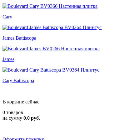
Cary
James Battiscopa
James
Cary Battiscopa
В корзине сейчас
0 товаров
на сумму
0,0 руб.
Оформить покупку