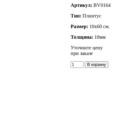
Артикул:
BV0164
Тип:
Плинтус
Размер:
10x60 см.
Толщина:
10мм
Уточните цену
при заказе