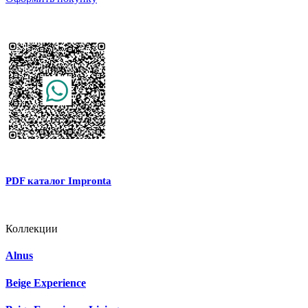
PDF каталог Impronta
Коллекции
Alnus
Beige Experience