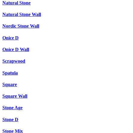
Natural Stone
Natural Stone Wall
Nordic Stone Wall
Onice D
Onice D Wall
Scrapwood
Spatula
Square
Square Wall
Stone Age
Stone D
Stone Mix