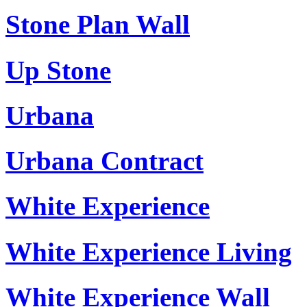
Stone Plan Wall
Up Stone
Urbana
Urbana Contract
White Experience
White Experience Living
White Experience Wall