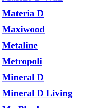
Materia D
Maxiwood
Metaline
Metropoli
Mineral D
Mineral D Living