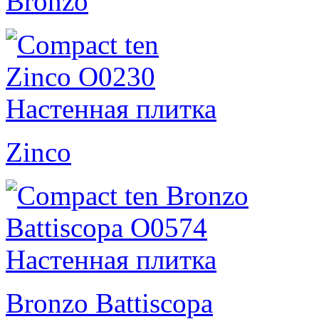
Bronzo
Zinco
Bronzo Battiscopa