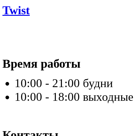
Twist
Время работы
10:00 - 21:00 будни
10:00 - 18:00 выходные
Контакты