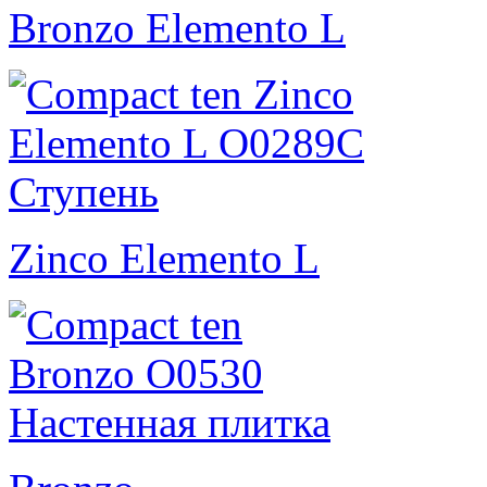
Bronzo Elemento L
Zinco Elemento L