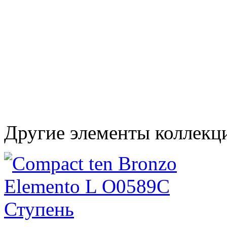
Другие элементы коллекц