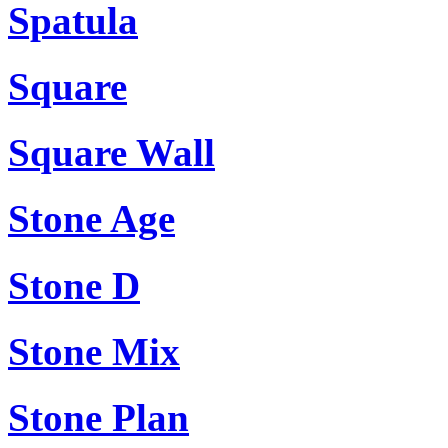
Spatula
Square
Square Wall
Stone Age
Stone D
Stone Mix
Stone Plan