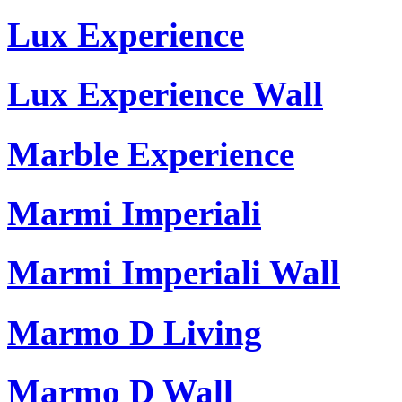
Lux Experience
Lux Experience Wall
Marble Experience
Marmi Imperiali
Marmi Imperiali Wall
Marmo D Living
Marmo D Wall