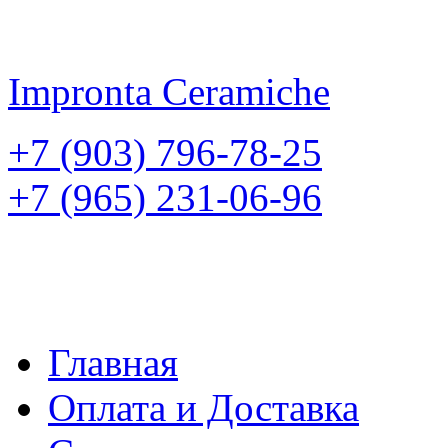
Impronta
Ceramiche
+7 (903) 796-78-25
+7 (965) 231-06-96
Главная
Оплата и Доставка