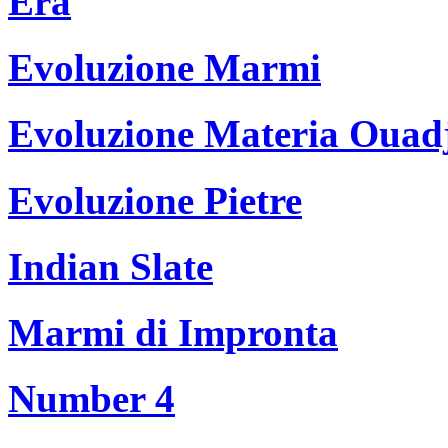
Era
Evoluzione Marmi
Evoluzione Materia Ouad
Evoluzione Pietre
Indian Slate
Marmi di Impronta
Number 4