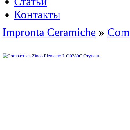
Статьи
Контакты
Impronta Ceramiche
»
Comp