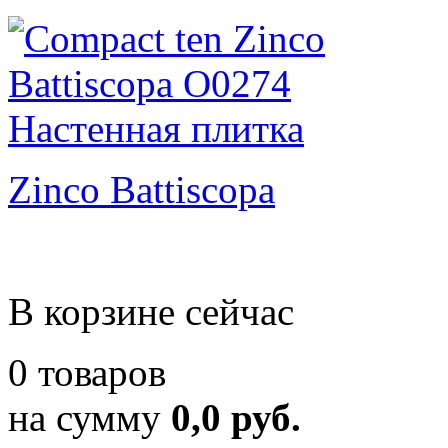
Zinco Battiscopa
В корзине сейчас
0 товаров
на сумму
0,0 руб.