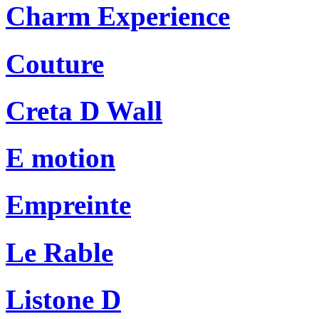
Charm Experience
Couture
Creta D Wall
E motion
Empreinte
Le Rable
Listone D