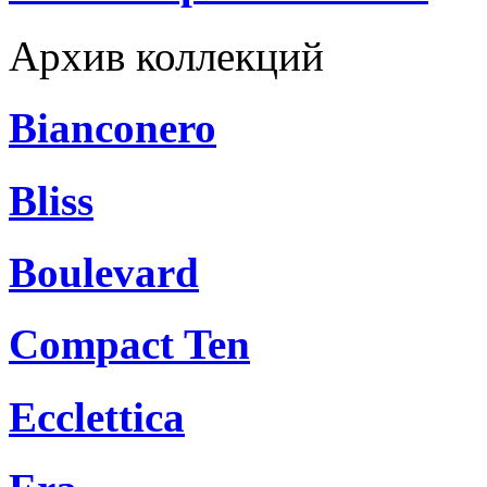
Архив коллекций
Bianconero
Bliss
Boulevard
Compact Ten
Ecclettica