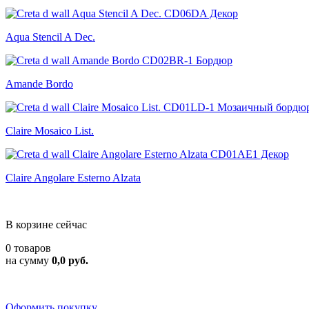
Aqua Stencil A Dec.
Amande Bordo
Claire Mosaico List.
Claire Angolare Esterno Alzata
В корзине сейчас
0 товаров
на сумму
0,0 руб.
Оформить покупку