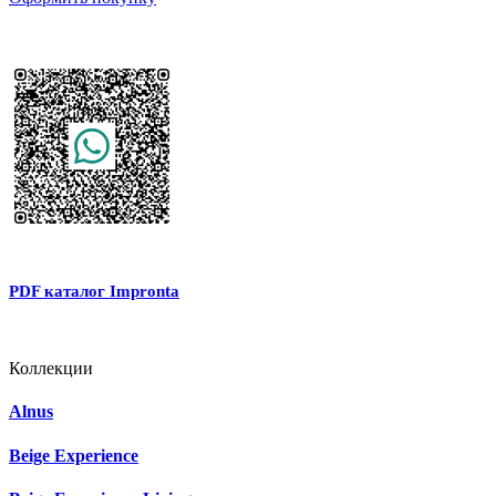
PDF каталог Impronta
Коллекции
Alnus
Beige Experience