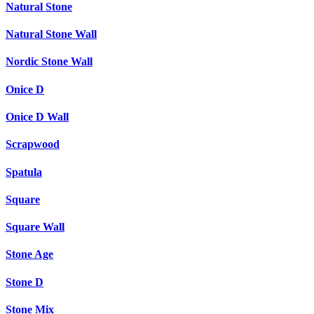
Natural Stone
Natural Stone Wall
Nordic Stone Wall
Onice D
Onice D Wall
Scrapwood
Spatula
Square
Square Wall
Stone Age
Stone D
Stone Mix