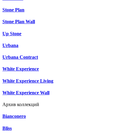
Stone Plan
Stone Plan Wall
Up Stone
Urbana
Urbana Contract
White Experience
White Experience Living
White Experience Wall
Архив коллекций
Bianconero
Bliss