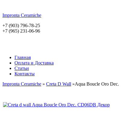
Impronta
Ceramiche
+7 (903) 796-78-25
+7 (965) 231-06-96
Главная
Оплата и Доставка
Статьи
Контакты
Impronta Ceramiche
»
Creta D Wall
»Aqua Boucle Oro Dec.