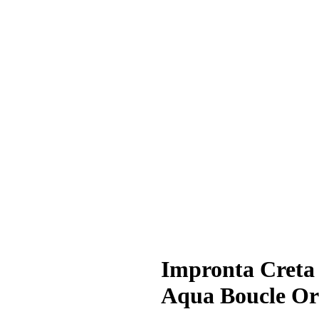
Impronta Creta
Aqua Boucle Or