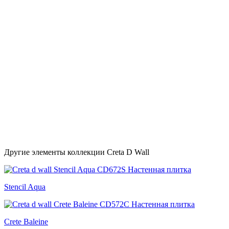
Другие элементы коллекции Creta D Wall
Stencil Aqua
Crete Baleine