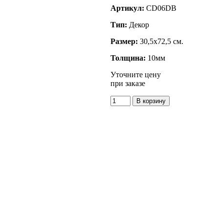
Артикул:
CD06DB
Тип:
Декор
Размер:
30,5x72,5 см.
Толщина:
10мм
Уточните цену
при заказе